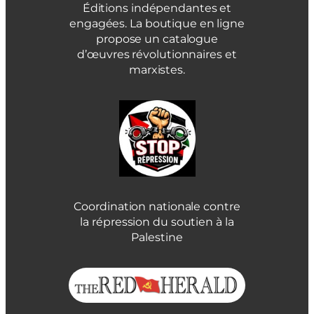
Éditions indépendantes et
engagées. La boutique en ligne
propose un catalogue
d’œuvres révolutionnaires et
marxistes.
Coordination nationale contre
la répression du soutien à la
Palestine