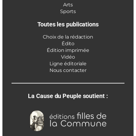
Arts
Sports
Toutes les publications
Choix de la rédaction
Édito
Édition imprimée
Vidéo
Ligne éditoriale
Nous contacter
La Cause du Peuple soutient :