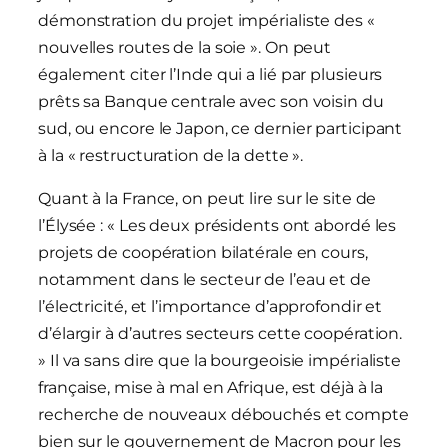
démonstration du projet impérialiste des «
nouvelles routes de la soie ». On peut
également citer l’Inde qui a lié par plusieurs
prêts sa Banque centrale avec son voisin du
sud, ou encore le Japon, ce dernier participant
à la « restructuration de la dette ».
Quant à la France, on peut lire sur le site de
l’Élysée : « Les deux présidents ont abordé les
projets de coopération bilatérale en cours,
notamment dans le secteur de l’eau et de
l’électricité, et l’importance d’approfondir et
d’élargir à d’autres secteurs cette coopération.
» Il va sans dire que la bourgeoisie impérialiste
française, mise à mal en Afrique, est déjà à la
recherche de nouveaux débouchés et compte
bien sur le gouvernement de Macron pour les