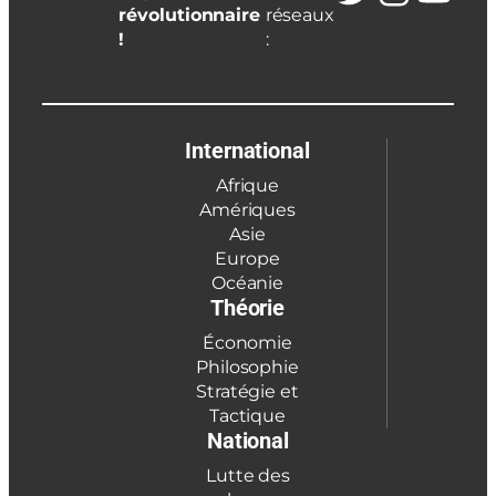
révolutionnaire
réseaux
!
:
International
Afrique
Amériques
Asie
Europe
Océanie
Théorie
Économie
Philosophie
Stratégie et
Tactique
National
Lutte des