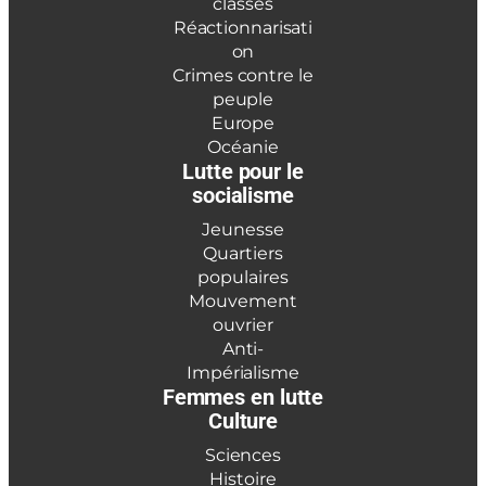
classes
Réactionnarisati
on
Crimes contre le
peuple
Europe
Océanie
Lutte pour le
socialisme
Jeunesse
Quartiers
populaires
Mouvement
ouvrier
Anti-
Impérialisme
Femmes en lutte
Culture
Sciences
Histoire