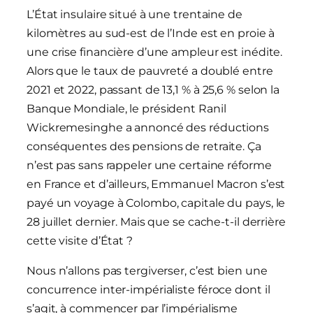
L’État insulaire situé à une trentaine de
kilomètres au sud-est de l’Inde est en proie à
une crise financière d’une ampleur est inédite.
Alors que le taux de pauvreté a doublé entre
2021 et 2022, passant de 13,1 % à 25,6 % selon la
Banque Mondiale, le président Ranil
Wickremesinghe a annoncé des réductions
conséquentes des pensions de retraite. Ça
n’est pas sans rappeler une certaine réforme
en France et d’ailleurs, Emmanuel Macron s’est
payé un voyage à Colombo, capitale du pays, le
28 juillet dernier. Mais que se cache-t-il derrière
cette visite d’État ?
Nous n’allons pas tergiverser, c’est bien une
concurrence inter-impérialiste féroce dont il
s’agit, à commencer par l’impérialisme