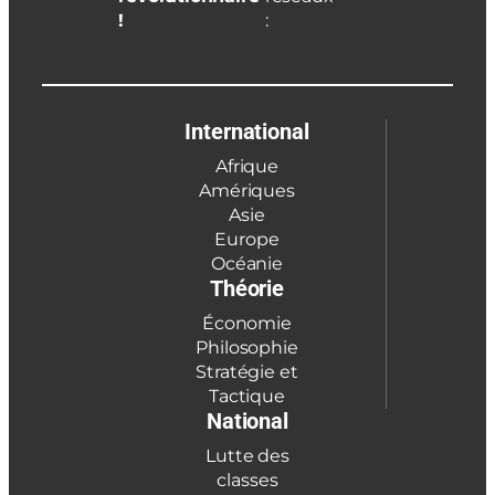
!
:
International
Afrique
Amériques
Asie
Europe
Océanie
Théorie
Économie
Philosophie
Stratégie et
Tactique
National
Lutte des
classes