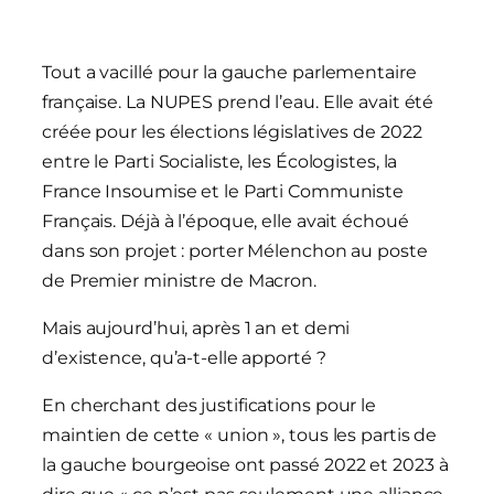
Tout a vacillé pour la gauche parlementaire
française. La NUPES prend l’eau. Elle avait été
créée pour les élections législatives de 2022
entre le Parti Socialiste, les Écologistes, la
France Insoumise et le Parti Communiste
Français. Déjà à l’époque, elle avait échoué
dans son projet : porter Mélenchon au poste
de Premier ministre de Macron.
Mais aujourd’hui, après 1 an et demi
d’existence, qu’a-t-elle apporté ?
En cherchant des justifications pour le
maintien de cette « union », tous les partis de
la gauche bourgeoise ont passé 2022 et 2023 à