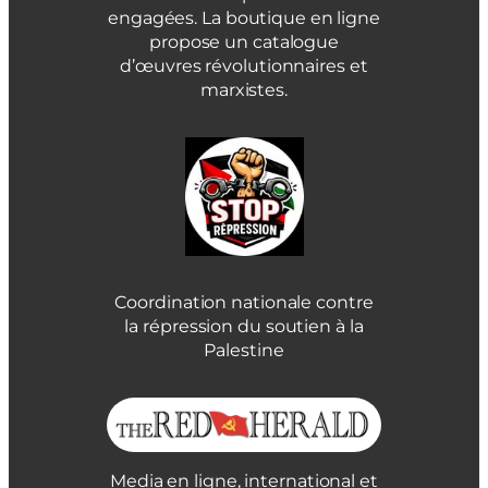
engagées. La boutique en ligne
propose un catalogue
d’œuvres révolutionnaires et
marxistes.
Coordination nationale contre
la répression du soutien à la
Palestine
Media en ligne, international et