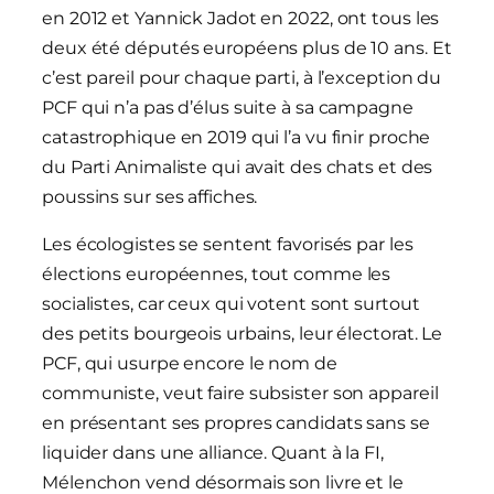
en 2012 et Yannick Jadot en 2022, ont tous les
deux été députés européens plus de 10 ans. Et
c’est pareil pour chaque parti, à l’exception du
PCF qui n’a pas d’élus suite à sa campagne
catastrophique en 2019 qui l’a vu finir proche
du Parti Animaliste qui avait des chats et des
poussins sur ses affiches.
Les écologistes se sentent favorisés par les
élections européennes, tout comme les
socialistes, car ceux qui votent sont surtout
des petits bourgeois urbains, leur électorat. Le
PCF, qui usurpe encore le nom de
communiste, veut faire subsister son appareil
en présentant ses propres candidats sans se
liquider dans une alliance. Quant à la FI,
Mélenchon vend désormais son livre et le