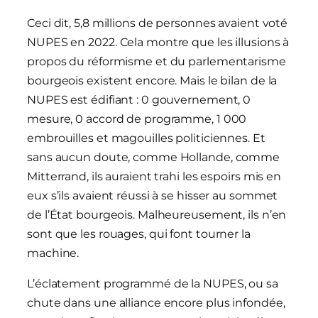
Ceci dit, 5,8 millions de personnes avaient voté
NUPES en 2022. Cela montre que les illusions à
propos du réformisme et du parlementarisme
bourgeois existent encore. Mais le bilan de la
NUPES est édifiant : 0 gouvernement, 0
mesure, 0 accord de programme, 1 000
embrouilles et magouilles politiciennes. Et
sans aucun doute, comme Hollande, comme
Mitterrand, ils auraient trahi les espoirs mis en
eux s’ils avaient réussi à se hisser au sommet
de l’État bourgeois. Malheureusement, ils n’en
sont que les rouages, qui font tourner la
machine.
L’éclatement programmé de la NUPES, ou sa
chute dans une alliance encore plus infondée,