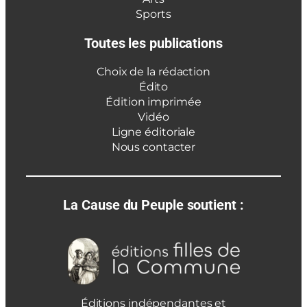
Sports
Toutes les publications
Choix de la rédaction
Édito
Édition imprimée
Vidéo
Ligne éditoriale
Nous contacter
La Cause du Peuple soutient :
Éditions indépendantes et