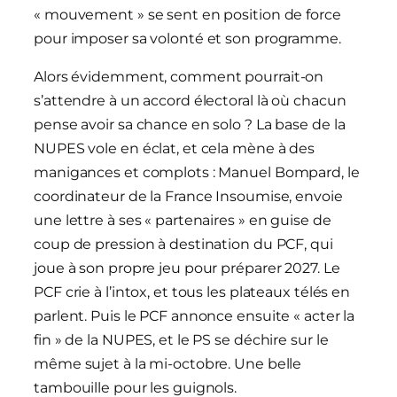
« mouvement » se sent en position de force
pour imposer sa volonté et son programme.
Alors évidemment, comment pourrait-on
s’attendre à un accord électoral là où chacun
pense avoir sa chance en solo ? La base de la
NUPES vole en éclat, et cela mène à des
manigances et complots : Manuel Bompard, le
coordinateur de la France Insoumise, envoie
une lettre à ses « partenaires » en guise de
coup de pression à destination du PCF, qui
joue à son propre jeu pour préparer 2027. Le
PCF crie à l’intox, et tous les plateaux télés en
parlent. Puis le PCF annonce ensuite « acter la
fin » de la NUPES, et le PS se déchire sur le
même sujet à la mi-octobre. Une belle
tambouille pour les guignols.