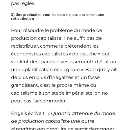
pas réglés.
3) Une production pour les besoins, pas seulement une
redistribution
Pour résoudre le problème du mode de
production capitaliste, il ne suffit pas de
redistribuer, comme le prétendent les
économistes capitalistes « de gauche » qui
veulent des grands investissements d’État ou
une « planification écologique ». Bien qu’il y ait
de plus en plus d’inégalités et un fossé
grandissant, c’est le propre même du
capitalisme à son stade impérialiste, on ne
peut pas l’accommoder.
Engels écrivait :
« Quant à attendre du mode
de production capitaliste une autre
répartition des produits, ce serait demander