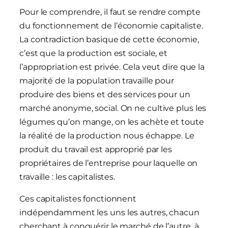
Pour le comprendre, il faut se rendre compte
du fonctionnement de l’économie capitaliste.
La contradiction basique de cette économie,
c’est que la production est sociale, et
l’appropriation est privée. Cela veut dire que la
majorité de la population travaille pour
produire des biens et des services pour un
marché anonyme, social. On ne cultive plus les
légumes qu’on mange, on les achète et toute
la réalité de la production nous échappe. Le
produit du travail est approprié par les
propriétaires de l’entreprise pour laquelle on
travaille : les capitalistes.
Ces capitalistes fonctionnent
indépendamment les uns les autres, chacun
cherchant à conquérir le marché de l’autre, à