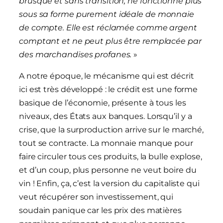
brusque et sans transition, ne fonctionne plus
sous sa forme purement idéale de monnaie
de compte. Elle est réclamée comme argent
comptant et ne peut plus être remplacée par
des marchandises profanes.
»
A notre époque, le mécanisme qui est décrit
ici est très développé : le crédit est une forme
basique de l’économie, présente à tous les
niveaux, des États aux banques. Lorsqu’il y a
crise, que la surproduction arrive sur le marché,
tout se contracte. La monnaie manque pour
faire circuler tous ces produits, la bulle explose,
et d’un coup, plus personne ne veut boire du
vin ! Enfin, ça, c’est la version du capitaliste qui
veut récupérer son investissement, qui
soudain panique car les prix des matières