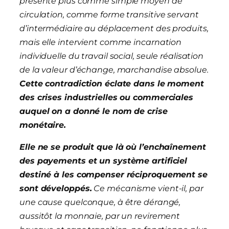
présente plus comme simple moyen de
circulation, comme forme transitive servant
d’intermédiaire au déplacement des produits,
mais elle intervient comme incarnation
individuelle du travail social, seule réalisation
de la valeur d’échange, marchandise absolue.
Cette contradiction éclate dans le moment
des crises industrielles ou commerciales
auquel on a donné le nom de crise
monétaire.
Elle ne se produit que là où l’enchaînement
des payements et un système artificiel
destiné à les compenser réciproquement se
sont développés.
Ce mécanisme vient-il, par
une cause quelconque, à être dérangé,
aussitôt la monnaie, par un revirement