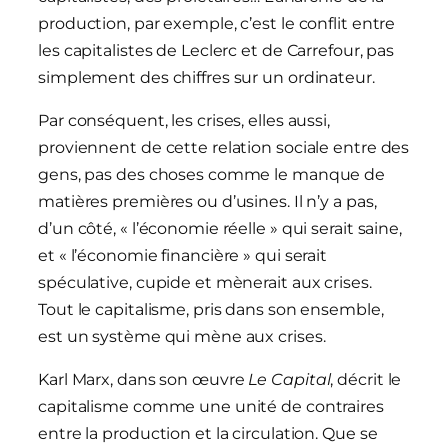
production, par exemple, c’est le conflit entre
les capitalistes de Leclerc et de Carrefour, pas
simplement des chiffres sur un ordinateur.
Par conséquent, les crises, elles aussi,
proviennent de cette relation sociale entre des
gens, pas des choses comme le manque de
matières premières ou d’usines. Il n’y a pas,
d’un côté, « l’économie réelle » qui serait saine,
et « l’économie financière » qui serait
spéculative, cupide et mènerait aux crises.
Tout le capitalisme, pris dans son ensemble,
est un système qui mène aux crises.
Karl Marx, dans son œuvre
Le Capital
, décrit le
capitalisme comme une unité de contraires
entre la production et la circulation. Que se