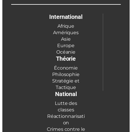
International
Afrique
Amériques
Asie
Europe
Océanie
Théorie
Économie
Philosophie
Stratégie et
Tactique
National
Lutte des
classes
Réactionnarisati
on
Crimes contre le