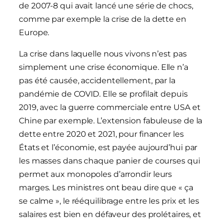
de 2007-8 qui avait lancé une série de chocs,
comme par exemple la crise de la dette en
Europe.
La crise dans laquelle nous vivons n’est pas
simplement une crise économique. Elle n’a
pas été causée, accidentellement, par la
pandémie de COVID. Elle se profilait depuis
2019, avec la guerre commerciale entre USA et
Chine par exemple. L’extension fabuleuse de la
dette entre 2020 et 2021, pour financer les
États et l’économie, est payée aujourd’hui par
les masses dans chaque panier de courses qui
permet aux monopoles d’arrondir leurs
marges. Les ministres ont beau dire que « ça
se calme », le rééquilibrage entre les prix et les
salaires est bien en défaveur des prolétaires, et