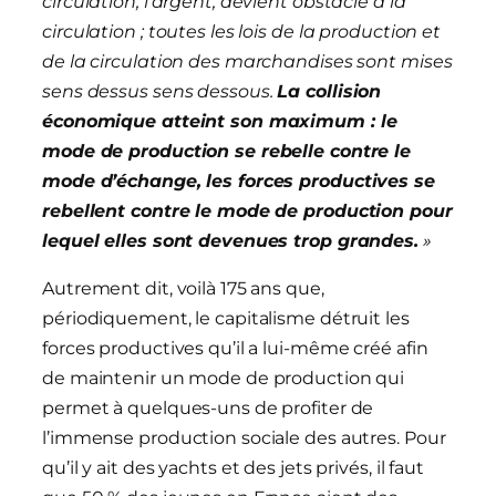
circulation, l’argent, devient obstacle à la
circulation ; toutes les lois de la production et
de la circulation des marchandises sont mises
sens dessus sens dessous.
La collision
économique atteint son maximum : le
mode de production se rebelle contre le
mode d’échange, les forces productives se
rebellent contre le mode de production pour
lequel elles sont devenues trop grandes.
»
Autrement dit, voilà 175 ans que,
périodiquement, le capitalisme détruit les
forces productives qu’il a lui-même créé afin
de maintenir un mode de production qui
permet à quelques-uns de profiter de
l’immense production sociale des autres. Pour
qu’il y ait des yachts et des jets privés, il faut