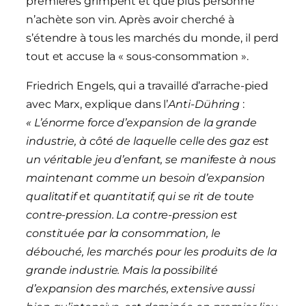
premières grimpent et que plus personne
n’achète son vin. Après avoir cherché à
s’étendre à tous les marchés du monde, il perd
tout et accuse la « sous-consommation ».
Friedrich Engels, qui a travaillé d’arrache-pied
avec Marx, explique dans l’
Anti-Dühring
:
« L’énorme force d’expansion de la grande
industrie, à côté de laquelle celle des gaz est
un véritable jeu d’enfant, se manifeste à nous
maintenant comme un besoin d’expansion
qualitatif et quantitatif, qui se rit de toute
contre-pression. La contre-pression est
constituée par la consommation, le
débouché, les marchés pour les produits de la
grande industrie. Mais la possibilité
d’expansion des marchés, extensive aussi