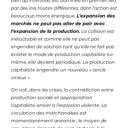
bien qu’intensive, est dominée en premier lieu
par des lois toutes différentes, dont l’action est
beaucoup moins énergique.
L’expansion des
marchés ne peut pas aller de pair avec
l’expansion de la production.
La collision est
inéluctable et comme elle ne peut pas
engendrer de solution tant qu’elle ne fait pas
éclater le mode de production capitaliste lui-
même, elle devient périodique. La production
capitaliste engendre un nouveau « cercle
vicieux ».
On voit, dans les crises, la contradiction entre
production sociale et appropriation
capitaliste arriver à l’explosion violente. La
circulation des marchandises est
momentanément anéantie ; le moyen de