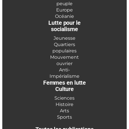
peuple
Europe
Océanie
Lutte pour le
socialisme
Jeunesse
Quartiers
populaires
Mouvement
ouvrier
Anti-
Impérialisme
Femmes en lutte
Culture
Sciences
Histoire
Arts
Sports