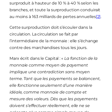
surproduit à hauteur de 10 % à 40 % selon les
branches, et toute la surproduction conduirait
au moins à 163 milliards de pertes annuelles
[2]
.
Cette surproduction doit s’écouler dans la
circulation. La circulation se fait par
l’intermédiaire de la monnaie : elle s’échange
contre des marchandises tous les jours.
Marx écrit dans le Capital : «
La fonction de la
monnaie comme moyen de payement
implique une contradiction sans moyen
terme. Tant que les payements se balancent,
elle fonctionne seulement d’une manière
idéale, comme monnaie de compte et
mesure des valeurs. Dès que les payements
doivent s’effectuer réellement, elle ne se