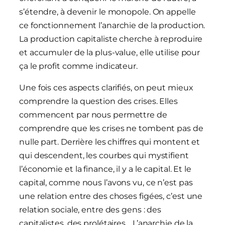
s’étendre, à devenir le monopole. On appelle
ce fonctionnement l’anarchie de la production.
La production capitaliste cherche à reproduire
et accumuler de la plus-value, elle utilise pour
ça le profit comme indicateur.
Une fois ces aspects clarifiés, on peut mieux
comprendre la question des crises. Elles
commencent par nous permettre de
comprendre que les crises ne tombent pas de
nulle part. Derrière les chiffres qui montent et
qui descendent, les courbes qui mystifient
l’économie et la finance, il y a le capital. Et le
capital, comme nous l’avons vu, ce n’est pas
une relation entre des choses figées, c’est une
relation sociale, entre des gens : des
capitalistes, des prolétaires… L’anarchie de la