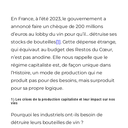
En France, à l’été 2023, le gouvernement a
annoncé faire un chèque de 200 millions
d’euros au lobby du vin pour qu’il… détruise ses
stocks de bouteilles
[1]
. Cette dépense étrange,
qui équivaut au budget des Restos du Cœur,
n’est pas anodine. Elle nous rappelle que le
régime capitaliste est, de façon unique dans
l’Histoire, un mode de production qui ne
produit pas pour des besoins, mais surproduit
pour sa propre logique.
1) Les crises de la production capitaliste et leur impact sur nos
vies
Pourquoi les industriels ont-ils besoin de
détruire leurs bouteilles de vin ?