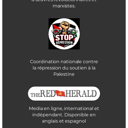
marxistes.
Coordination nationale contre
la répression du soutien à la
Palestine
Media en ligne, international et
indépendant. Disponible en
anglais et espagnol