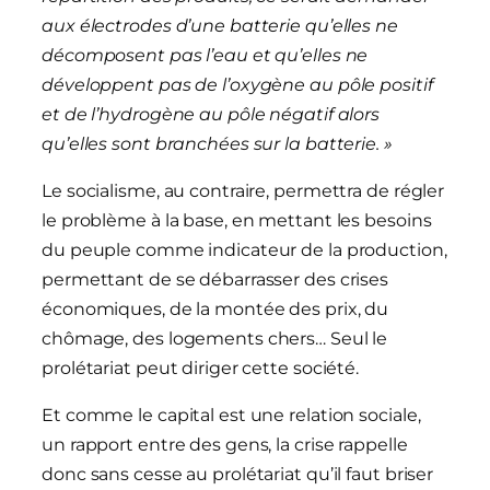
aux électrodes d’une batterie qu’elles ne
décomposent pas l’eau et qu’elles ne
développent pas de l’oxygène au pôle positif
et de l’hydrogène au pôle négatif alors
qu’elles sont branchées sur la batterie. »
Le socialisme, au contraire, permettra de régler
le problème à la base, en mettant les besoins
du peuple comme indicateur de la production,
permettant de se débarrasser des crises
économiques, de la montée des prix, du
chômage, des logements chers… Seul le
prolétariat peut diriger cette société.
Et comme le capital est une relation sociale,
un rapport entre des gens, la crise rappelle
donc sans cesse au prolétariat qu’il faut briser