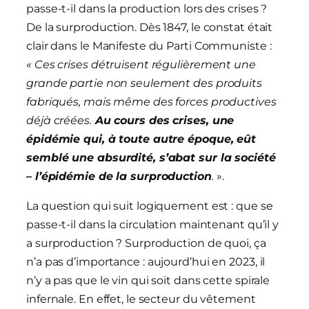
passe-t-il dans la production lors des crises ?
De la surproduction. Dès 1847, le constat était
clair dans le Manifeste du Parti Communiste :
« Ces crises détruisent régulièrement une
grande partie non seulement des produits
fabriqués, mais même des forces productives
déjà créées.
Au cours des crises, une
épidémie qui, à toute autre époque, eût
semblé une absurdité, s’abat sur la société
– l’épidémie de la surproduction
.
».
La question qui suit logiquement est : que se
passe-t-il dans la circulation maintenant qu’il y
a surproduction ? Surproduction de quoi, ça
n’a pas d’importance : aujourd’hui en 2023, il
n’y a pas que le vin qui soit dans cette spirale
infernale. En effet, le secteur du vêtement