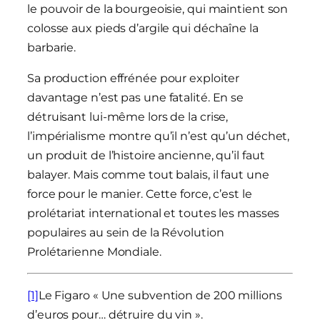
le pouvoir de la bourgeoisie, qui maintient son
colosse aux pieds d’argile qui déchaîne la
barbarie.
Sa production effrénée pour exploiter
davantage n’est pas une fatalité. En se
détruisant lui-même lors de la crise,
l’impérialisme montre qu’il n’est qu’un déchet,
un produit de l’histoire ancienne, qu’il faut
balayer. Mais comme tout balais, il faut une
force pour le manier. Cette force, c’est le
prolétariat international et toutes les masses
populaires au sein de la Révolution
Prolétarienne Mondiale.
[1]
Le Figaro « Une subvention de 200 millions
d’euros pour… détruire du vin ».