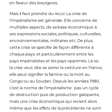
en faveur des bourgeois.
Mais il faut prendre du recul. La crise de
l’impérialisme est générale. Elle concerne de
multiples aspects, de sa base économique à
ses expressions sociales, politiques, culturelles,
environnementales, militaires etc. De plus,
cette crise se spécifie de façon différente à
chaque pays, et particulièrement entre les
pays impérialistes et les pays opprimés. Là où
la crise veut dire se serrer la ceinture en France,
elle peut signifier la famine ou la mort au
Congo ou au Soudan. Depuis les années 1980,
c’est la norme de l’impérialisme : pas un cycle
de destruction puis de production galopante,
mais une crise économique qui revient alors
même que les effets de la précédente ne sont