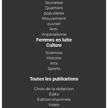
Jeunesse
Quartiers
populaires
Mouvement
ouvrier
Anti-
Impérialisme
Femmes en lutte
Culture
Sciences
Histoire
Arts
Sports
Toutes les publications
Choix de la rédaction
Édito
Édition imprimée
Vidéo