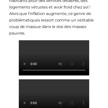
habitants pour des services délabrés, des
logements vétustes et avoir froid chez soi !
Alors que l’inflation augmente, ce genre de
problématiques ressort comme un véritable
coup de massue dans le dos des masses
pauvres.