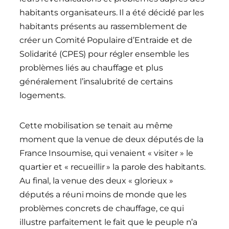
habitants organisateurs. Il a été décidé par les
habitants présents au rassemblement de
créer un Comité Populaire d’Entraide et de
Solidarité (CPES) pour régler ensemble les
problèmes liés au chauffage et plus
généralement l’insalubrité de certains
logements.
Cette mobilisation se tenait au même
moment que la venue de deux députés de la
France Insoumise, qui venaient « visiter » le
quartier et « recueillir » la parole des habitants.
Au final, la venue des deux « glorieux »
députés a réuni moins de monde que les
problèmes concrets de chauffage, ce qui
illustre parfaitement le fait que le peuple n’a