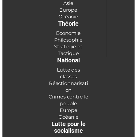
Asie
Europe
Océanie
Théorie
Économie
Philosophie
Stratégie et
Tactique
National
Lutte des
classes
Réactionnarisati
on
Crimes contre le
peuple
Europe
Océanie
Lutte pour le
socialisme