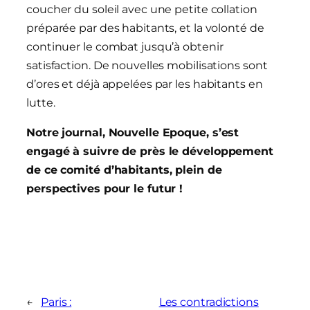
coucher du soleil avec une petite collation
préparée par des habitants, et la volonté de
continuer le combat jusqu’à obtenir
satisfaction. De nouvelles mobilisations sont
d’ores et déjà appelées par les habitants en
lutte.
Notre journal, Nouvelle Epoque, s’est
engagé à suivre de près le développement
de ce comité d’habitants, plein de
perspectives pour le futur !
←
Paris :
Les contradictions