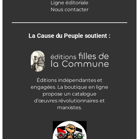
Ligne éditoriale
Nous contacter
La Cause du Peuple soutient :
Éditions indépendantes et
engagées. La boutique en ligne
propose un catalogue
d’œuvres révolutionnaires et
marxistes.