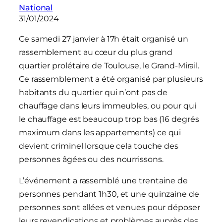
National
31/01/2024
Ce samedi 27 janvier à 17h était organisé un
rassemblement au cœur du plus grand
quartier prolétaire de Toulouse, le Grand-Mirail.
Ce rassemblement a été organisé par plusieurs
habitants du quartier qui n’ont pas de
chauffage dans leurs immeubles, ou pour qui
le chauffage est beaucoup trop bas (16 degrés
maximum dans les appartements) ce qui
devient criminel lorsque cela touche des
personnes âgées ou des nourrissons.
L’événement a rassemblé une trentaine de
personnes pendant 1h30, et une quinzaine de
personnes sont allées et venues pour déposer
leurs revendications et problèmes auprès des