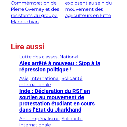
Commémoration de
explosent au sein du
Pierre Overney et des
mouvement des
résistants du groupe
agriculteurs en lutte
Manouchian
→
Lire aussi
Lutte des classes
, 
National
Alex arrêté à nouveau : Stop à la
répression politique !
Asie
, 
International
, 
Solidarité
internationale
Inde : Déclaration du RSF en
soutien au mouvement de
protestation étudiant en cours
dans l’État du Jharkhand
Anti-Impérialisme
, 
Solidarité
internationale