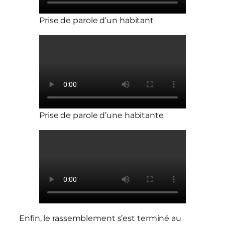
Prise de parole d’un habitant
Prise de parole d’une habitante
Enfin, le rassemblement s’est terminé au