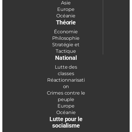
Asie
Europe
Océanie
Théorie
Économie
Philosophie
Stratégie et
Tactique
National
Lutte des
classes
Réactionnarisati
on
Crimes contre le
peuple
Europe
Océanie
Lutte pour le
socialisme