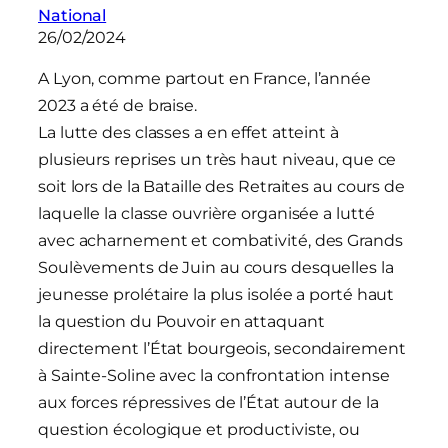
National
26/02/2024
A Lyon, comme partout en France, l’année
2023 a été de braise.
La lutte des classes a en effet atteint à
plusieurs reprises un très haut niveau, que ce
soit lors de la Bataille des Retraites au cours de
laquelle la classe ouvrière organisée a lutté
avec acharnement et combativité, des Grands
Soulèvements de Juin au cours desquelles la
jeunesse prolétaire la plus isolée a porté haut
la question du Pouvoir en attaquant
directement l’État bourgeois, secondairement
à Sainte-Soline avec la confrontation intense
aux forces répressives de l’État autour de la
question écologique et productiviste, ou