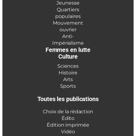
Jeunesse
Quartiers
populaires
Mouvement
ouvrier
Anti-
Impérialisme
Femmes en lutte
Culture
Sciences
Histoire
Arts
Sports
Toutes les publications
Choix de la rédaction
Édito
Édition imprimée
Vidéo