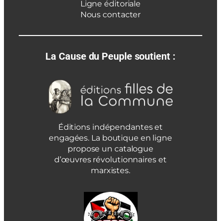
Ligne éditoriale
Nous contacter
La Cause du Peuple soutient :
Éditions indépendantes et
engagées. La boutique en ligne
propose un catalogue
d’œuvres révolutionnaires et
marxistes.