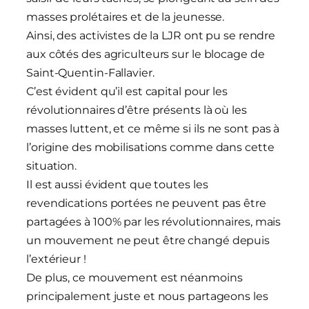
masses prolétaires et de la jeunesse.
Ainsi, des activistes de la LJR ont pu se rendre
aux côtés des agriculteurs sur le blocage de
Saint-Quentin-Fallavier.
C’est évident qu’il est capital pour les
révolutionnaires d’être présents là où les
masses luttent, et ce même si ils ne sont pas à
l’origine des mobilisations comme dans cette
situation.
Il est aussi évident que toutes les
revendications portées ne peuvent pas être
partagées à 100% par les révolutionnaires, mais
un mouvement ne peut être changé depuis
l’extérieur !
De plus, ce mouvement est néanmoins
principalement juste et nous partageons les