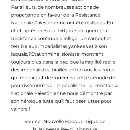
Par ailleurs, de nombreuses actions de
propagande en faveur de la Résistance
Nationale Palestinienne ont été réalisées. En
effet, après presque 150 jours de guerre, la
Résistance continue d’infliger un camouflet
terrible aux impérialistes yankees et à son
laquais, l’État criminel sioniste, montrant
toujours plus dans la pratique la fragilité réelle
des impérialistes, tiraillés entre tous les fronts
qui menacent de s’ouvrir en cette période de
pourrissement de l’impérialisme. La Résistance
Nationale Palestinienne nous démontre par
son héroïque lutte qu’il faut oser lutter pour
vaincre !
Source : Nouvelle Epoque, Ligue de
la Jeunesse Révolutionnaire