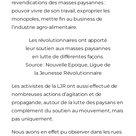
revendications des masses paysannes :
pouvoir vivre de son travail, exproprier les
monopoles, mettre fin au business de
l’industrie agro-alimentaire.
Les révolutionnaires ont apporté
leur soutien aux masses paysannes
en lutte de différentes façons.
Source : Nouvelle Epoque, Ligue de
la Jeunesse Révolutionnaire
Les activistes de la LJR ont aussi effectué de
nombreuses actions d’agitation et de
propagande, autour de la lutte des paysans en
complément du soutien au mouvement, mais
pas uniquement.
Nous avons en effet pu observer dans les rues