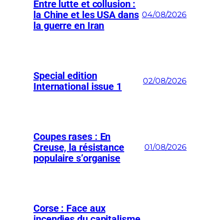
Entre lutte et collusion :
la Chine et les USA dans
04/08/2026
la guerre en Iran
Special edition
02/08/2026
International issue 1
Coupes rases : En
Creuse, la résistance
01/08/2026
populaire s’organise
Corse : Face aux
incendies du capitalisme