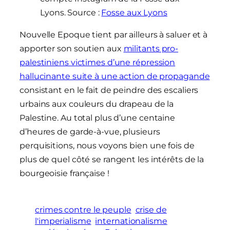
Lyons. Source :
Fosse aux Lyons
Nouvelle Epoque tient par ailleurs à saluer et à
apporter son soutien aux
militants pro-
palestiniens victimes d’une répression
hallucinante suite à une action de propagande
consistant en le fait de peindre des escaliers
urbains aux couleurs du drapeau de la
Palestine. Au total plus d’une centaine
d’heures de garde-à-vue, plusieurs
perquisitions, nous voyons bien une fois de
plus de quel côté se rangent les intérêts de la
bourgeoisie française !
crimes contre le peuple
crise de
l'imperialisme
internationalisme