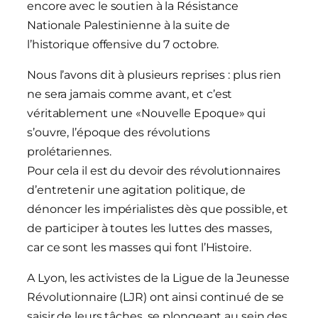
encore avec le soutien à la Résistance
Nationale Palestinienne à la suite de
l’historique offensive du 7 octobre.
Nous l’avons dit à plusieurs reprises : plus rien
ne sera jamais comme avant, et c’est
véritablement une «Nouvelle Epoque» qui
s’ouvre, l’époque des révolutions
prolétariennes.
Pour cela il est du devoir des révolutionnaires
d’entretenir une agitation politique, de
dénoncer les impérialistes dès que possible, et
de participer à toutes les luttes des masses,
car ce sont les masses qui font l’Histoire.
A Lyon, les activistes de la Ligue de la Jeunesse
Révolutionnaire (LJR) ont ainsi continué de se
saisir de leurs tâches, se plongeant au sein des