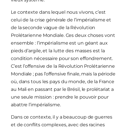
Le contexte dans lequel nous vivons, c’est
celui de la crise générale de l’impérialisme et
de la seconde vague de la Révolution
Prolétarienne Mondiale. Ces deux choses vont
ensemble : l’impérialisme est un géant aux
pieds d’argile, et la lutte des masses est la
condition nécessaire pour son effondrement.
C’est l’offensive de la Révolution Prolétarienne
Mondiale ; pas l’offensive finale, mais la période
où, dans tous les pays du monde, de la France
au Mali en passant par le Brésil, le prolétariat a
une seule mission : prendre le pouvoir pour
abattre l’impérialisme.
Dans ce contexte, il y a beaucoup de guerres
et de conflits complexes, avec des racines