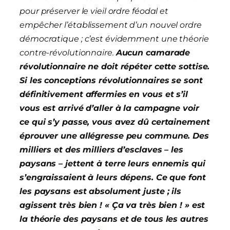
pour préserver le vieil ordre féodal et
empêcher l’établissement d’un nouvel ordre
démocratique ; c’est évidemment une théorie
contre-révolutionnaire.
Aucun camarade
révolutionnaire ne doit répéter cette sottise.
Si les conceptions révolutionnaires se sont
définitivement affermies en vous et s’il
vous est arrivé d’aller à la campagne voir
ce qui s’y passe, vous avez dû certainement
éprouver une allégresse peu commune. Des
milliers et des milliers d’esclaves – les
paysans – jettent à terre leurs ennemis qui
s’engraissaient à leurs dépens. Ce que font
les paysans est absolument juste ; ils
agissent très bien ! « Ça va très bien ! » est
la théorie des paysans et de tous les autres