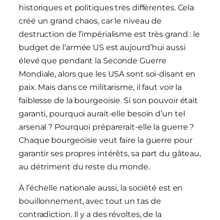
historiques et politiques très différentes. Cela
créé un grand chaos, car le niveau de
destruction de l’impérialisme est très grand : le
budget de l’armée US est aujourd’hui aussi
élevé que pendant la Seconde Guerre
Mondiale, alors que les USA sont soi-disant en
paix. Mais dans ce militarisme, il faut voir la
faiblesse de la bourgeoisie. Si son pouvoir était
garanti, pourquoi aurait-elle besoin d’un tel
arsenal ? Pourquoi préparerait-elle la guerre ?
Chaque bourgeoisie veut faire la guerre pour
garantir ses propres intérêts, sa part du gâteau,
au détriment du reste du monde.
À l’échelle nationale aussi, la société est en
bouillonnement, avec tout un tas de
contradiction. Il y a des révoltes, de la