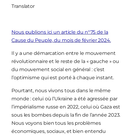
Translator
Nous publions ici un article du n°75 de la
Cause du Peuple, du mois de février 2024.
Il y a une démarcation entre le mouvement
révolutionnaire et le reste de la « gauche » ou
du mouvement social en général : c’est
l’optimisme qui est porté à chaque instant.
Pourtant, nous vivons tous dans le même
monde : celui où l’Ukraine a été agressée par
l’impérialisme russe en 2022, celui où Gaza est
sous les bombes depuis la fin de l’année 2023.
Nous voyons bien tous les problèmes
économiques, sociaux, et bien entendu