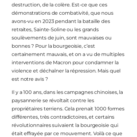
destruction, de la colère. Est-ce que ces
démonstrations de combativité, que nous
avons-vu en 2023 pendant la bataille des
retraites, Sainte-Soline ou les grands
soulèvements de juin, sont mauvaises ou
bonnes ? Pour la bourgeoisie, c’est
certainement mauvais, et on a vu de multiples
interventions de Macron pour condamner la
violence et déchaîner la répression. Mais quel
est notre avis ?
Il y a 100 ans, dans les campagnes chinoises, la
paysannerie se révoltait contre les
propriétaires terriens. Cela prenait 1000 formes
différentes, très contradictoires, et certains
révolutionnaires suivaient la bourgeoisie qui
était effrayée par ce mouvement. Voilà ce que