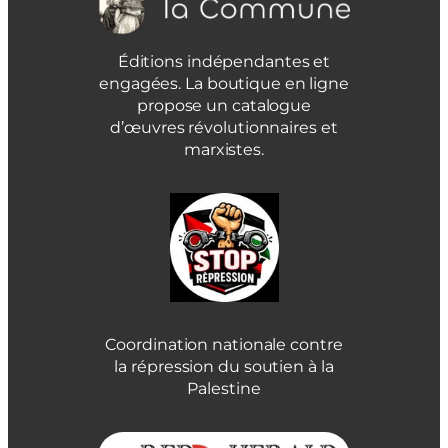
Éditions indépendantes et
engagées. La boutique en ligne
propose un catalogue
d’œuvres révolutionnaires et
marxistes.
Coordination nationale contre
la répression du soutien à la
Palestine