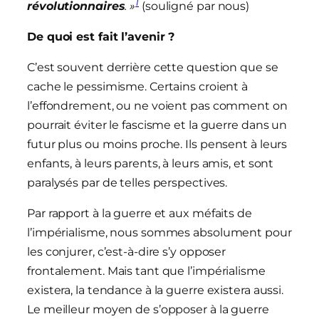
1
révolutionnaires
. »
(souligné par nous)
De quoi est fait l’avenir ?
C’est souvent derrière cette question que se
cache le pessimisme. Certains croient à
l’effondrement, ou ne voient pas comment on
pourrait éviter le fascisme et la guerre dans un
futur plus ou moins proche. Ils pensent à leurs
enfants, à leurs parents, à leurs amis, et sont
paralysés par de telles perspectives.
Par rapport à la guerre et aux méfaits de
l’impérialisme, nous sommes absolument pour
les conjurer, c’est-à-dire s’y opposer
frontalement. Mais tant que l’impérialisme
existera, la tendance à la guerre existera aussi.
Le meilleur moyen de s’opposer à la guerre