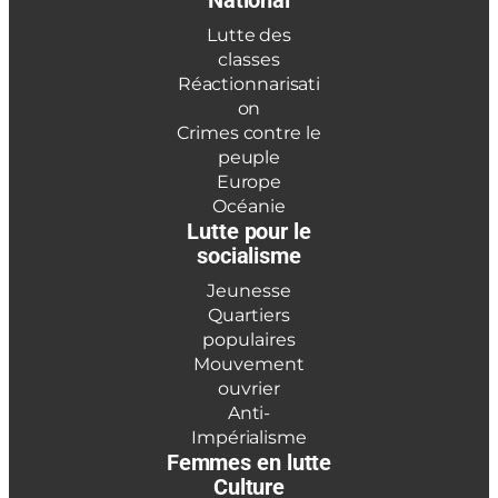
National
Lutte des
classes
Réactionnarisati
on
Crimes contre le
peuple
Europe
Océanie
Lutte pour le
socialisme
Jeunesse
Quartiers
populaires
Mouvement
ouvrier
Anti-
Impérialisme
Femmes en lutte
Culture