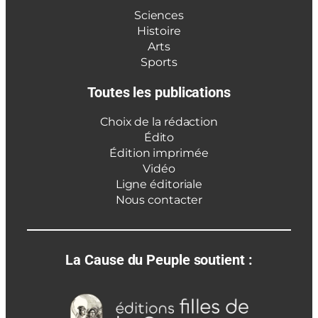
Sciences
Histoire
Arts
Sports
Toutes les publications
Choix de la rédaction
Édito
Édition imprimée
Vidéo
Ligne éditoriale
Nous contacter
La Cause du Peuple soutient :