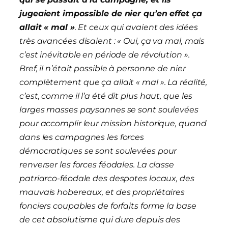
jugeaient impossible de nier qu’en effet ça
allait « mal »
. Et ceux qui avaient des idées
très avancées disaient : « Oui, ça va mal, mais
c’est inévitable en période de révolution ».
Bref, il n’était possible à personne de nier
complètement que ça allait « mal ». La réalité,
c’est, comme il l’a été dit plus haut, que les
larges masses paysannes se sont soulevées
pour accomplir leur mission historique, quand
dans les campagnes les forces
démocratiques se sont soulevées pour
renverser les forces féodales. La classe
patriarco-féodale des despotes locaux, des
mauvais hobereaux, et des propriétaires
fonciers coupables de forfaits forme la base
de cet absolutisme qui dure depuis des