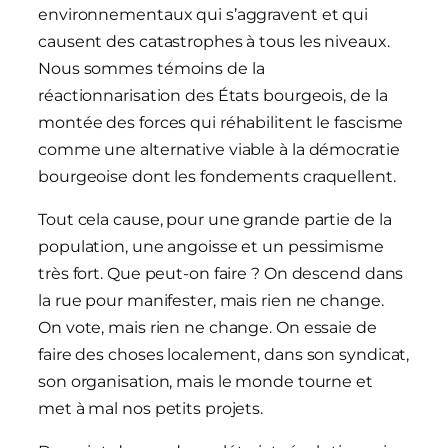
environnementaux qui s’aggravent et qui
causent des catastrophes à tous les niveaux.
Nous sommes témoins de la
réactionnarisation des États bourgeois, de la
montée des forces qui réhabilitent le fascisme
comme une alternative viable à la démocratie
bourgeoise dont les fondements craquellent.
Tout cela cause, pour une grande partie de la
population, une angoisse et un pessimisme
très fort. Que peut-on faire ? On descend dans
la rue pour manifester, mais rien ne change.
On vote, mais rien ne change. On essaie de
faire des choses localement, dans son syndicat,
son organisation, mais le monde tourne et
met à mal nos petits projets.