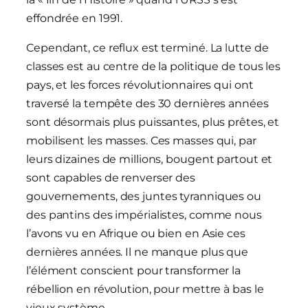
effondrée en 1991.
Cependant, ce reflux est terminé. La lutte de
classes est au centre de la politique de tous les
pays, et les forces révolutionnaires qui ont
traversé la tempête des 30 dernières années
sont désormais plus puissantes, plus prêtes, et
mobilisent les masses. Ces masses qui, par
leurs dizaines de millions, bougent partout et
sont capables de renverser des
gouvernements, des juntes tyranniques ou
des pantins des impérialistes, comme nous
l’avons vu en Afrique ou bien en Asie ces
dernières années. Il ne manque plus que
l’élément conscient pour transformer la
rébellion en révolution, pour mettre à bas le
vieux système.