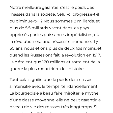
Notre meilleure garantie, c’est le poids des
masses dans la société. Celui-ci progresse-t-il
ou diminue-t-il ? Nous sommes 8 milliards, et
plus de 5,5 milliards vivent dans les pays
opprimés par les puissances impérialistes, où
la révolution est une nécessité immense. Il y
50 ans, nous étions plus de deux fois moins, et
quand les Russes ont fait la révolution en 1917,
ils n’étaient que 120 millions et sortaient de la
guerre la plus meurtrière de l’Histoire.
Tout cela signifie que le poids des masses
s’intensifie avec le temps, tendanciellement.
La bourgeoisie a beau faire miroiter le mythe
d’une classe moyenne, elle ne peut garantir le
niveau de vie des masses très longtemps. Si