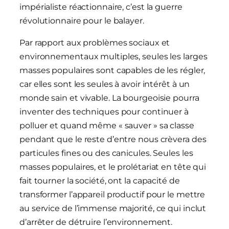
impérialiste réactionnaire, c’est la guerre
révolutionnaire pour le balayer.
Par rapport aux problèmes sociaux et
environnementaux multiples, seules les larges
masses populaires sont capables de les régler,
car elles sont les seules à avoir intérêt à un
monde sain et vivable. La bourgeoisie pourra
inventer des techniques pour continuer à
polluer et quand même « sauver » sa classe
pendant que le reste d’entre nous crèvera des
particules fines ou des canicules. Seules les
masses populaires, et le prolétariat en tête qui
fait tourner la société, ont la capacité de
transformer l’appareil productif pour le mettre
au service de l’immense majorité, ce qui inclut
d’arrêter de détruire l’environnement.