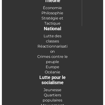
Théorie
Économie
Philosophie
Stratégie et
Tactique
National
Lutte des
classes
Réactionnarisati
on
Crimes contre le
peuple
Europe
Océanie
Lutte pour le
socialisme
Jeunesse
Quartiers
populaires