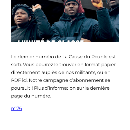
Le dernier numéro de La Cause du Peuple est
sorti. Vous pourrez le trouver en format papier
directement auprès de nos militants, ou en
PDF ici. Notre campagne d’abonnement se
poursuit ! Plus d’information sur la dernière
page du numéro.
n°76