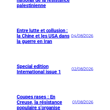
national de la résistance
palestinienne
Entre lutte et collusion :
la Chine et les USA dans
04/08/2026
la guerre en Iran
Special edition
02/08/2026
International issue 1
Coupes rases : En
Creuse, la résistance
01/08/2026
populaire s’organise