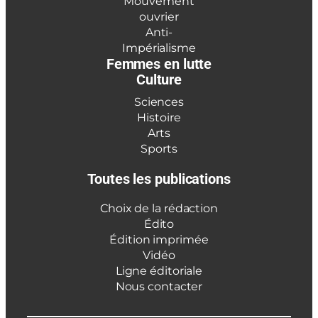
Mouvement
ouvrier
Anti-
Impérialisme
Femmes en lutte
Culture
Sciences
Histoire
Arts
Sports
Toutes les publications
Choix de la rédaction
Édito
Édition imprimée
Vidéo
Ligne éditoriale
Nous contacter