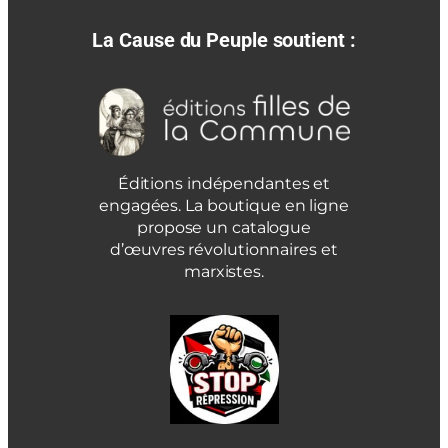
La Cause du Peuple soutient :
Éditions indépendantes et
engagées. La boutique en ligne
propose un catalogue
d’œuvres révolutionnaires et
marxistes.