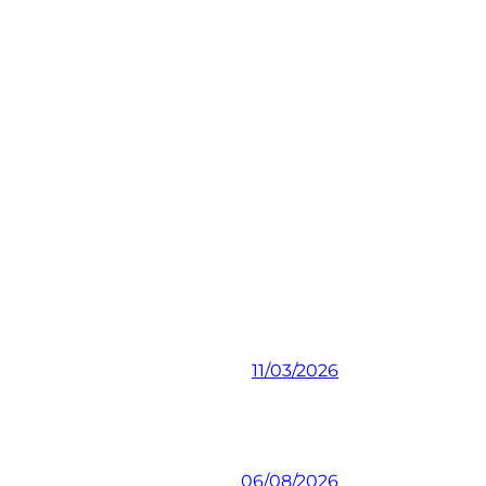
11/03/2026
06/08/2026