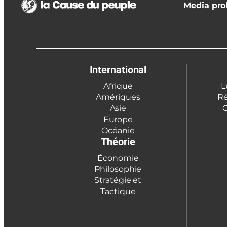
Media prol
International
Afrique
L
Amériques
Ré
Asie
C
Europe
Océanie
Théorie
Économie
Philosophie
Stratégie et
Tactique