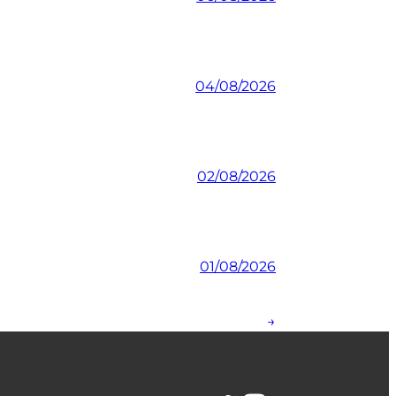
04/08/2026
02/08/2026
01/08/2026
→