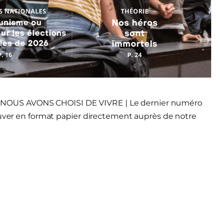
NOUS AVONS CHOISI DE VIVRE | Le dernier numéro
ouver en format papier directement auprès de notre