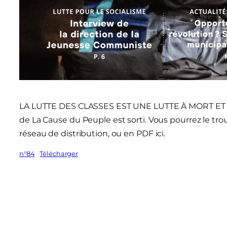
LA LUTTE DES CLASSES EST UNE LUTTE À MORT ET 
de La Cause du Peuple est sorti. Vous pourrez le tr
réseau de distribution, ou en PDF ici.
n°84
Télécharger