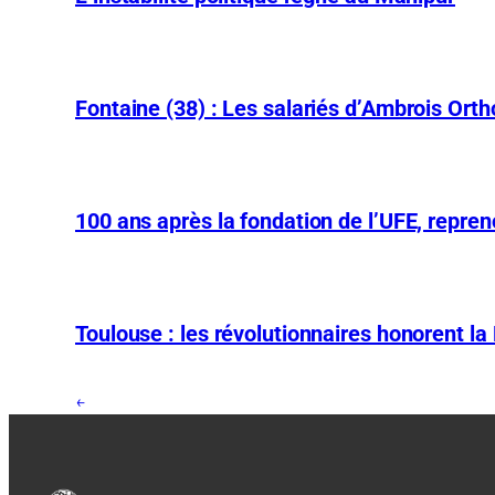
Fontaine (38) : Les salariés d’Ambrois Ort
100 ans après la fondation de l’UFE, repre
Toulouse : les révolutionnaires honorent la
←