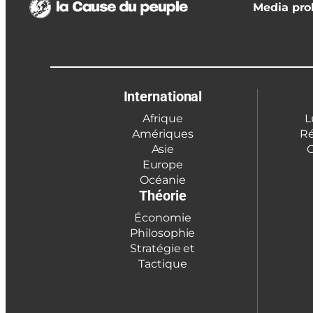
Media prol
International
Afrique
L
Amériques
Ré
Asie
C
Europe
Océanie
Théorie
Économie
Philosophie
Stratégie et
Tactique