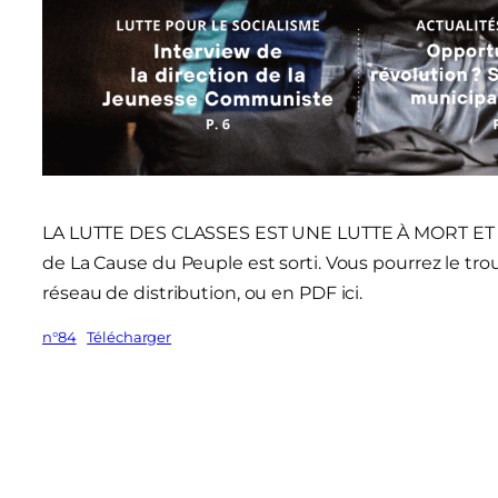
LA LUTTE DES CLASSES EST UNE LUTTE À MORT ET 
de La Cause du Peuple est sorti. Vous pourrez le tr
réseau de distribution, ou en PDF ici.
n°84
Télécharger