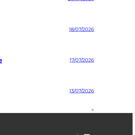
18/07/2026
e
17/07/2026
13/07/2026
→