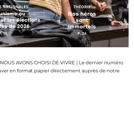
NOUS AVONS CHOISI DE VIVRE | Le dernier numéro
ouver en format papier directement auprès de notre