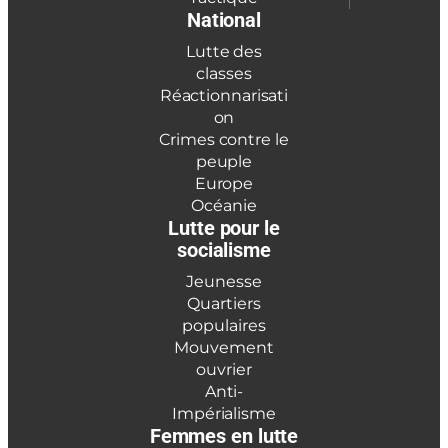
National
Lutte des
classes
Réactionnarisati
on
Crimes contre le
peuple
Europe
Océanie
Lutte pour le
socialisme
Jeunesse
Quartiers
populaires
Mouvement
ouvrier
Anti-
Impérialisme
Femmes en lutte