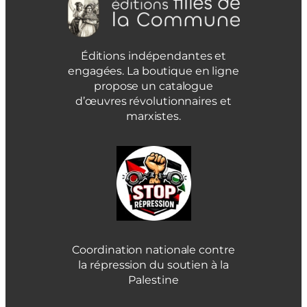
Éditions indépendantes et
engagées. La boutique en ligne
propose un catalogue
d’œuvres révolutionnaires et
marxistes.
Coordination nationale contre
la répression du soutien à la
Palestine