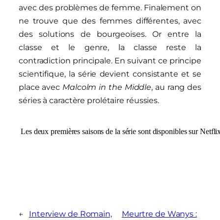
avec des problèmes de femme. Finalement on
ne trouve que des femmes différentes, avec
des solutions de bourgeoises. Or entre la
classe et le genre, la classe reste la
contradiction principale. En suivant ce principe
scientifique, la série devient consistante et se
place avec
Malcolm in the Middle
, au rang des
séries à caractère prolétaire réussies.
Les deux premières saisons de la série sont disponibles sur Netfli
←
Interview de Romain,
Meurtre de Wanys :