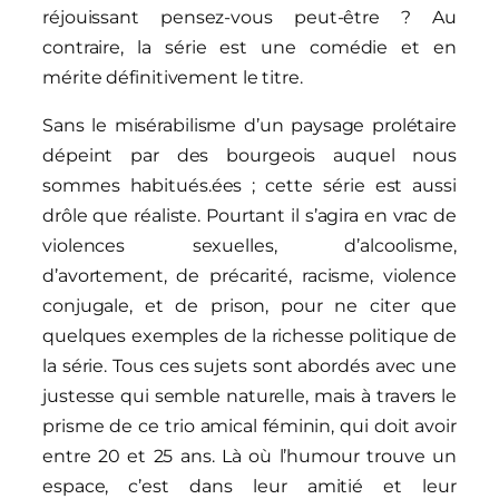
réjouissant pensez-vous peut-être ? Au
contraire, la série est une comédie et en
mérite définitivement le titre.
Sans le misérabilisme d’un paysage prolétaire
dépeint par des bourgeois auquel nous
sommes habitués.ées ; cette série est aussi
drôle que réaliste. Pourtant il s’agira en vrac de
violences sexuelles, d’alcoolisme,
d’avortement, de précarité, racisme, violence
conjugale, et de prison, pour ne citer que
quelques exemples de la richesse politique de
la série. Tous ces sujets sont abordés avec une
justesse qui semble naturelle, mais à travers le
prisme de ce trio amical féminin, qui doit avoir
entre 20 et 25 ans. Là où l’humour trouve un
espace, c’est dans leur amitié et leur