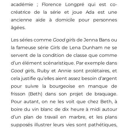
académie ; Florence Longpré qui est co-
créatrice de la série et joue Ada est une
ancienne aide à domicile pour personnes
âgées.
Les séries comme
Good girls
de Jenna Bans ou
la fameuse série
Girls
de Lena Dunham ne se
servent de la condition de classe que comme
d’un élément scénaristique. Par exemple dans
Good girls
, Ruby et Annie sont prolétaires, et
cela justifie qu’elles aient assez besoin d’argent
pour suivre la bourgeoise en manque de
frisson (Beth) dans son projet de braquage.
Pour autant, on ne les voit que chez Beth, à
boire du vin blanc de dix heure à midi autour
d’un plan de travail en marbre, et les plans
supposés illustrer leurs vies sont pathétiques,