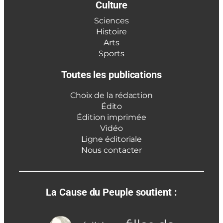
Culture
Sciences
Histoire
Arts
Sports
Toutes les publications
Choix de la rédaction
Édito
Édition imprimée
Vidéo
Ligne éditoriale
Nous contacter
La Cause du Peuple soutient :