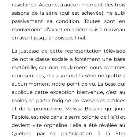
résistance. Aucune, à aucun moment des trois
saisons de la série (qui est achevée), ne subi
passivement sa condition. Toutes sont en
mouvement, d’avant en arrière puis à nouveau
en avant jusqu’à l’épisode final.
La justesse de cette représentation télévisée
de notre classe sociale a forcément une base
matérielle, car non seulement nous sommes
représentées, mais surtout la série ne quitte à
aucun moment notre point de vu. La base qui
explique cette exception bienvenue, c’est au
moins en partie l’origine de classe des actrices
et de la productrice. Mélissa Bédard qui joue
Fabiola, est née dans la semi colonie de Haïti et
devient vite orpheline ; elle a été révélée au
Québec par sa participation à la Star