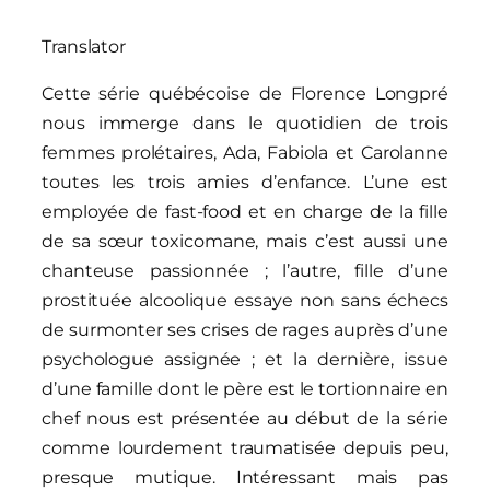
Translator
Cette série québécoise de Florence Longpré
nous immerge dans le quotidien de trois
femmes prolétaires, Ada, Fabiola et Carolanne
toutes les trois amies d’enfance. L’une est
employée de fast-food et en charge de la fille
de sa sœur toxicomane, mais c’est aussi une
chanteuse passionnée ; l’autre, fille d’une
prostituée alcoolique essaye non sans échecs
de surmonter ses crises de rages auprès d’une
psychologue assignée ; et la dernière, issue
d’une famille dont le père est le tortionnaire en
chef nous est présentée au début de la série
comme lourdement traumatisée depuis peu,
presque mutique. Intéressant mais pas