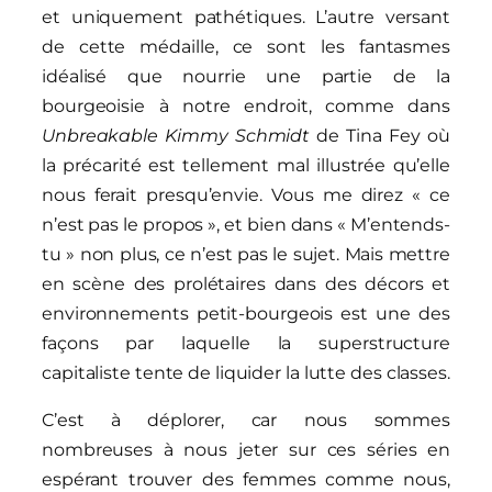
et uniquement pathétiques. L’autre versant
de cette médaille, ce sont les fantasmes
idéalisé que nourrie une partie de la
bourgeoisie à notre endroit, comme dans
Unbreakable Kimmy Schmidt
de Tina Fey où
la précarité est tellement mal illustrée qu’elle
nous ferait presqu’envie. Vous me direz « ce
n’est pas le propos », et bien dans « M’entends-
tu » non plus, ce n’est pas le sujet. Mais mettre
en scène des prolétaires dans des décors et
environnements petit-bourgeois est une des
façons par laquelle la superstructure
capitaliste tente de liquider la lutte des classes.
C’est à déplorer, car nous sommes
nombreuses à nous jeter sur ces séries en
espérant trouver des femmes comme nous,