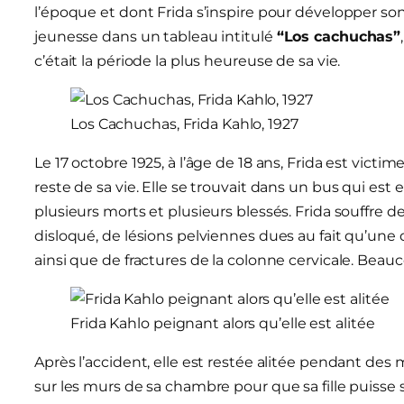
l’époque et dont Frida s’inspire pour développer so
jeunesse dans un tableau intitulé
“Los cachuchas”
c’était la période la plus heureuse de sa vie.
Los Cachuchas, Frida Kahlo, 1927
Le 17 octobre 1925, à l’âge de 18 ans, Frida est victi
reste de sa vie. Elle se trouvait dans un bus qui est 
plusieurs morts et plusieurs blessés. Frida souffre de
disloqué, de lésions pelviennes dues au fait qu’une 
ainsi que de fractures de la colonne cervicale. Beauc
Frida Kahlo peignant alors qu’elle est alitée
Après l’accident, elle est restée alitée pendant des 
sur les murs de sa chambre pour que sa fille puisse se