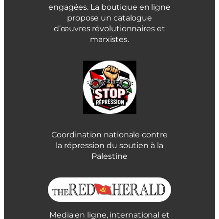
engagées. La boutique en ligne
propose un catalogue
d’œuvres révolutionnaires et
marxistes.
Coordination nationale contre
la répression du soutien à la
Palestine
Media en ligne, international et