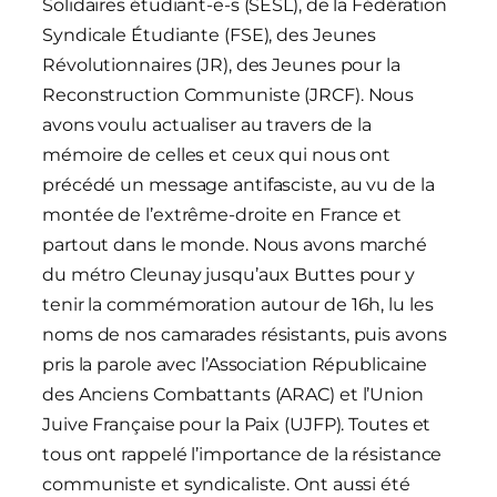
Solidaires étudiant-e-s (SESL), de la Fédération
Syndicale Étudiante (FSE), des Jeunes
Révolutionnaires (JR), des Jeunes pour la
Reconstruction Communiste (JRCF). Nous
avons voulu actualiser au travers de la
mémoire de celles et ceux qui nous ont
précédé un message antifasciste, au vu de la
montée de l’extrême-droite en France et
partout dans le monde. Nous avons marché
du métro Cleunay jusqu’aux Buttes pour y
tenir la commémoration autour de 16h, lu les
noms de nos camarades résistants, puis avons
pris la parole avec l’Association Républicaine
des Anciens Combattants (ARAC) et l’Union
Juive Française pour la Paix (UJFP). Toutes et
tous ont rappelé l’importance de la résistance
communiste et syndicaliste. Ont aussi été