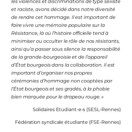
les violences et discriminations de type sexiste
et raciste, avons décidé dans notre diversité
de rendre cet hommage. Il est important de
faire vivre une mémoire populaire sur la
Résistance, là où l’histoire officielle tend à
minimiser ou occulter le rôle de nos résistants,
ainsi qu’a passer sous silence la responsabilité
de la grande-bourgeoisie et de l’appareil
d’État bourgeois dans la collaboration. Il est
important d’organiser nos propres
cérémonies d’hommage non cooptées par
l’État bourgeois et ses gradés, à la phobie
bien marquée pour le drapeau rouge. »
Solidaires Etudiant-e-s (SESL-Rennes)
Fédération syndicale étudiante (FSE-Rennes)