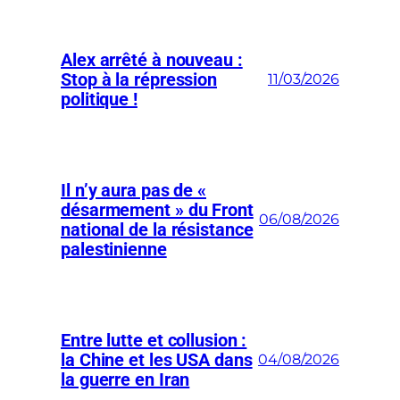
Alex arrêté à nouveau :
Stop à la répression
11/03/2026
politique !
Il n’y aura pas de «
désarmement » du Front
06/08/2026
national de la résistance
palestinienne
Entre lutte et collusion :
la Chine et les USA dans
04/08/2026
la guerre en Iran