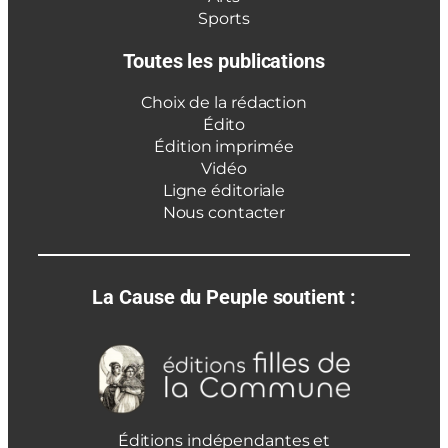
Sports
Toutes les publications
Choix de la rédaction
Édito
Édition imprimée
Vidéo
Ligne éditoriale
Nous contacter
La Cause du Peuple soutient :
Éditions indépendantes et