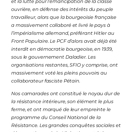
et la lutte pour l’émancipation de la classe
ouvrière, en défense des intérêts du peuple
travailleur, alors que la bourgeoisie française
a massivement collaboré et livré le pays à
l’impérialisme allemand, préférant Hitler au
Front Populaire. Le PCF d’alors avait déjà été
interdit en démocratie bourgeoise, en 1939,
sous le gouvernement Daladier. Les
organisations restantes, SFIO y comprise, ont
massivement voté les pleins pouvoirs au
collaborateur fasciste Pétain.
Nos camarades ont constitué le noyau dur de
la résistance intérieure, son élément le plus
ferme, et ont marqué de leur empreinte le
programme du Conseil National de la
Résistance. Les grandes conquêtes sociales et