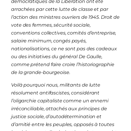
démocratiques de la Libération ont été
arrachées par cette lutte de classe et par
l’action des ministres ouvriers de 1945. Droit de
vote des femmes, sécurité sociale,
conventions collectives, comités d’entreprise,
salaire minimum, congés payés,
nationalisations, ce ne sont pas des cadeaux
ou des initiatives du général De Gaulle,
comme prétend faire croire l’historiographie
de la grande-bourgeoise.
Voilà pourquoi nous, militants de lutte
résolument antifascistes, considérant
l’oligarchie capitaliste comme un ennemi
irréconciliable, attachés aux principes de
justice sociale, d’autodétermination et
d’amitié entre les peuples, opposés à toutes