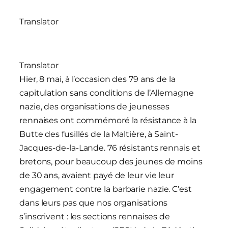
Translator
Translator
Hier, 8 mai, à l’occasion des 79 ans de la
capitulation sans conditions de l’Allemagne
nazie, des organisations de jeunesses
rennaises ont commémoré la résistance à la
Butte des fusillés de la Maltière, à Saint-
Jacques-de-la-Lande. 76 résistants rennais et
bretons, pour beaucoup des jeunes de moins
de 30 ans, avaient payé de leur vie leur
engagement contre la barbarie nazie. C’est
dans leurs pas que nos organisations
s’inscrivent : les sections rennaises de