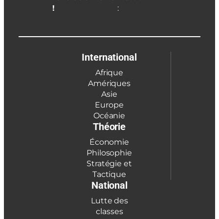
!
:
International
Afrique
Amériques
Asie
Europe
Océanie
Théorie
Économie
Philosophie
Stratégie et
Tactique
National
Lutte des
classes