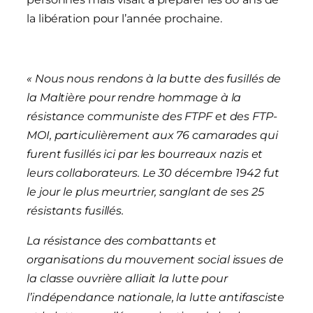
la libération pour l’année prochaine.
« Nous nous rendons à la butte des fusillés de
la Maltière pour rendre hommage à la
résistance communiste des FTPF et des FTP-
MOI, particulièrement aux 76 camarades qui
furent fusillés ici par les bourreaux nazis et
leurs collaborateurs. Le 30 décembre 1942 fut
le jour le plus meurtrier, sanglant de ses 25
résistants fusillés.
La résistance des combattants et
organisations du mouvement social issues de
la classe ouvrière alliait la lutte pour
l’indépendance nationale, la lutte antifasciste