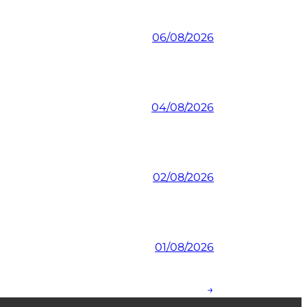
06/08/2026
04/08/2026
02/08/2026
01/08/2026
→