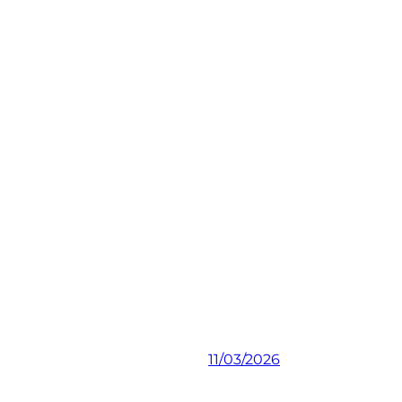
11/03/2026