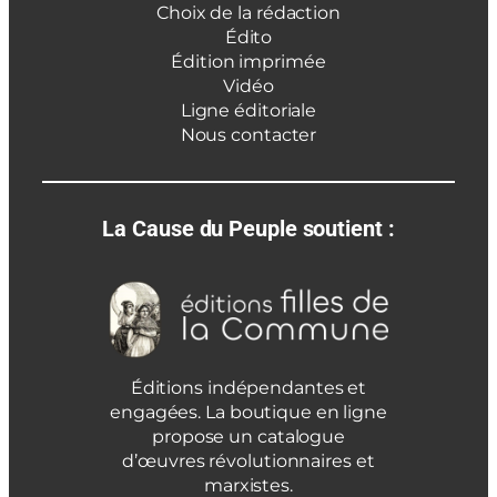
Choix de la rédaction
Édito
Édition imprimée
Vidéo
Ligne éditoriale
Nous contacter
La Cause du Peuple soutient :
Éditions indépendantes et
engagées. La boutique en ligne
propose un catalogue
d’œuvres révolutionnaires et
marxistes.