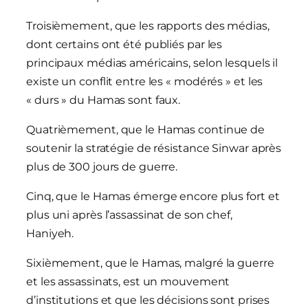
Troisièmement, que les rapports des médias,
dont certains ont été publiés par les
principaux médias américains, selon lesquels il
existe un conflit entre les « modérés » et les
« durs » du Hamas sont faux.
Quatrièmement, que le Hamas continue de
soutenir la stratégie de résistance Sinwar après
plus de 300 jours de guerre.
Cinq, que le Hamas émerge encore plus fort et
plus uni après l’assassinat de son chef,
Haniyeh.
Sixièmement, que le Hamas, malgré la guerre
et les assassinats, est un mouvement
d’institutions et que les décisions sont prises