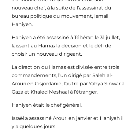
nouveau chef, à la suite de l’assassinat du
bureau politique du mouvement, Ismail
Haniyeh.
Haniyeh a été assassiné à Téhéran le 31 juillet,
laissant au Hamas la décision et le défi de
choisir un nouveau dirigeant.
La direction du Hamas est divisée entre trois
commandements, l’un dirigé par Saleh al-
Arouri en Cisjordanie, l’autre par Yahya Sinwar à
Gaza et Khaled Meshaal à l’étranger.
Haniyeh était le chef général.
Israël a assassiné Arouri en janvier et Haniyeh il
y a quelques jours.