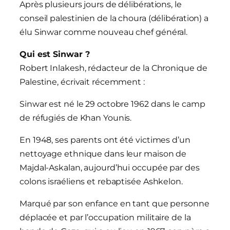
Après plusieurs jours de délibérations, le
conseil palestinien de la choura (délibération) a
élu Sinwar comme nouveau chef général.
Qui est Sinwar ?
Robert Inlakesh, rédacteur de la Chronique de
Palestine, écrivait récemment :
Sinwar est né le 29 octobre 1962 dans le camp
de réfugiés de Khan Younis.
En 1948, ses parents ont été victimes d’un
nettoyage ethnique dans leur maison de
Majdal-Askalan, aujourd’hui occupée par des
colons israéliens et rebaptisée Ashkelon.
Marqué par son enfance en tant que personne
déplacée et par l’occupation militaire de la