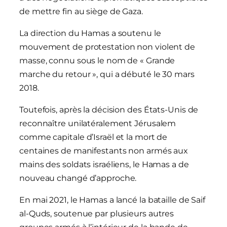
de mettre fin au siège de Gaza.
La direction du Hamas a soutenu le
mouvement de protestation non violent de
masse, connu sous le nom de « Grande
marche du retour », qui a débuté le 30 mars
2018.
Toutefois, après la décision des États-Unis de
reconnaître unilatéralement Jérusalem
comme capitale d’Israël et la mort de
centaines de manifestants non armés aux
mains des soldats israéliens, le Hamas a de
nouveau changé d’approche.
En mai 2021, le Hamas a lancé la bataille de Saif
al-Quds, soutenue par plusieurs autres