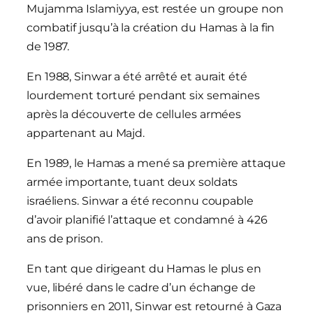
Mujamma Islamiyya, est restée un groupe non
combatif jusqu’à la création du Hamas à la fin
de 1987.
En 1988, Sinwar a été arrêté et aurait été
lourdement torturé pendant six semaines
après la découverte de cellules armées
appartenant au Majd.
En 1989, le Hamas a mené sa première attaque
armée importante, tuant deux soldats
israéliens. Sinwar a été reconnu coupable
d’avoir planifié l’attaque et condamné à 426
ans de prison.
En tant que dirigeant du Hamas le plus en
vue, libéré dans le cadre d’un échange de
prisonniers en 2011, Sinwar est retourné à Gaza