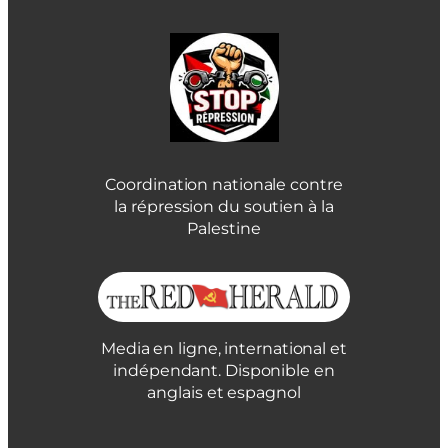
Coordination nationale contre
la répression du soutien à la
Palestine
Media en ligne, international et
indépendant. Disponible en
anglais et espagnol