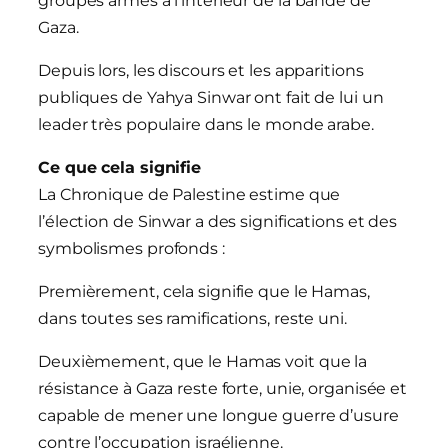
groupes armés à l’intérieur de la bande de
Gaza.
Depuis lors, les discours et les apparitions
publiques de Yahya Sinwar ont fait de lui un
leader très populaire dans le monde arabe.
Ce que cela signifie
La Chronique de Palestine estime que
l’élection de Sinwar a des significations et des
symbolismes profonds :
Premièrement, cela signifie que le Hamas,
dans toutes ses ramifications, reste uni.
Deuxièmement, que le Hamas voit que la
résistance à Gaza reste forte, unie, organisée et
capable de mener une longue guerre d’usure
contre l’occupation israélienne.