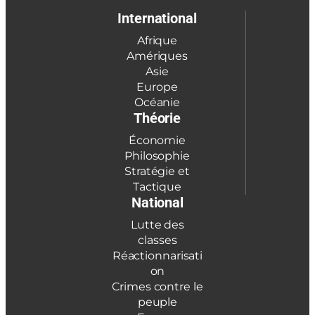
International
Afrique
Amériques
Asie
Europe
Océanie
Théorie
Économie
Philosophie
Stratégie et
Tactique
National
Lutte des
classes
Réactionnarisati
on
Crimes contre le
peuple