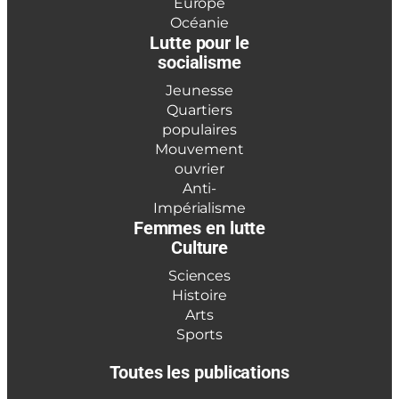
Europe
Océanie
Lutte pour le
socialisme
Jeunesse
Quartiers
populaires
Mouvement
ouvrier
Anti-
Impérialisme
Femmes en lutte
Culture
Sciences
Histoire
Arts
Sports
Toutes les publications