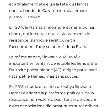
et a finalement été élu à la tête du Hamas
dans la bande de Gaza, en remplacement
d’Ismail Haniyeh.
En 2017, le Hamas a reformulé et mis à jour sa
charte, qui indiquait que le Mouvement de
résistance islamique serait ouvert à
l’acceptation d’une solution à deux États.
La même année, Sinwar a joué un rôle
important en tentant de rétablir les liens entre
l’Autorité palestinienne (AP), dirigée par le parti
Fatah, et le Hamas, mais sans succès.
En 2018, sous la direction de Yahya Sinwar, le
Hamas a adopté la plateforme politique de la
résistance non violente pour tenter de s’ouvrir
à des négociations diplomatiques susceptibles