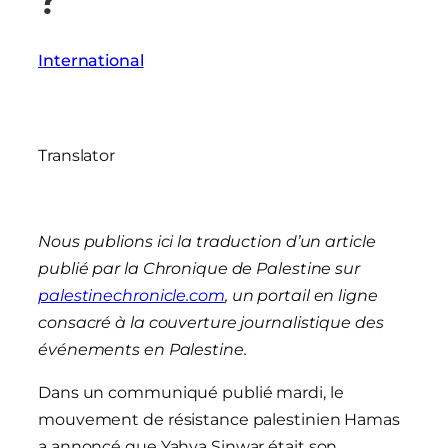
?
International
Translator
Nous publions ici la traduction d’un article
publié par la Chronique de Palestine sur
palestinechronicle.com
, un portail en ligne
consacré à la couverture journalistique des
événements en Palestine.
Dans un communiqué publié mardi, le
mouvement de résistance palestinien Hamas
a annoncé que Yahya Sinwar était son