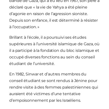
bande de Gaza, qui a eu lieu en 1967, son père a
déclaré que « la vie de Yahya a été pleine
d’agonie en raison de l’agression sioniste.
Depuis son enfance, il est déterminé à résister
à l’occupation. »
Brillant à l’école, il a poursuivi ses études
supérieures à l’université islamique de Gaza, où
il a participé à la fondation du bloc islamique et
occupé diverses fonctions au sein du conseil
étudiant de l’université.
En 1982, Sinwar et d’autres membres du
conseil étudiant se sont rendus à Jénine pour
rendre visite à des femmes palestiniennes qui
auraient été victimes d’une tentative
d’empoisonnement par les Israéliens.