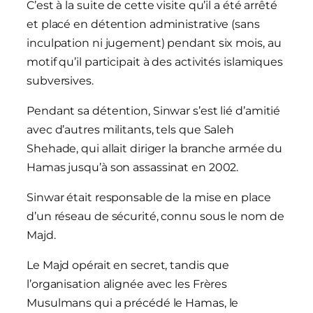
C’est à la suite de cette visite qu’il a été arrêté
et placé en détention administrative (sans
inculpation ni jugement) pendant six mois, au
motif qu’il participait à des activités islamiques
subversives.
Pendant sa détention, Sinwar s’est lié d’amitié
avec d’autres militants, tels que Saleh
Shehade, qui allait diriger la branche armée du
Hamas jusqu’à son assassinat en 2002.
Sinwar était responsable de la mise en place
d’un réseau de sécurité, connu sous le nom de
Majd.
Le Majd opérait en secret, tandis que
l’organisation alignée avec les Frères
Musulmans qui a précédé le Hamas, le