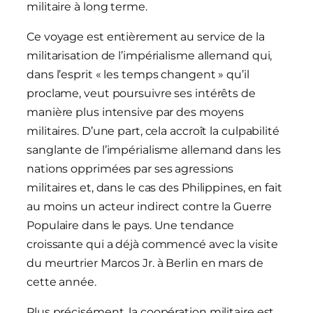
militaire à long terme.
Ce voyage est entièrement au service de la
militarisation de l’impérialisme allemand qui,
dans l’esprit « les temps changent » qu’il
proclame, veut poursuivre ses intérêts de
manière plus intensive par des moyens
militaires. D’une part, cela accroît la culpabilité
sanglante de l’impérialisme allemand dans les
nations opprimées par ses agressions
militaires et, dans le cas des Philippines, en fait
au moins un acteur indirect contre la Guerre
Populaire dans le pays. Une tendance
croissante qui a déjà commencé avec la visite
du meurtrier Marcos Jr. à Berlin en mars de
cette année.
Plus précisément, la coopération militaire est