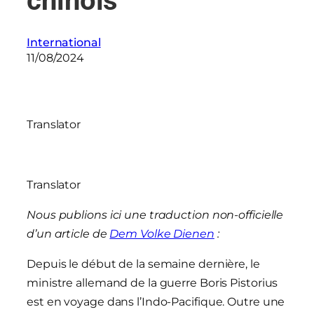
chinois
International
11/08/2024
Translator
Translator
Nous publions ici une traduction non-officielle
d’un article de
Dem Volke Dienen
:
Depuis le début de la semaine dernière, le
ministre allemand de la guerre Boris Pistorius
est en voyage dans l’Indo-Pacifique. Outre une