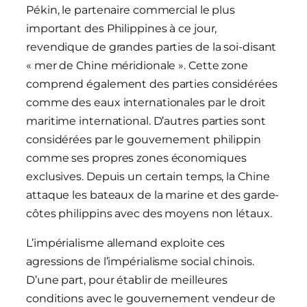
Pékin, le partenaire commercial le plus
important des Philippines à ce jour,
revendique de grandes parties de la soi-disant
« mer de Chine méridionale ». Cette zone
comprend également des parties considérées
comme des eaux internationales par le droit
maritime international. D’autres parties sont
considérées par le gouvernement philippin
comme ses propres zones économiques
exclusives. Depuis un certain temps, la Chine
attaque les bateaux de la marine et des garde-
côtes philippins avec des moyens non létaux.
L’impérialisme allemand exploite ces
agressions de l’impérialisme social chinois.
D’une part, pour établir de meilleures
conditions avec le gouvernement vendeur de