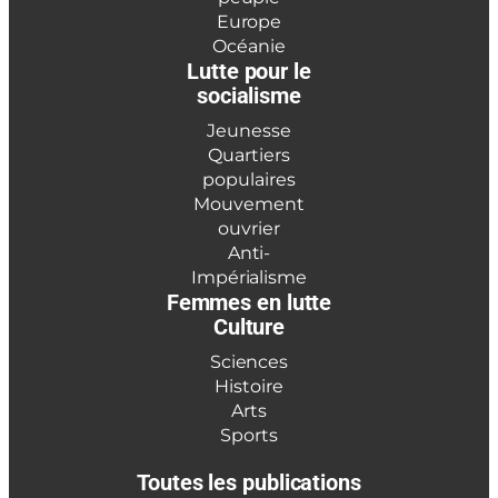
Europe
Océanie
Lutte pour le
socialisme
Jeunesse
Quartiers
populaires
Mouvement
ouvrier
Anti-
Impérialisme
Femmes en lutte
Culture
Sciences
Histoire
Arts
Sports
Toutes les publications