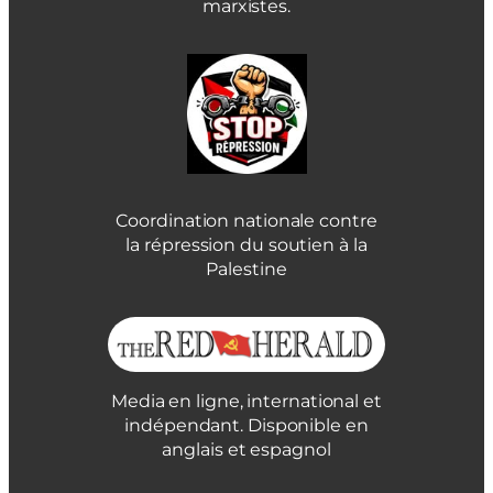
marxistes.
Coordination nationale contre
la répression du soutien à la
Palestine
Media en ligne, international et
indépendant. Disponible en
anglais et espagnol