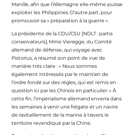
Manille, afin que l’Allemagne elle-même puisse
exploiter les Philippines. D’autre part, pour
promouvoir sa « préparation à la guerre ».
La présidente de la CDU/CSU [NDLT : partis
conservateurs], Mme Vieregge, du Comité
allemand de défense, qui voyage avec
Pistorius, a résumé son point de vue de
manière très claire : « Nous sommes
également intéressés par le maintien de
l’ordre fondé sur des règles, qui est remis en
question ici par les Chinois en particulier. » À
cette fin, l’impérialisme allemand enverra dans
les semaines à venir une frégate et un navire
de ravitaillement de la marine à travers le
territoire revendiqué par la Chine.