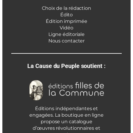
Choix de la rédaction
Édito
Édition imprimée
Vidéo
Ligne éditoriale
Nous contacter
La Cause du Peuple soutient :
Éditions indépendantes et
engagées. La boutique en ligne
propose un catalogue
d’œuvres révolutionnaires et