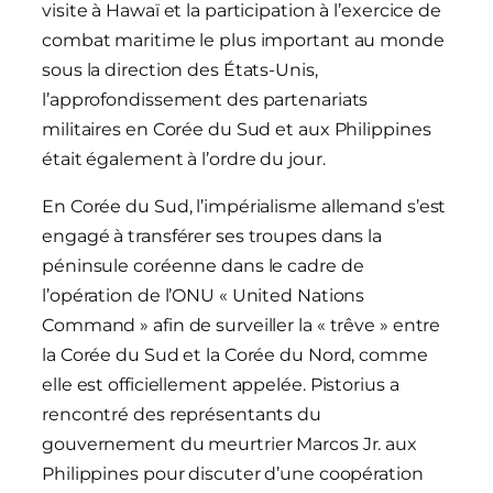
visite à Hawaï et la participation à l’exercice de
combat maritime le plus important au monde
sous la direction des États-Unis,
l’approfondissement des partenariats
militaires en Corée du Sud et aux Philippines
était également à l’ordre du jour.
En Corée du Sud, l’impérialisme allemand s’est
engagé à transférer ses troupes dans la
péninsule coréenne dans le cadre de
l’opération de l’ONU « United Nations
Command » afin de surveiller la « trêve » entre
la Corée du Sud et la Corée du Nord, comme
elle est officiellement appelée. Pistorius a
rencontré des représentants du
gouvernement du meurtrier Marcos Jr. aux
Philippines pour discuter d’une coopération