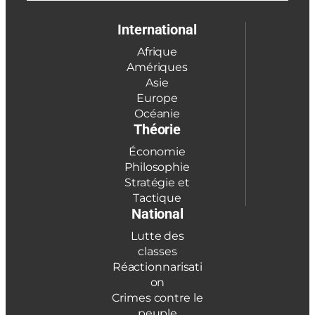
International
Afrique
Amériques
Asie
Europe
Océanie
Théorie
Économie
Philosophie
Stratégie et
Tactique
National
Lutte des
classes
Réactionnarisati
on
Crimes contre le
peuple