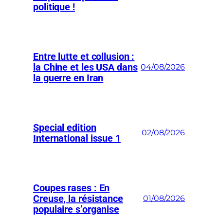
politique !
Entre lutte et collusion :
la Chine et les USA dans
04/08/2026
la guerre en Iran
Special edition
02/08/2026
International issue 1
Coupes rases : En
Creuse, la résistance
01/08/2026
populaire s’organise