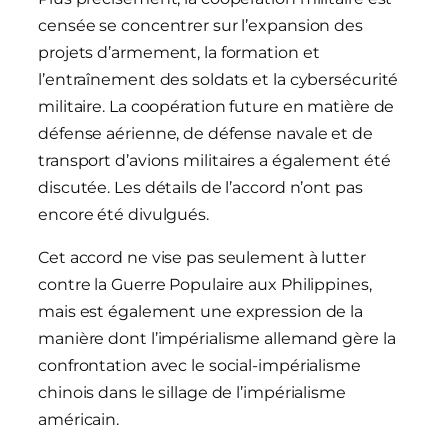
censée se concentrer sur l’expansion des
projets d’armement, la formation et
l’entraînement des soldats et la cybersécurité
militaire. La coopération future en matière de
défense aérienne, de défense navale et de
transport d’avions militaires a également été
discutée. Les détails de l’accord n’ont pas
encore été divulgués.
Cet accord ne vise pas seulement à lutter
contre la Guerre Populaire aux Philippines,
mais est également une expression de la
manière dont l’impérialisme allemand gère la
confrontation avec le social-impérialisme
chinois dans le sillage de l’impérialisme
américain.