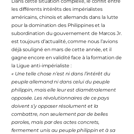
Dans cette situation complexe, le conflit entre
les différents intérêts des impérialistes
américains, chinois et allemands dans la lutte
pour la domination des Philippines et la
subordination du gouvernement de Marcos Jr.
est toujours d’actualité, comme nous l’avions
déjà souligné en mars de cette année, et il
gagne encore en validité face à la formation de
la Ligue anti-impérialiste :
« Une telle chose n’est ni dans l’intérêt du
peuple allemand ni dans celui du peuple
philippin, mais elle leur est diamétralement
opposée. Les révolutionnaires de ce pays
doivent s’y opposer résolument et la
combattre, non seulement par de belles
paroles, mais par des actes concrets,
fermement unis au peuple philippin et à sa