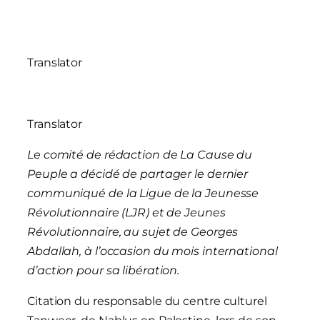
Translator
Translator
Le comité de rédaction de La Cause du
Peuple a décidé de partager le dernier
communiqué de la Ligue de la Jeunesse
Révolutionnaire (LJR) et de Jeunes
Révolutionnaire, au sujet de Georges
Abdallah, à l’occasion du mois international
d’action pour sa libération.
Citation du responsable du centre culturel