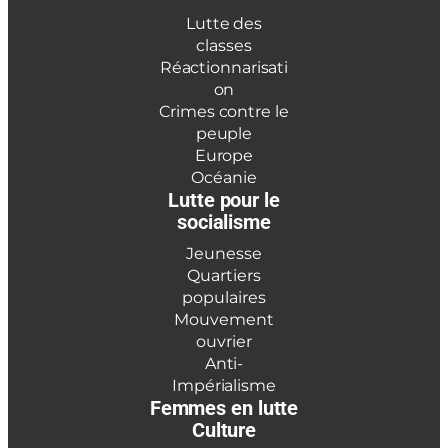
Lutte des
classes
Réactionnarisati
on
Crimes contre le
peuple
Europe
Océanie
Lutte pour le
socialisme
Jeunesse
Quartiers
populaires
Mouvement
ouvrier
Anti-
Impérialisme
Femmes en lutte
Culture