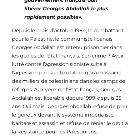
gouvernement français doit
libérer Georges Abdallah le plus
rapidement possible».
Depuis le mois d’octobre 1984, le combattant
pour la Palestine, le communiste libanais
Georges Abdallah est retenu prisonnier dans
les geôles de l’État Français. Son crime ? Avoir
lutté contre l’agression sioniste suite à
l’agression par Israël du Liban qui à massacré
des milliers de palestiniens dans les camps de
réfugiés. Aux yeux de l’État français, Georges
Abdallah est libérable depuis 1999, depuis 25
ans. Oui mais : Georges Abdallah refuse de plier
le genoux devant le système impérialiste
barbare et assassin et refuse de renier le droit à
la Résistance pour les Palestiniens.