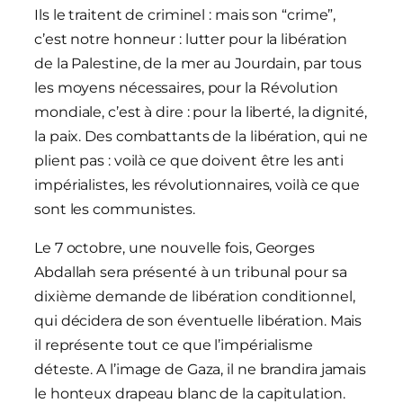
Ils le traitent de criminel : mais son “crime”,
c’est notre honneur : lutter pour la libération
de la Palestine, de la mer au Jourdain, par tous
les moyens nécessaires, pour la Révolution
mondiale, c’est à dire : pour la liberté, la dignité,
la paix. Des combattants de la libération, qui ne
plient pas : voilà ce que doivent être les anti
impérialistes, les révolutionnaires, voilà ce que
sont les communistes.
Le 7 octobre, une nouvelle fois, Georges
Abdallah sera présenté à un tribunal pour sa
dixième demande de libération conditionnel,
qui décidera de son éventuelle libération. Mais
il représente tout ce que l’impérialisme
déteste. A l’image de Gaza, il ne brandira jamais
le honteux drapeau blanc de la capitulation.