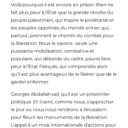
Voilà pourquoi il est encore en prison. Rien ne
fait plus peur à l’État que la grande révolte du
peuple palestinien, qui inspire le prolétariat et
les peuples opprimés du monde entier, qui,
partout, prennent le chemin du combat pour
la libération. Nous le savons : seule une
puissante mobilisation, combative et
populaire, qui déborde du cadre, pourra faire
peur à l’Etat Français, qui comprendra alors
qu’il est plus avantageux de le libérer que de le
garder enfermer.
Georges Abdallah sait qu’il est un prisonnier
politique. Et il sent, comme nous, s’approcher
le jour où nous nous rendrons à Jérusalem
pour fleurir les monuments de la libération.
L’appel à un mois internationale d’actions pour