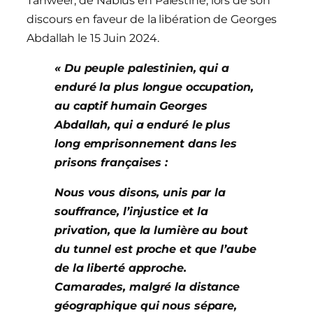
Tanweer, de Nablus en Palestine, lors de son
discours en faveur de la libération de Georges
Abdallah le 15 Juin 2024.
« Du peuple palestinien, qui a
enduré la plus longue occupation,
au captif humain Georges
Abdallah, qui a enduré le plus
long emprisonnement dans les
prisons françaises :
Nous vous disons, unis par la
souffrance, l’injustice et la
privation, que la lumière au bout
du tunnel est proche et que l’aube
de la liberté approche.
Camarades, malgré la distance
géographique qui nous sépare,