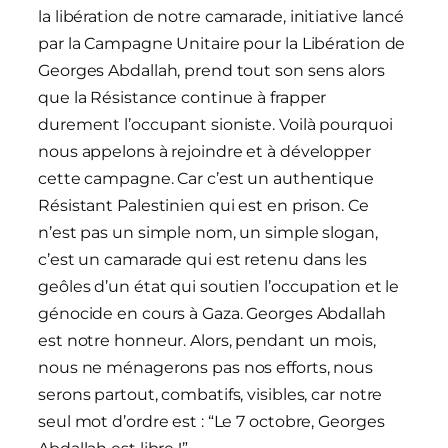
la libération de notre camarade, initiative lancé
par la Campagne Unitaire pour la Libération de
Georges Abdallah, prend tout son sens alors
que la Résistance continue à frapper
durement l’occupant sioniste. Voilà pourquoi
nous appelons à rejoindre et à développer
cette campagne. Car c’est un authentique
Résistant Palestinien qui est en prison. Ce
n’est pas un simple nom, un simple slogan,
c’est un camarade qui est retenu dans les
geôles d’un état qui soutien l’occupation et le
génocide en cours à Gaza. Georges Abdallah
est notre honneur. Alors, pendant un mois,
nous ne ménagerons pas nos efforts, nous
serons partout, combatifs, visibles, car notre
seul mot d’ordre est : “Le 7 octobre, Georges