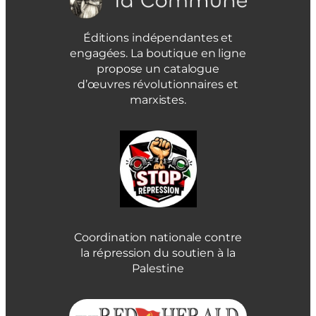
Éditions indépendantes et
engagées. La boutique en ligne
propose un catalogue
d’œuvres révolutionnaires et
marxistes.
Coordination nationale contre
la répression du soutien à la
Palestine