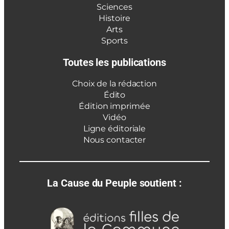
Sciences
Histoire
Arts
Sports
Toutes les publications
Choix de la rédaction
Édito
Édition imprimée
Vidéo
Ligne éditoriale
Nous contacter
La Cause du Peuple soutient :