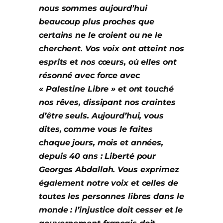
nous sommes aujourd’hui
beaucoup plus proches que
certains ne le croient ou ne le
cherchent. Vos voix ont atteint nos
esprits et nos cœurs, où elles ont
résonné avec force avec
« Palestine Libre » et ont touché
nos rêves, dissipant nos craintes
d’être seuls. Aujourd’hui, vous
dites, comme vous le faites
chaque jours, mois et années,
depuis 40 ans : Liberté pour
Georges Abdallah. Vous exprimez
également notre voix et celles de
toutes les
personnes
libres dans le
monde : l’injustice doit cesser et le