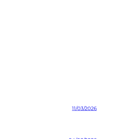
11/03/2026