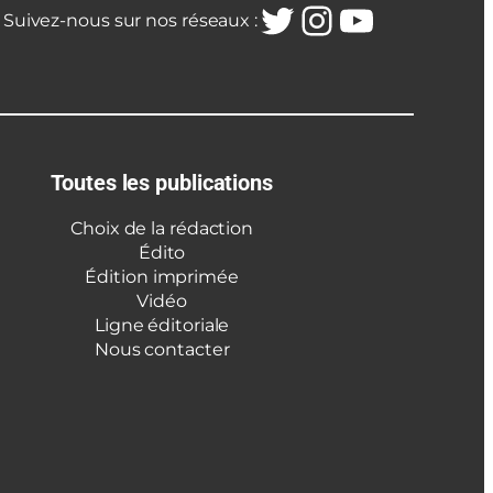
Twitter
Instagra
YouTub
Suivez-nous sur nos réseaux :
Toutes les publications
Choix de la rédaction
Édito
Édition imprimée
Vidéo
Ligne éditoriale
Nous contacter