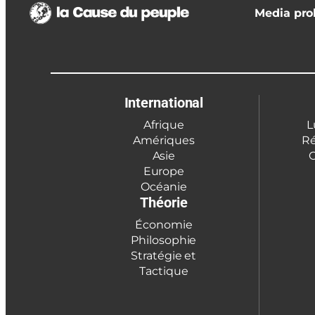
Media prol
International
Afrique
L
Amériques
Ré
Asie
C
Europe
Océanie
Théorie
Économie
Philosophie
Stratégie et
Tactique