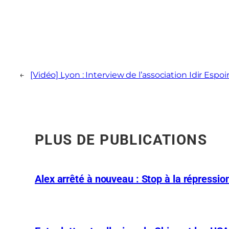
←
[Vidéo] Lyon : Interview de l’association Idir Espoir
PLUS DE PUBLICATIONS
Alex arrêté à nouveau : Stop à la répression