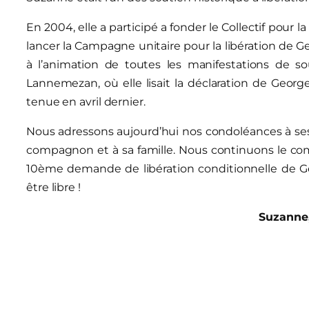
En 2004, elle a participé a fonder le Collectif pour 
lancer la Campagne unitaire pour la libération de Ge
à l’animation de toutes les manifestations de so
Lannemezan, où elle lisait la déclaration de Georg
tenue en avril dernier.
Nous adressons aujourd’hui nos condoléances à se
compagnon et à sa famille. Nous continuons le comba
10ème demande de libération conditionnelle de Ge
être libre !
Suzanne,