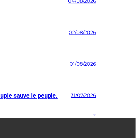
04/08/2026
02/08/2026
01/08/2026
euple sauve le peuple.
31/07/2026
→