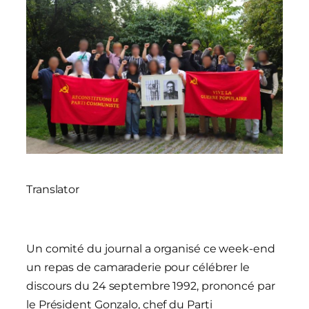
Translator
Un comité du journal a organisé ce week-end
un repas de camaraderie pour célébrer le
discours du 24 septembre 1992, prononcé par
le Président Gonzalo, chef du Parti