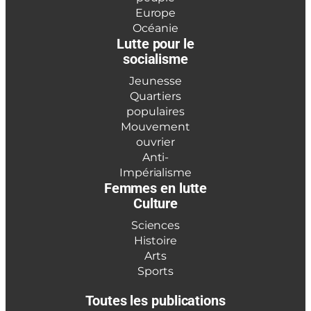
Europe
Océanie
Lutte pour le
socialisme
Jeunesse
Quartiers
populaires
Mouvement
ouvrier
Anti-
Impérialisme
Femmes en lutte
Culture
Sciences
Histoire
Arts
Sports
Toutes les publications