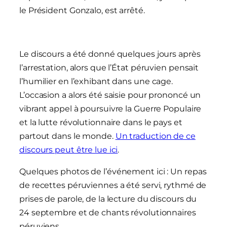
le Président Gonzalo, est arrêté.
Le discours a été donné quelques jours après
l’arrestation, alors que l’État péruvien pensait
l’humilier en l’exhibant dans une cage.
L’occasion a alors été saisie pour prononcé un
vibrant appel à poursuivre la Guerre Populaire
et la lutte révolutionnaire dans le pays et
partout dans le monde.
Un traduction de ce
discours peut être lue ici
.
Quelques photos de l’événement ici : Un repas
de recettes péruviennes a été servi, rythmé de
prises de parole, de la lecture du discours du
24 septembre et de chants révolutionnaires
péruviens.