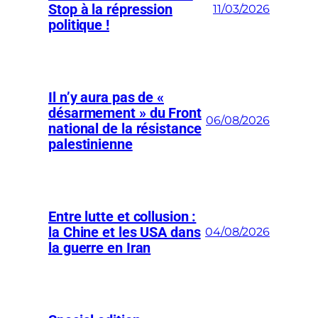
Stop à la répression
11/03/2026
politique !
Il n’y aura pas de «
désarmement » du Front
06/08/2026
national de la résistance
palestinienne
Entre lutte et collusion :
la Chine et les USA dans
04/08/2026
la guerre en Iran