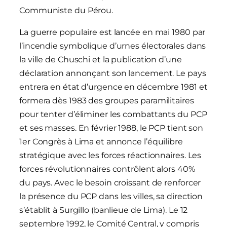
Communiste du Pérou.
La guerre populaire est lancée en mai 1980 par
l’incendie symbolique d’urnes électorales dans
la ville de Chuschi et la publication d’une
déclaration annonçant son lancement. Le pays
entrera en état d’urgence en décembre 1981 et
formera dès 1983 des groupes paramilitaires
pour tenter d’éliminer les combattants du PCP
et ses masses. En février 1988, le PCP tient son
1er Congrès à Lima et annonce l’équilibre
stratégique avec les forces réactionnaires. Les
forces révolutionnaires contrôlent alors 40%
du pays. Avec le besoin croissant de renforcer
la présence du PCP dans les villes, sa direction
s’établit à Surgillo (banlieue de Lima). Le 12
septembre 1992, le Comité Central, y compris