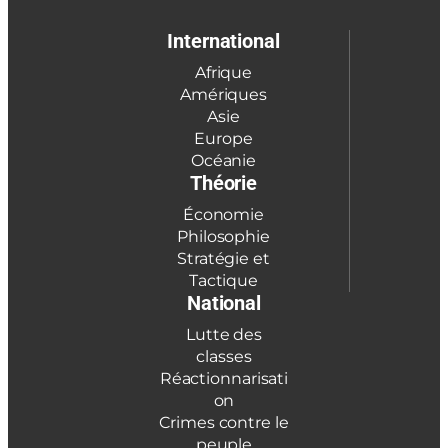
International
Afrique
Amériques
Asie
Europe
Océanie
Théorie
Économie
Philosophie
Stratégie et
Tactique
National
Lutte des
classes
Réactionnarisati
on
Crimes contre le
peuple