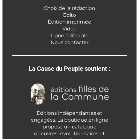
Choix de la rédaction
Édito
Édition imprimée
Vidéo
Ligne éditoriale
Nous contacter
La Cause du Peuple soutient :
Éditions indépendantes et
engagées. La boutique en ligne
propose un catalogue
d’œuvres révolutionnaires et