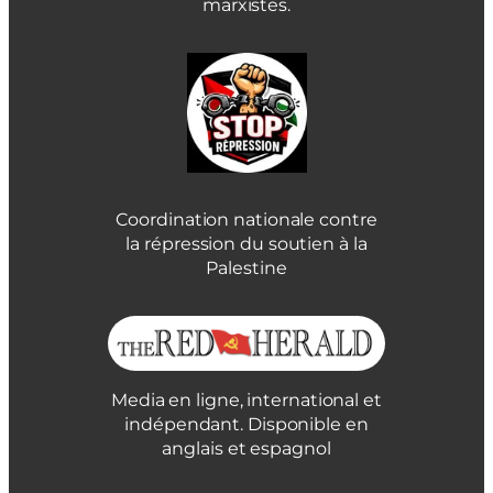
marxistes.
Coordination nationale contre
la répression du soutien à la
Palestine
Media en ligne, international et
indépendant. Disponible en
anglais et espagnol