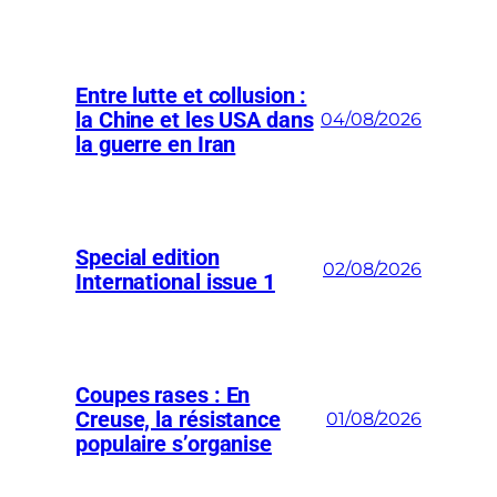
Entre lutte et collusion :
la Chine et les USA dans
04/08/2026
la guerre en Iran
Special edition
02/08/2026
International issue 1
Coupes rases : En
Creuse, la résistance
01/08/2026
populaire s’organise