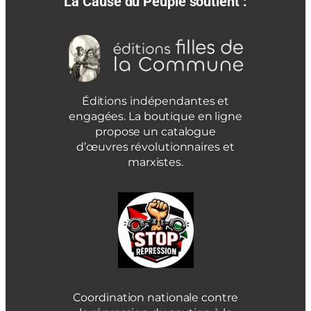
La Cause du Peuple soutient :
Éditions indépendantes et
engagées. La boutique en ligne
propose un catalogue
d’œuvres révolutionnaires et
marxistes.
Coordination nationale contre