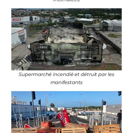
Supermarché incendié et détruit par les
manifestants