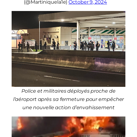
(@Martiniquela1e)
October 9, 2024
Police et militaires déployés proche de
l’aéroport après sa fermeture pour empêcher
une nouvelle action d’envahissement