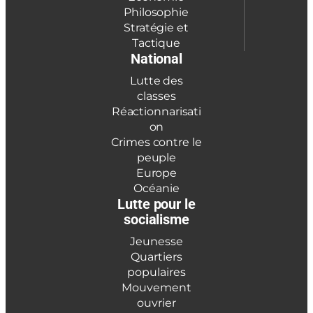
Philosophie
Stratégie et
Tactique
National
Lutte des
classes
Réactionnarisati
on
Crimes contre le
peuple
Europe
Océanie
Lutte pour le
socialisme
Jeunesse
Quartiers
populaires
Mouvement
ouvrier