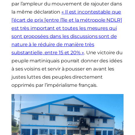
par l’ampleur du mouvement de rajouter dans
la même déclaration
« Il est incontestable que
l’écart de prix [entre l’île et la métropole NDLR]
est très important et toutes les mesures qui
sont proposées dans les discussions sont de
nature à le réduire de manière très
substantielle, entre 15 et 20% »
. Une victoire du
peuple martiniquais pourrait donner des idées
à ses voisins et servir à pousser en avant les
justes luttes des peuples directement
opprimés par l’impérialisme français.