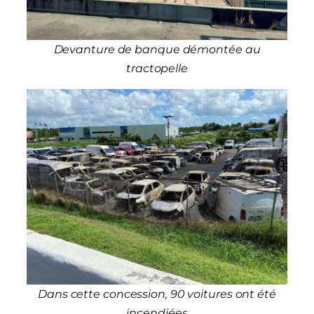
Devanture de banque démontée au
tractopelle
Dans cette concession, 90 voitures ont été
incendiées