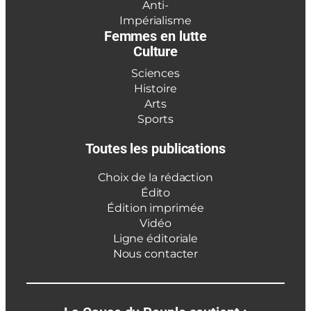
Anti-
Impérialisme
Femmes en lutte
Culture
Sciences
Histoire
Arts
Sports
Toutes les publications
Choix de la rédaction
Édito
Édition imprimée
Vidéo
Ligne éditoriale
Nous contacter