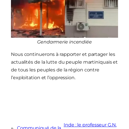
Gendarmerie incendiée
Nous continuerons à rapporter et partager les
actualités de la lutte du peuple martiniquais et
de tous les peuples de la région contre
l’exploitation et l’oppression.
Inde : le professeur G.N.
←
Communiqué de la