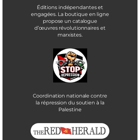
Éditions indépendantes et
engagées. La boutique en ligne
propose un catalogue
d’œuvres révolutionnaires et
marxistes.
Coordination nationale contre
la répression du soutien à la
Palestine