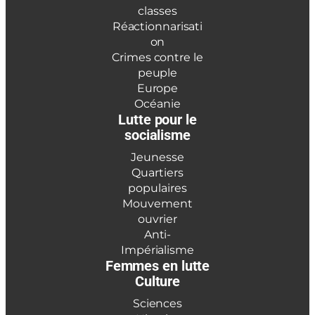
classes
Réactionnarisati
on
Crimes contre le
peuple
Europe
Océanie
Lutte pour le
socialisme
Jeunesse
Quartiers
populaires
Mouvement
ouvrier
Anti-
Impérialisme
Femmes en lutte
Culture
Sciences