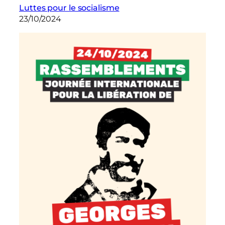
Luttes pour le socialisme
23/10/2024