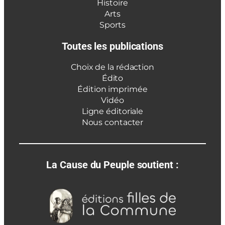
Histoire
Arts
Sports
Toutes les publications
Choix de la rédaction
Édito
Édition imprimée
Vidéo
Ligne éditoriale
Nous contacter
La Cause du Peuple soutient :