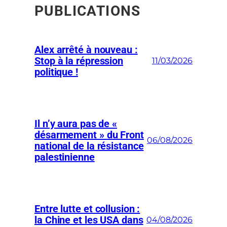
PUBLICATIONS
Alex arrêté à nouveau :
Stop à la répression
11/03/2026
politique !
Il n’y aura pas de «
désarmement » du Front
06/08/2026
national de la résistance
palestinienne
Entre lutte et collusion :
la Chine et les USA dans
04/08/2026