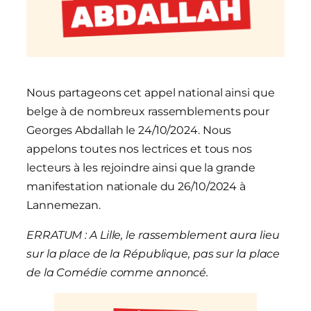
Nous partageons cet appel national ainsi que
belge à de nombreux rassemblements pour
Georges Abdallah le 24/10/2024. Nous
appelons toutes nos lectrices et tous nos
lecteurs à les rejoindre ainsi que la grande
manifestation nationale du 26/10/2024 à
Lannemezan.
ERRATUM : A Lille, le rassemblement aura lieu
sur la place de la République, pas sur la place
de la Comédie comme annoncé.