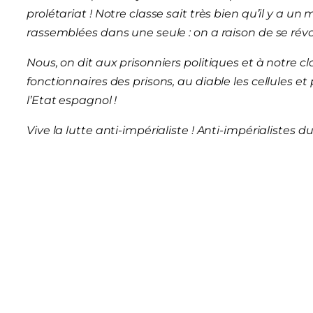
prolétariat ! Notre classe sait très bien qu’il y a un 
rassemblées dans une seule : on a raison de se révol
Nous, on dit aux prisonniers politiques et à notre cla
fonctionnaires des prisons, au diable les cellules e
l’Etat espagnol !
Vive la lutte anti-impérialiste ! Anti-impérialistes 