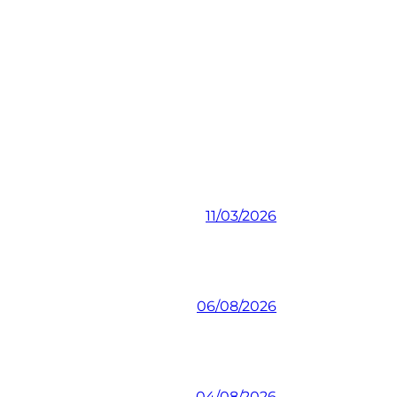
11/03/2026
06/08/2026
04/08/2026