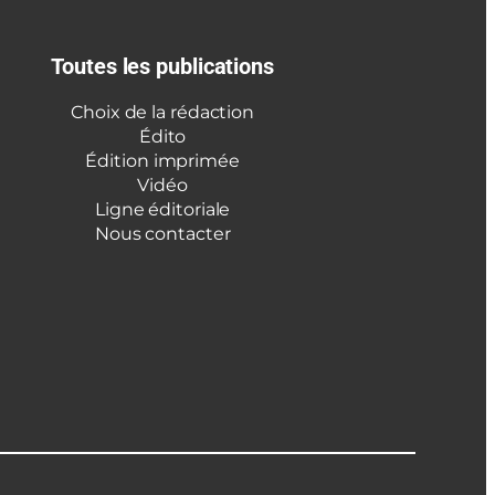
Toutes les publications
Choix de la rédaction
Édito
Édition imprimée
Vidéo
Ligne éditoriale
Nous contacter