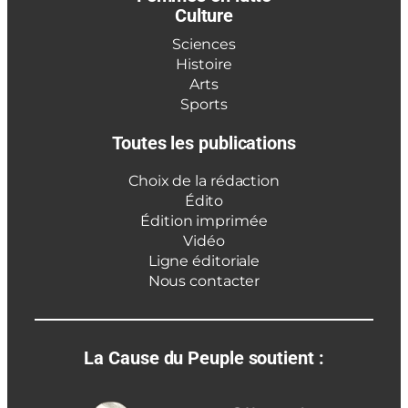
Culture
Sciences
Histoire
Arts
Sports
Toutes les publications
Choix de la rédaction
Édito
Édition imprimée
Vidéo
Ligne éditoriale
Nous contacter
La Cause du Peuple soutient :