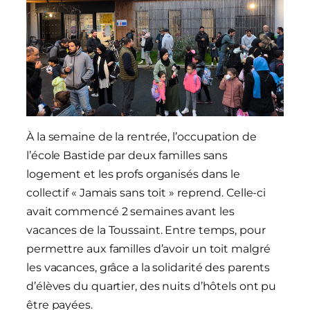
À la semaine de la rentrée, l’occupation de
l’école Bastide par deux familles sans
logement et les profs organisés dans le
collectif « Jamais sans toit » reprend. Celle-ci
avait commencé 2 semaines avant les
vacances de la Toussaint. Entre temps, pour
permettre aux familles d’avoir un toit malgré
les vacances, grâce a la solidarité des parents
d’élèves du quartier, des nuits d’hôtels ont pu
être payées.