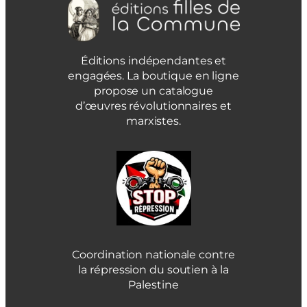
Éditions indépendantes et
engagées. La boutique en ligne
propose un catalogue
d’œuvres révolutionnaires et
marxistes.
Coordination nationale contre
la répression du soutien à la
Palestine