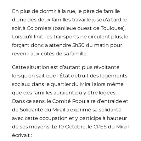
En plus de dormir à la rue, le père de famille
d’une des deux familles travaille jusqu’à tard le
soir, à Colomiers (banlieue ouest de Toulouse).
Lorsqu’il finit, les transports ne circulent plus, le
forçant donc a attendre 5h30 du matin pour
revenir aux côtés de sa famille.
Cette situation est d’autant plus révoltante
lorsqu’on sait que l’État détruit des logements
sociaux dans le quartier du Mirail alors même
que des familles auraient pu y être logées.
Dans ce sens, le Comité Populaire d’entraide et
de Solidarité du Mirail a exprimé sa solidarité
avec cette occupation et y participe à hauteur
de ses moyens. Le 10 Octobre, le CPES du Mirail
écrivait :