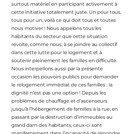
surtout matériel en participant activement à
cette initiative totalement juste. Un pour tous,
tous pour un, voilà ce qui doit tous et toutes
nous motiver ! Nous appelons tous les
habitants du secteur que cette situation
révolte, comme nous, à se joindre au collectif
dans cette lutte pour le logement et à
soutenir pleinement les familles en difficulté.
Nous interpellons aussi par la présente
occasion les pouvoirs publics pour demander
le relogement immédiat de ces familles : la
dignité n’est pas une option ! Depuis les
problèmes de chauffage et d’ascenseurs
jusqu’à l’hébergement de familles à la rue, en
passant par la destruction d’immeubles au
grand dam des habitants, ceux-ci sont
manifestement dans l’incapacité de répondre