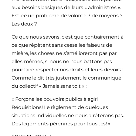
aux besoins basiques de leurs « administrés ».
Est-ce un problème de volonté ? de moyens ?
Les deux ?
Ce que nous savons, c’est que contrairement à
ce que répètent sans cesse les faiseurs de
misère, les choses ne s’amélioreront pas par
elles-mêmes, si nous ne nous battons pas
pour faire respecter nos droits et leurs devoirs !
Comme le dit très justement le communiqué
du collectif « Jamais sans toit » :
« Forçons les pouvoirs publics à agir!
Réquisitions! Le règlement de quelques
situations individuelles ne nous arrêterons pas.
Des logements pérennes pour tous.tes! »