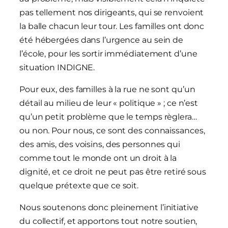
pas tellement nos dirigeants, qui se renvoient
la balle chacun leur tour. Les familles ont donc
été hébergées dans l’urgence au sein de
l’école, pour les sortir immédiatement d’une
situation INDIGNE.
Pour eux, des familles à la rue ne sont qu’un
détail au milieu de leur « politique » ; ce n’est
qu’un petit problème que le temps règlera…
ou non. Pour nous, ce sont des connaissances,
des amis, des voisins, des personnes qui
comme tout le monde ont un droit à la
dignité, et ce droit ne peut pas être retiré sous
quelque prétexte que ce soit.
Nous soutenons donc pleinement l’initiative
du collectif, et apportons tout notre soutien,