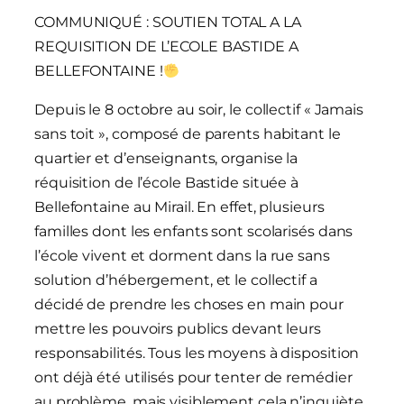
COMMUNIQUÉ : SOUTIEN TOTAL A LA
REQUISITION DE L’ECOLE BASTIDE A
BELLEFONTAINE !
Depuis le 8 octobre au soir, le collectif « Jamais
sans toit », composé de parents habitant le
quartier et d’enseignants, organise la
réquisition de l’école Bastide située à
Bellefontaine au Mirail. En effet, plusieurs
familles dont les enfants sont scolarisés dans
l’école vivent et dorment dans la rue sans
solution d’hébergement, et le collectif a
décidé de prendre les choses en main pour
mettre les pouvoirs publics devant leurs
responsabilités. Tous les moyens à disposition
ont déjà été utilisés pour tenter de remédier
au problème, mais visiblement cela n’inquiète