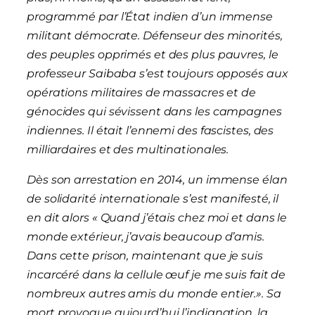
programmé par l’État indien d’un immense
militant démocrate. Défenseur des minorités,
des peuples opprimés et des plus pauvres, le
professeur Saibaba s’est toujours opposés aux
opérations militaires de massacres et de
génocides qui sévissent dans les campagnes
indiennes. Il était l’ennemi des fascistes, des
milliardaires et des multinationales.
Dès son arrestation en 2014, un immense élan
de solidarité internationale s’est manifesté, il
en dit alors « Quand j’étais chez moi et dans le
monde extérieur, j’avais beaucoup d’amis.
Dans cette prison, maintenant que je suis
incarcéré dans la cellule œuf je me suis fait de
nombreux autres amis du monde entier.». Sa
mort provoque aujourd’hui l’indignation, la