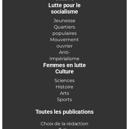
Lutte pour le
socialisme
Jeunesse
Quartiers
populaires
Mouvement
ouvrier
Anti-
Impérialisme
Femmes en lutte
Culture
Sciences
Histoire
Arts
Sports
Toutes les publications
Choix de la rédaction