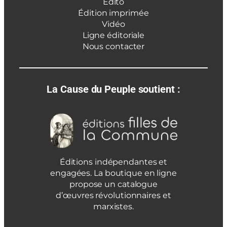
Édito
Édition imprimée
Vidéo
Ligne éditoriale
Nous contacter
La Cause du Peuple soutient :
Éditions indépendantes et
engagées. La boutique en ligne
propose un catalogue
d’œuvres révolutionnaires et
marxistes.