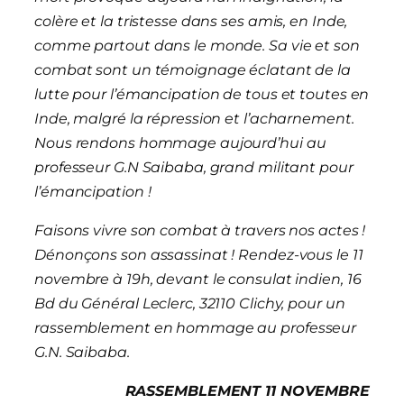
colère et la tristesse dans ses amis, en Inde,
comme partout dans le monde. Sa vie et son
combat sont un témoignage éclatant de la
lutte pour l’émancipation de tous et toutes en
Inde, malgré la répression et l’acharnement.
Nous rendons hommage aujourd’hui au
professeur G.N Saibaba, grand militant pour
l’émancipation !
Faisons vivre son combat à travers nos actes !
Dénonçons son assassinat ! Rendez-vous le 11
novembre à 19h, devant le consulat indien, 16
Bd du Général Leclerc, 32110 Clichy, pour un
rassemblement en hommage au professeur
G.N. Saibaba.
RASSEMBLEMENT 11 NOVEMBRE