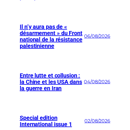
Il n’y aura pas de «
désarmement » du Front
06/08/2026
national de la résistance
palestinienne
Entre lutte et collusion :
la Chine et les USA dans
04/08/2026
la guerre en Iran
Special edition
02/08/2026
International issue 1