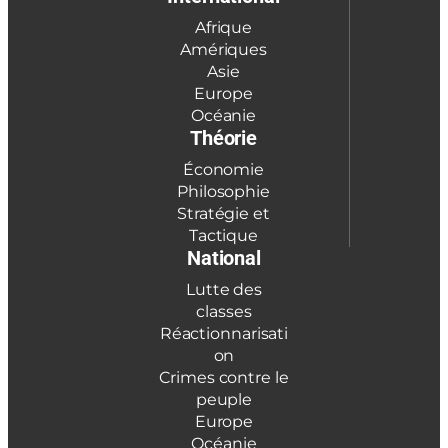
Afrique
Amériques
Asie
Europe
Océanie
Théorie
Économie
Philosophie
Stratégie et
Tactique
National
Lutte des
classes
Réactionnarisati
on
Crimes contre le
peuple
Europe
Océanie