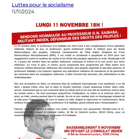
Luttes pour le socialisme
11/11/2024