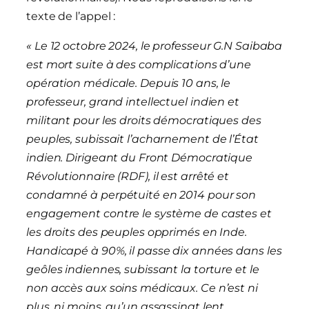
texte de l’appel :
« Le 12 octobre 2024, le professeur G.N Saibaba
est mort suite à des complications d’une
opération médicale. Depuis 10 ans, le
professeur, grand intellectuel indien et
militant pour les droits démocratiques des
peuples, subissait l’acharnement de l’État
indien. Dirigeant du Front Démocratique
Révolutionnaire (RDF), il est arrêté et
condamné à perpétuité en 2014 pour son
engagement contre le système de castes et
les droits des peuples opprimés en Inde.
Handicapé à 90%, il passe dix années dans les
geôles indiennes, subissant la torture et le
non accès aux soins médicaux. Ce n’est ni
plus, ni moins, qu’un assassinat lent,