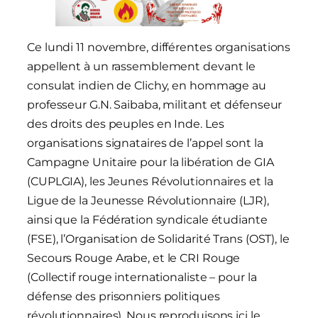
Ce lundi 11 novembre, différentes organisations
appellent à un rassemblement devant le
consulat indien de Clichy, en hommage au
professeur G.N. Saibaba, militant et défenseur
des droits des peuples en Inde. Les
organisations signataires de l’appel sont la
Campagne Unitaire pour la libération de GIA
(CUPLGIA), les Jeunes Révolutionnaires et la
Ligue de la Jeunesse Révolutionnaire (LJR),
ainsi que la Fédération syndicale étudiante
(FSE), l’Organisation de Solidarité Trans (OST), le
Secours Rouge Arabe, et le CRI Rouge
(Collectif rouge internationaliste – pour la
défense des prisonniers politiques
révolutionnaires). Nous reproduisons ici le