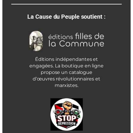
La Cause du Peuple soutient :
Éditions indépendantes et
engagées. La boutique en ligne
propose un catalogue
d’œuvres révolutionnaires et
marxistes.