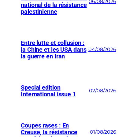
06/08/2026
national de la résistance
palestinienne
Entre lutte et collusion :
la Chine et les USA dans
04/08/2026
la guerre en Iran
Special edition
02/08/2026
International issue 1
Coupes rases : En
Creuse, la résistance
01/08/2026