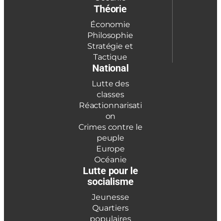
Théorie
Économie
Philosophie
Stratégie et
Tactique
National
Lutte des
classes
Réactionnarisati
on
Crimes contre le
peuple
Europe
Océanie
Lutte pour le
socialisme
Jeunesse
Quartiers
populaires