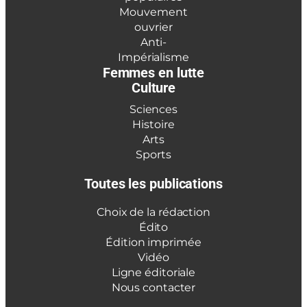
Mouvement
ouvrier
Anti-
Impérialisme
Femmes en lutte
Culture
Sciences
Histoire
Arts
Sports
Toutes les publications
Choix de la rédaction
Édito
Édition imprimée
Vidéo
Ligne éditoriale
Nous contacter