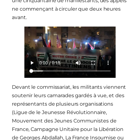
une cinquantaine de manifestants, des appels
ne commençant à circuler que deux heures
avant.
Devant le commissariat, les militants viennent
soutenir leurs camarades gardés à vue, et des
représentants de plusieurs organisations
(Ligue de le Jeunesse Révolutionnaire,
Mouvement des Jeunes Communistes de
France, Campagne Unitaire pour la Libération
de Georges Abdallah, La France Insoumise ou