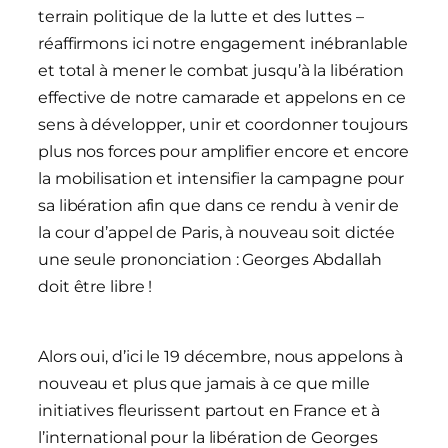
terrain politique de la lutte et des luttes –
réaffirmons ici notre engagement inébranlable
et total à mener le combat jusqu’à la libération
effective de notre camarade et appelons en ce
sens à développer, unir et coordonner toujours
plus nos forces pour amplifier encore et encore
la mobilisation et intensifier la campagne pour
sa libération afin que dans ce rendu à venir de
la cour d’appel de Paris, à nouveau soit dictée
une seule prononciation : Georges Abdallah
doit être libre !
Alors oui, d’ici le 19 décembre, nous appelons à
nouveau et plus que jamais à ce que mille
initiatives fleurissent partout en France et à
l’international pour la libération de Georges