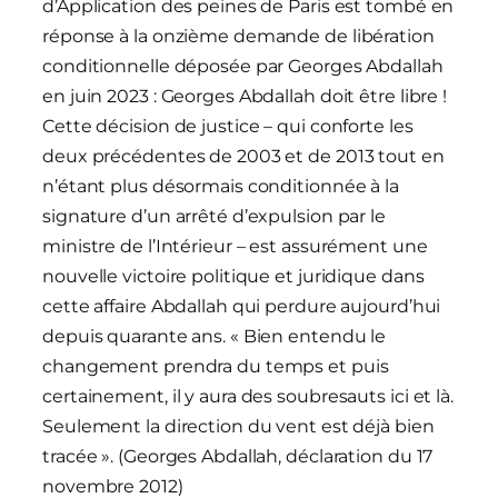
d’Application des peines de Paris est tombé en
réponse à la onzième demande de libération
conditionnelle déposée par Georges Abdallah
en juin 2023 : Georges Abdallah doit être libre !
Cette décision de justice – qui conforte les
deux précédentes de 2003 et de 2013 tout en
n’étant plus désormais conditionnée à la
signature d’un arrêté d’expulsion par le
ministre de l’Intérieur – est assurément une
nouvelle victoire politique et juridique dans
cette affaire Abdallah qui perdure aujourd’hui
depuis quarante ans. « Bien entendu le
changement prendra du temps et puis
certainement, il y aura des soubresauts ici et là.
Seulement la direction du vent est déjà bien
tracée ». (Georges Abdallah, déclaration du 17
novembre 2012)