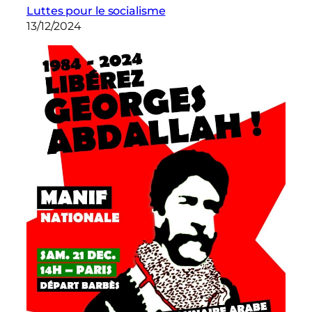
Luttes pour le socialisme
13/12/2024