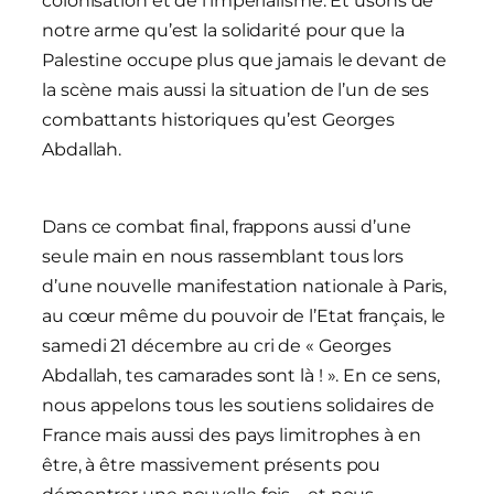
colonisation et de l’impérialisme. Et usons de
notre arme qu’est la solidarité pour que la
Palestine occupe plus que jamais le devant de
la scène mais aussi la situation de l’un de ses
combattants historiques qu’est Georges
Abdallah.
Dans ce combat final, frappons aussi d’une
seule main en nous rassemblant tous lors
d’une nouvelle manifestation nationale à Paris,
au cœur même du pouvoir de l’Etat français, le
samedi 21 décembre au cri de « Georges
Abdallah, tes camarades sont là ! ». En ce sens,
nous appelons tous les soutiens solidaires de
France mais aussi des pays limitrophes à en
être, à être massivement présents pou