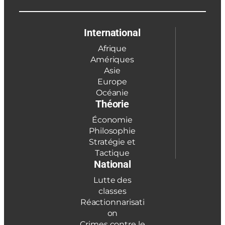
International
Afrique
Amériques
Asie
Europe
Océanie
Théorie
Économie
Philosophie
Stratégie et
Tactique
National
Lutte des
classes
Réactionnarisati
on
Crimes contre le