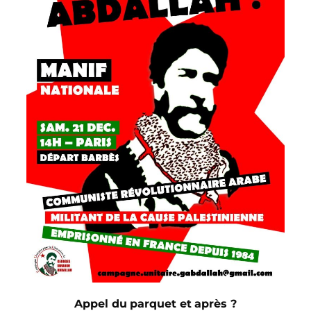
Appel du parquet et après ?