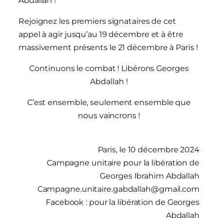
Abdallah !
Rejoignez les premiers signataires de cet
appel à agir jusqu’au 19 décembre et à être
massivement présents le 21 décembre à Paris !
Continuons le combat ! Libérons Georges
Abdallah !
C’est ensemble, seulement ensemble que
nous vaincrons !
Paris, le 10 décembre 2024
Campagne unitaire pour la libération de
Georges Ibrahim Abdallah
Campagne.unitaire.gabdallah@gmail.com
Facebook : pour la libération de Georges
Abdallah