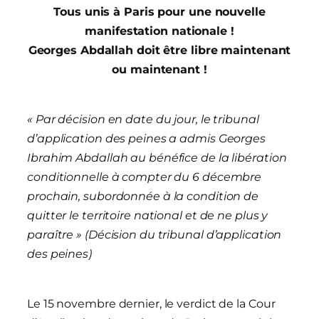
Tous unis à Paris pour une nouvelle
manifestation nationale !
Georges Abdallah doit être libre maintenant
ou maintenant !
« Par décision en date du jour, le tribunal
d’application des peines a admis Georges
Ibrahim Abdallah au bénéfice de la libération
conditionnelle à compter du 6 décembre
prochain, subordonnée à la condition de
quitter le territoire national et de ne plus y
paraître » (Décision du tribunal d’application
des peines)
Le 15 novembre dernier, le verdict de la Cour