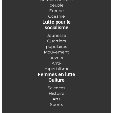
peuple
Europe
Océanie
Lutte pour le
socialisme
Jeunesse
Quartiers
populaires
Mouvement
ouvrier
Anti-
Impérialisme
Femmes en lutte
Culture
Sciences
Histoire
Arts
Sports