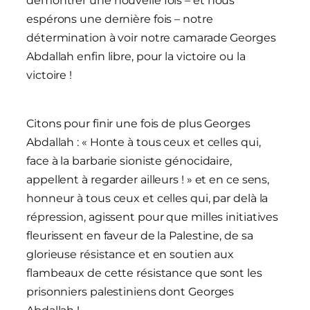
démontrer une nouvelle fois – et nous
espérons une dernière fois – notre
détermination à voir notre camarade Georges
Abdallah enfin libre, pour la victoire ou la
victoire !
Citons pour finir une fois de plus Georges
Abdallah : « Honte à tous ceux et celles qui,
face à la barbarie sioniste génocidaire,
appellent à regarder ailleurs ! » et en ce sens,
honneur à tous ceux et celles qui, par delà la
répression, agissent pour que milles initiatives
fleurissent en faveur de la Palestine, de sa
glorieuse résistance et en soutien aux
flambeaux de cette résistance que sont les
prisonniers palestiniens dont Georges