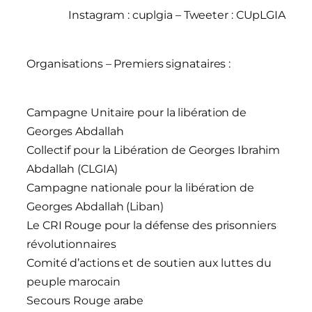
Instagram : cuplgia – Tweeter : CUpLGIA
Organisations – Premiers signataires :
Campagne Unitaire pour la libération de
Georges Abdallah
Collectif pour la Libération de Georges Ibrahim
Abdallah (CLGIA)
Campagne nationale pour la libération de
Georges Abdallah (Liban)
Le CRI Rouge pour la défense des prisonniers
révolutionnaires
Comité d’actions et de soutien aux luttes du
peuple marocain
Secours Rouge arabe