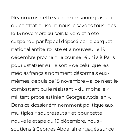
Néanmoins, cette victoire ne sonne pas la fin
du combat puisque nous le savons tous : dès
le 15 novembre au soir, le verdict a été
suspendu par l’appel déposé par le parquet
national antiterroriste et à nouveau, le 19
décembre prochain, la cour se réunira à Paris
pour « statuer sur le sort » de celui que les
médias français nomment désormais eux-
mêmes, depuis ce 15 novembre – si ce n’est le
combattant ou le résistant – du moins le «
militant propalestinien Georges Abdallah ».
Dans ce dossier éminemment politique aux
multiples « soubresauts » et pour cette
nouvelle étape du 19 décembre, nous –
soutiens à Georges Abdallah engagés sur ce