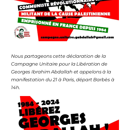
Nous partageons cette déclaration de la
Campagne Unitaire pour la Libération de
Georges Ibrahim Abdallah
et appelons à la
manifestation du 21 à Paris, départ Barbès à
14h.