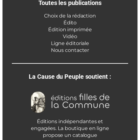
Toutes les publications
Choix de la rédaction
Édito
Édition imprimée
Vidéo
Ligne éditoriale
Nous contacter
La Cause du Peuple soutient :
Éditions indépendantes et
engagées. La boutique en ligne
propose un catalogue