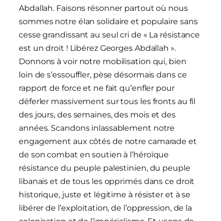
Abdallah. Faisons résonner partout où nous
sommes notre élan solidaire et populaire sans
cesse grandissant au seul cri de « La résistance
est un droit ! Libérez Georges Abdallah ».
Donnons à voir notre mobilisation qui, bien
loin de s’essouffler, pèse désormais dans ce
rapport de force et ne fait qu’enfler pour
déferler massivement sur tous les fronts au fil
des jours, des semaines, des mois et des
années. Scandons inlassablement notre
engagement aux côtés de notre camarade et
de son combat en soutien à l’héroïque
résistance du peuple palestinien, du peuple
libanais et de tous les opprimés dans ce droit
historique, juste et légitime à résister et à se
libérer de l’exploitation, de l’oppression, de la