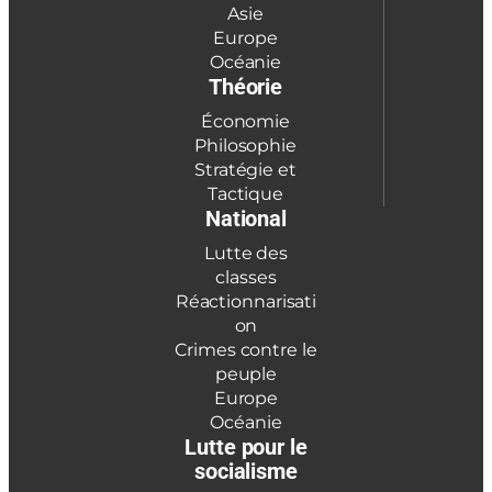
Asie
Europe
Océanie
Théorie
Économie
Philosophie
Stratégie et
Tactique
National
Lutte des
classes
Réactionnarisati
on
Crimes contre le
peuple
Europe
Océanie
Lutte pour le
socialisme