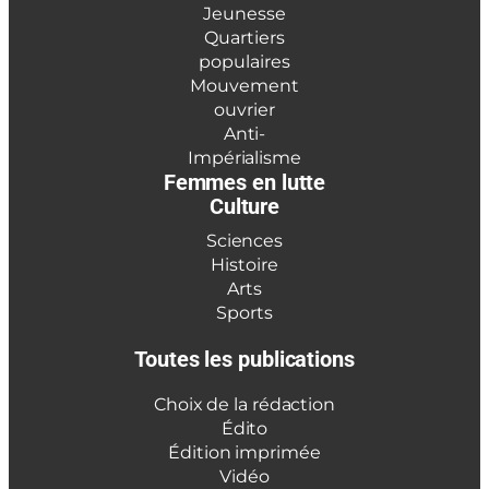
Jeunesse
Quartiers
populaires
Mouvement
ouvrier
Anti-
Impérialisme
Femmes en lutte
Culture
Sciences
Histoire
Arts
Sports
Toutes les publications
Choix de la rédaction
Édito
Édition imprimée
Vidéo