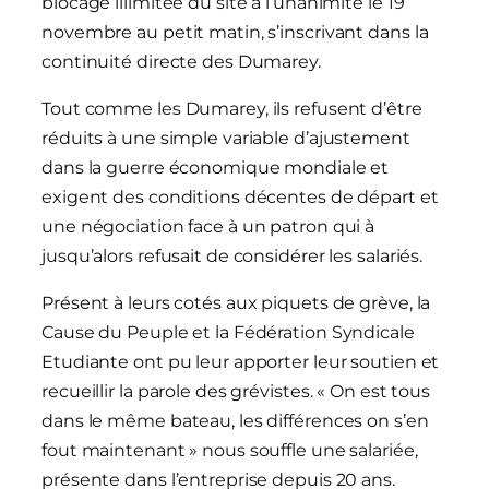
blocage illimitée du site à l’unanimité le 19
novembre au petit matin, s’inscrivant dans la
continuité directe des Dumarey.
Tout comme les Dumarey, ils refusent d’être
réduits à une simple variable d’ajustement
dans la guerre économique mondiale et
exigent des conditions décentes de départ et
une négociation face à un patron qui à
jusqu’alors refusait de considérer les salariés.
Présent à leurs cotés aux piquets de grève, la
Cause du Peuple et la Fédération Syndicale
Etudiante ont pu leur apporter leur soutien et
recueillir la parole des grévistes. « On est tous
dans le même bateau, les différences on s’en
fout maintenant » nous souffle une salariée,
présente dans l’entreprise depuis 20 ans.