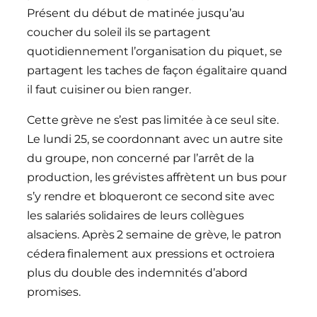
Présent du début de matinée jusqu’au
coucher du soleil ils se partagent
quotidiennement l’organisation du piquet, se
partagent les taches de façon égalitaire quand
il faut cuisiner ou bien ranger.
Cette grève ne s’est pas limitée à ce seul site.
Le lundi 25, se coordonnant avec un autre site
du groupe, non concerné par l’arrêt de la
production, les grévistes affrètent un bus pour
s’y rendre et bloqueront ce second site avec
les salariés solidaires de leurs collègues
alsaciens. Après 2 semaine de grève, le patron
cédera finalement aux pressions et octroiera
plus du double des indemnités d’abord
promises.