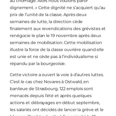
au chômage. Alors nous voulons partir
dignement. » Cette dignité ne s’acquiert qu’au
prix de l’unité de la classe. Après deux
semaines de lutte, la direction cède
finalement aux revendications des grévistes et
renégocie le plan le 19 novembre après deux
semaines de mobilisation. Cette mobilisation
illustre la force de la classe ouvrière quand elle
est unie et ne cède pas à l’individualisme si
répandu par la bourgeoisie.
Cette victoire a ouvert la voie à d’autres luttes.
C’est le cas chez Novares à Ostwald, en
banlieue de Strasbourg. 122 emplois sont
menacés depuis l’été et après quelques
actions et débrayages en début septembre,
les salariés ont décidés de lancer la grève et le