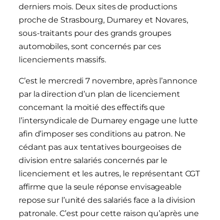
derniers mois. Deux sites de productions
proche de Strasbourg, Dumarey et Novares,
sous-traitants pour des grands groupes
automobiles, sont concernés par ces
licenciements massifs.
C’est le mercredi 7 novembre, après l’annonce
par la direction d’un plan de licenciement
concernant la moitié des effectifs que
l’intersyndicale de Dumarey engage une lutte
afin d’imposer ses conditions au patron. Ne
cédant pas aux tentatives bourgeoises de
division entre salariés concernés par le
licenciement et les autres, le représentant CGT
affirme que la seule réponse envisageable
repose sur l’unité des salariés face a la division
patronale. C’est pour cette raison qu’après une