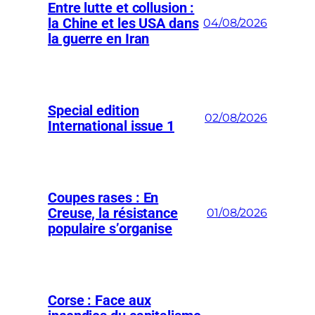
Entre lutte et collusion :
la Chine et les USA dans
04/08/2026
la guerre en Iran
Special edition
02/08/2026
International issue 1
Coupes rases : En
Creuse, la résistance
01/08/2026
populaire s’organise
Corse : Face aux