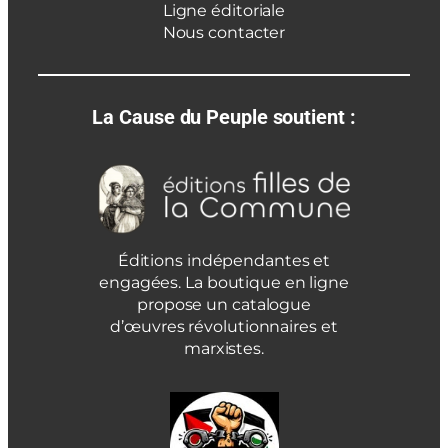
Ligne éditoriale
Nous contacter
La Cause du Peuple soutient :
Éditions indépendantes et
engagées. La boutique en ligne
propose un catalogue
d’œuvres révolutionnaires et
marxistes.