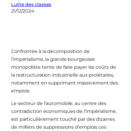
Lutte des classes
21/12/2024
Confrontée à la décomposition de
l’impérialisme, la grande bourgeoisie
monopoliste tente de faire payer les coûts de
la restructuration industrielle aux prolétaires,
notamment en supprimant massivement des
emplois.
Le secteur de l’automobile, au centre des
contradiction économiques de l’impérialisme,
est particulièrement touché par des dizaines
de milliers de suppressions d’emplois ces