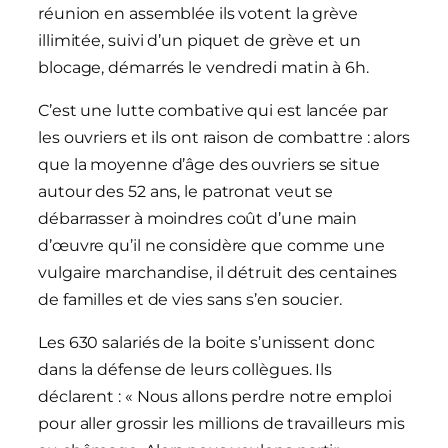
réunion en assemblée ils votent la grève
illimitée, suivi d’un piquet de grève et un
blocage, démarrés le vendredi matin à 6h.
C’est une lutte combative qui est lancée par
les ouvriers et ils ont raison de combattre : alors
que la moyenne d’âge des ouvriers se situe
autour des 52 ans, le patronat veut se
débarrasser à moindres coût d’une main
d’œuvre qu’il ne considère que comme une
vulgaire marchandise, il détruit des centaines
de familles et de vies sans s’en soucier.
Les 630 salariés de la boite s’unissent donc
dans la défense de leurs collègues. Ils
déclarent : « Nous allons perdre notre emploi
pour aller grossir les millions de travailleurs mis