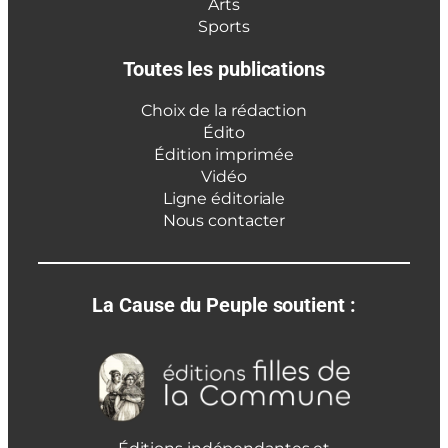
Arts
Sports
Toutes les publications
Choix de la rédaction
Édito
Édition imprimée
Vidéo
Ligne éditoriale
Nous contacter
La Cause du Peuple soutient :