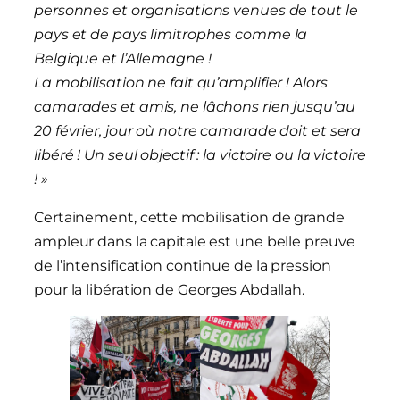
personnes et organisations venues de tout le
pays et de pays limitrophes comme la
Belgique et l’Allemagne !
La mobilisation ne fait qu’amplifier ! Alors
camarades et amis, ne lâchons rien jusqu’au
20 février, jour où notre camarade doit et sera
libéré ! Un seul objectif : la victoire ou la victoire
! »
Certainement, cette mobilisation de grande
ampleur dans la capitale est une belle preuve
de l’intensification continue de la pression
pour la libération de Georges Abdallah.