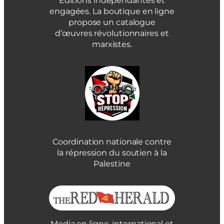
Éditions indépendantes et
engagées. La boutique en ligne
propose un catalogue
d’œuvres révolutionnaires et
marxistes.
Coordination nationale contre
la répression du soutien à la
Palestine
Media en ligne, international et