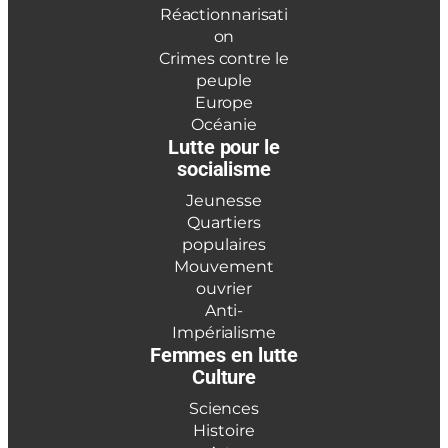
Réactionnarisati
on
Crimes contre le
peuple
Europe
Océanie
Lutte pour le
socialisme
Jeunesse
Quartiers
populaires
Mouvement
ouvrier
Anti-
Impérialisme
Femmes en lutte
Culture
Sciences
Histoire