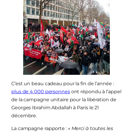
C’est un beau cadeau pour la fin de l’année :
plus de 4 000 personnes
ont répondu à l’appel
de la campagne unitaire pour la libération de
Georges Ibrahim Abdallah à Paris le 21
décembre.
La campagne rapporte :
« Merci à toutes les