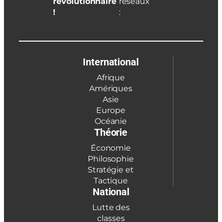
révolutionnaire
réseaux
!
:
International
Afrique
Amériques
Asie
Europe
Océanie
Théorie
Économie
Philosophie
Stratégie et
Tactique
National
Lutte des
classes