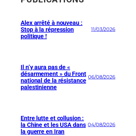
Alex arrêté à nouveau :
Stop à la répression
11/03/2026
politique !
Il n’y aura pas de «
désarmement » du Front
06/08/2026
national de la résistance
palestinienne
Entre lutte et collusion :
la Chine et les USA dans
04/08/2026
la guerre en Iran