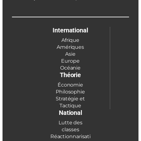
International
Afrique
Amériques
Asie
Europe
Océanie
Théorie
Économie
Philosophie
Stratégie et
Tactique
National
Lutte des
classes
Réactionnarisati