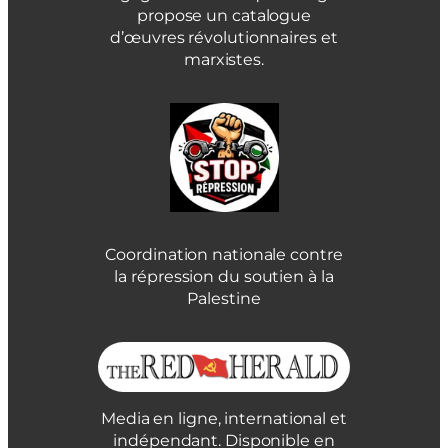
propose un catalogue
d’œuvres révolutionnaires et
marxistes.
Coordination nationale contre
la répression du soutien à la
Palestine
Media en ligne, international et
indépendant. Disponible en