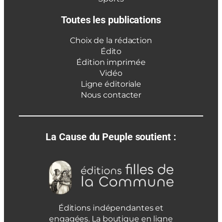
Toutes les publications
Choix de la rédaction
Édito
Édition imprimée
Vidéo
Ligne éditoriale
Nous contacter
La Cause du Peuple soutient :
Éditions indépendantes et
engagées. La boutique en ligne