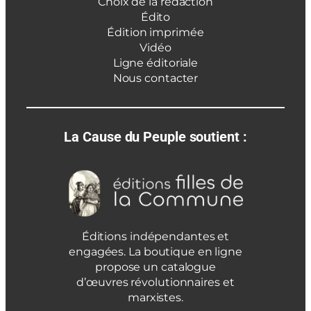
Choix de la rédaction
Édito
Édition imprimée
Vidéo
Ligne éditoriale
Nous contacter
La Cause du Peuple soutient :
Éditions indépendantes et
engagées. La boutique en ligne
propose un catalogue
d’œuvres révolutionnaires et
marxistes.