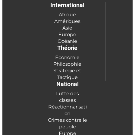
International
Afrique
Amériques
Asie
Europe
Océanie
Théorie
Économie
Philosophie
Stratégie et
Tactique
National
Lutte des
classes
Réactionnarisati
on
Crimes contre le
peuple
Europe