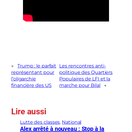
←
Trump : le parfait
Les rencontres anti-
représentant pour
politique des Quartiers
l’oligarchie
Populaires de LFI et la
financière des US
marche pour Bilal
→
Lire aussi
Lutte des classes
, 
National
Alex arrêté à nouveau : Stop à la