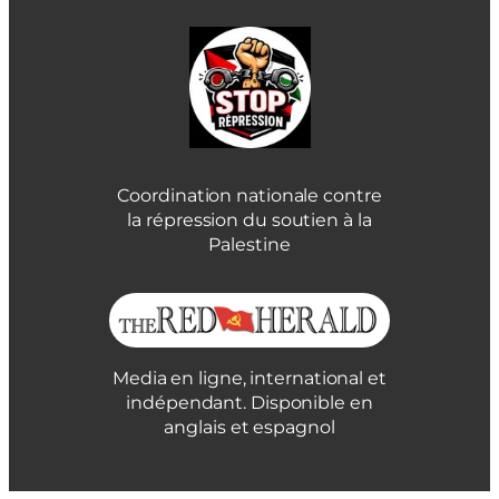
Coordination nationale contre
la répression du soutien à la
Palestine
Media en ligne, international et
indépendant. Disponible en
anglais et espagnol