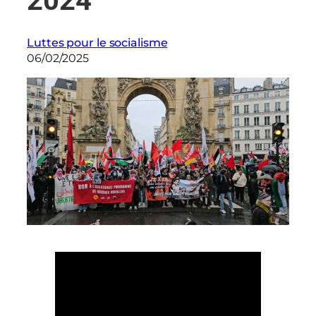
2024
Luttes pour le socialisme
06/02/2025