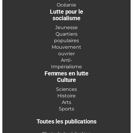
Océanie
Lutte pour le
socialisme
Jeunesse
Quartiers
populaires
Mouvement
ouvrier
Anti-
Impérialisme
Femmes en lutte
Culture
Sciences
Histoire
Arts
Sports
Toutes les publications