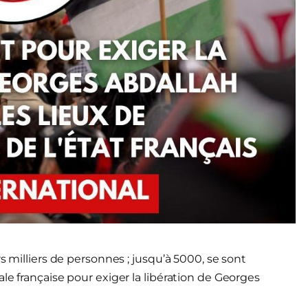
s milliers de personnes ; jusqu’à 5000, se sont
le française pour exiger la libération de Georges