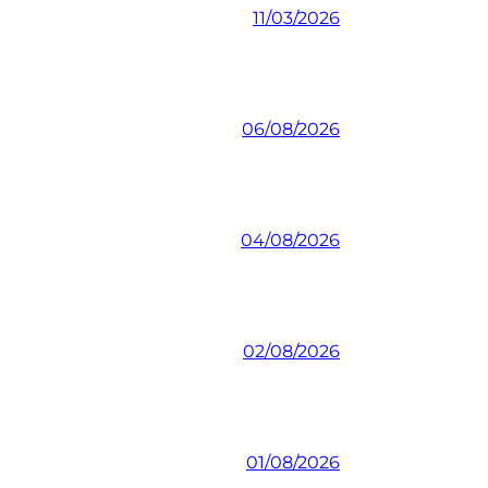
11/03/2026
06/08/2026
04/08/2026
02/08/2026
01/08/2026