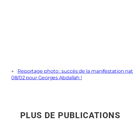
←
Reportage photo : succès de la manifestation na
08/02 pour Georges Abdallah !
PLUS DE PUBLICATIONS