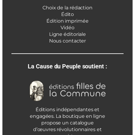
Choix de la rédaction
Édito
Édition imprimée
Vidéo
Ligne éditoriale
Nous contacter
La Cause du Peuple soutient :
Éditions indépendantes et
engagées. La boutique en ligne
propose un catalogue
d’œuvres révolutionnaires et