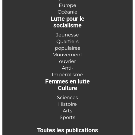
Europe
Océanie
Lutte pour le
socialisme
Jeunesse
Quartiers
populaires
Mouvement
ouvrier
Anti-
Impérialisme
Femmes en lutte
Culture
Sciences
Histoire
Arts
Sports
Toutes les publications