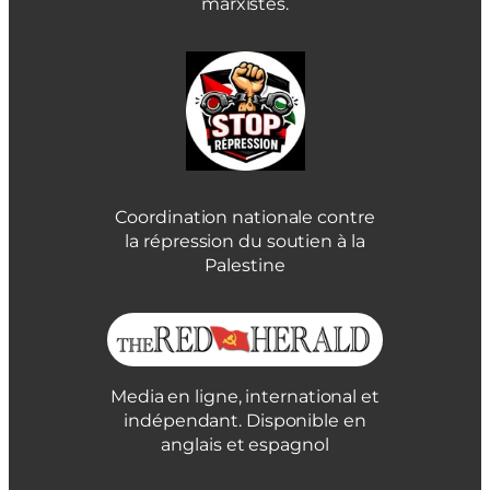
marxistes.
Coordination nationale contre
la répression du soutien à la
Palestine
Media en ligne, international et
indépendant. Disponible en
anglais et espagnol