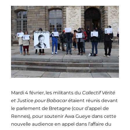
Mardi 4 février, les militants du
Collectif Vérité
et Justice pour Babacar
étaient réunis devant
le parlement de Bretagne (cour d’appel de
Rennes), pour soutenir Awa Gueye dans cette
nouvelle audience en appel dans l’affaire du