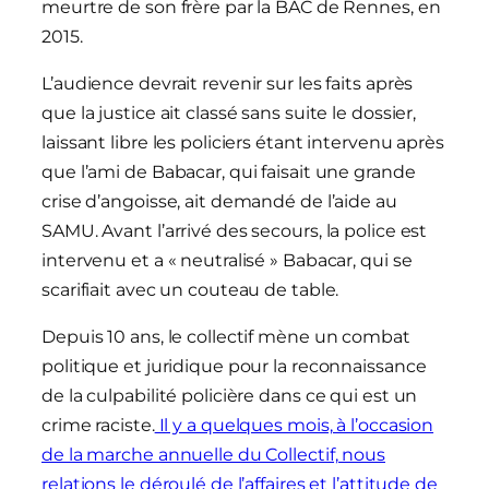
meurtre de son frère par la BAC de Rennes, en
2015.
L’audience devrait revenir sur les faits après
que la justice ait classé sans suite le dossier,
laissant libre les policiers étant intervenu après
que l’ami de Babacar, qui faisait une grande
crise d’angoisse, ait demandé de l’aide au
SAMU. Avant l’arrivé des secours, la police est
intervenu et a « neutralisé » Babacar, qui se
scarifiait avec un couteau de table.
Depuis 10 ans, le collectif mène un combat
politique et juridique pour la reconnaissance
de la culpabilité policière dans ce qui est un
crime raciste.
Il y a quelques mois, à l’occasion
de la marche annuelle du Collectif, nous
relations le déroulé de l’affaires et l’attitude de