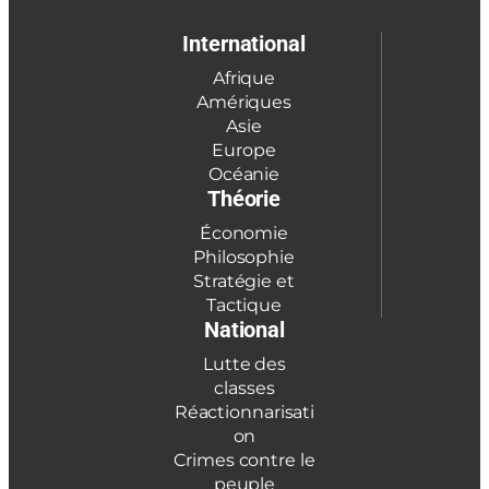
International
Afrique
Amériques
Asie
Europe
Océanie
Théorie
Économie
Philosophie
Stratégie et
Tactique
National
Lutte des
classes
Réactionnarisati
on
Crimes contre le
peuple