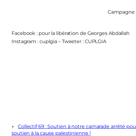
Campagne un
Facebook : pour la libération de Georges Abdallah
Instagram : cuplgia – Tweeter : CUPLGIA
←
Collectif 69 : Soutien à notre camarade arrêté pou
soutien à la cause palestinienne !