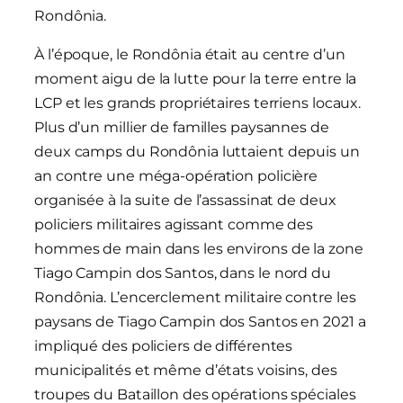
Rondônia.
À l’époque, le Rondônia était au centre d’un
moment aigu de la lutte pour la terre entre la
LCP et les grands propriétaires terriens locaux.
Plus d’un millier de familles paysannes de
deux camps du Rondônia luttaient depuis un
an contre une méga-opération policière
organisée à la suite de l’assassinat de deux
policiers militaires agissant comme des
hommes de main dans les environs de la zone
Tiago Campin dos Santos, dans le nord du
Rondônia. L’encerclement militaire contre les
paysans de Tiago Campin dos Santos en 2021 a
impliqué des policiers de différentes
municipalités et même d’états voisins, des
troupes du Bataillon des opérations spéciales