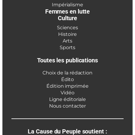
Impérialisme
Femmes en lutte
Culture
Sciences
Histoire
Arts
Sports
Toutes les publications
Choix de la rédaction
Édito
Édition imprimée
Vidéo
Ligne éditoriale
Nous contacter
La Cause du Peuple soutient :