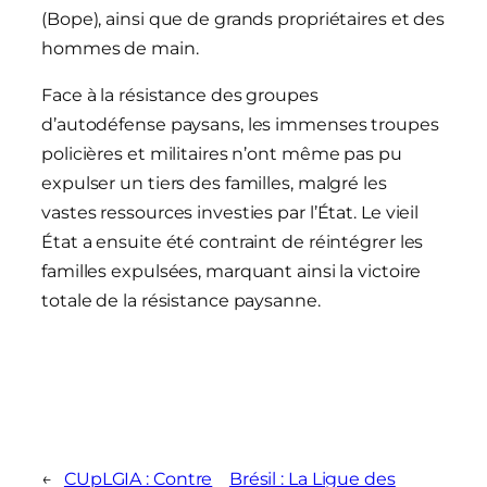
(Bope), ainsi que de grands propriétaires et des
hommes de main.
Face à la résistance des groupes
d’autodéfense paysans, les immenses troupes
policières et militaires n’ont même pas pu
expulser un tiers des familles, malgré les
vastes ressources investies par l’État. Le vieil
État a ensuite été contraint de réintégrer les
familles expulsées, marquant ainsi la victoire
totale de la résistance paysanne.
←
CUpLGIA : Contre
Brésil : La Ligue des