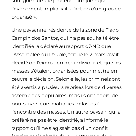
souligné que « le procédé indique » que
l’événement impliquait « l’action d’un groupe
organisé ».
Une paysanne, résidente de la zone de Tiago
Campin dos Santos, qui n’a pas souhaité être
identifiée, a déclaré au rapport d’AND que
l’Assemblée du Peuple, tenue le 2 mars, avait
décidé de l’exécution des individus et que les
masses s’étaient organisées pour mettre en
œuvre la décision. Selon elle, les criminels ont
été avertis à plusieurs reprises lors de diverses
assemblées populaires, mais ils ont choisi de
poursuivre leurs pratiques néfastes à
l’encontre des masses. Un autre paysan, qui a
préféré ne pas être identifié, a informé le
rapport qu’il ne s’agissait pas d’un conflit