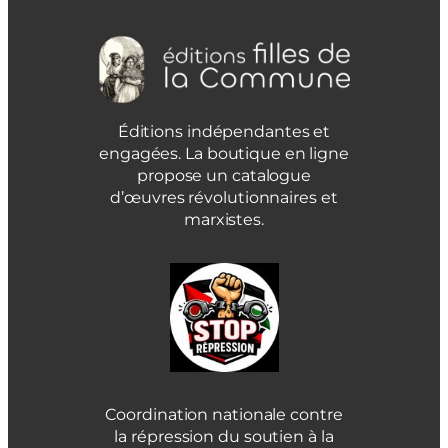
Éditions indépendantes et
engagées. La boutique en ligne
propose un catalogue
d’œuvres révolutionnaires et
marxistes.
Coordination nationale contre
la répression du soutien à la