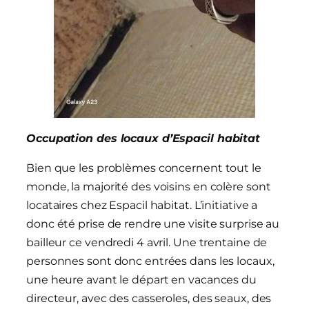
Occupation des locaux d’Espacil habitat
Bien que les problèmes concernent tout le
monde, la majorité des voisins en colère sont
locataires chez Espacil habitat. L’initiative a
donc été prise de rendre une visite surprise au
bailleur ce vendredi 4 avril. Une trentaine de
personnes sont donc entrées dans les locaux,
une heure avant le départ en vacances du
directeur, avec des casseroles, des seaux, des