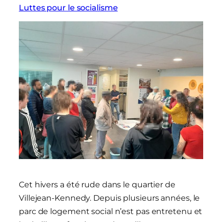
Luttes pour le socialisme
Cet hivers a été rude dans le quartier de
Villejean-Kennedy. Depuis plusieurs années, le
parc de logement social n’est pas entretenu et