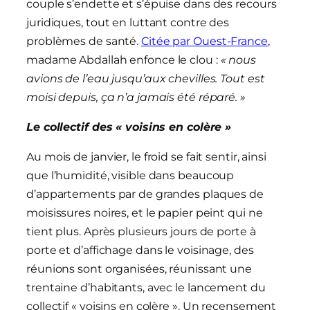
couple s’endette et s’épuise dans des recours
juridiques, tout en luttant contre des
problèmes de santé.
Citée par Ouest-France
,
madame Abdallah enfonce le clou :
« nous
avions de l’eau jusqu’aux chevilles. Tout est
moisi depuis, ça n’a jamais été réparé. »
Le collectif des « voisins en colère »
Au mois de janvier, le froid se fait sentir, ainsi
que l’humidité, visible dans beaucoup
d’appartements par de grandes plaques de
moisissures noires, et le papier peint qui ne
tient plus. Après plusieurs jours de porte à
porte et d’affichage dans le voisinage, des
réunions sont organisées, réunissant une
trentaine d’habitants, avec le lancement du
collectif « voisins en colère ». Un recensement