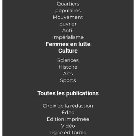
Quartiers
populaires
Mouvement
ouvrier
Anti-
Impérialisme
Femmes en lutte
Culture
Sciences
Histoire
Arts
Sports
Toutes les publications
Choix de la rédaction
Édito
Édition imprimée
Vidéo
Ligne éditoriale