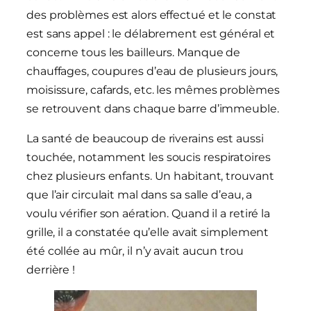
des problèmes est alors effectué et le constat
est sans appel : le délabrement est général et
concerne tous les bailleurs. Manque de
chauffages, coupures d’eau de plusieurs jours,
moisissure, cafards, etc. les mêmes problèmes
se retrouvent dans chaque barre d’immeuble.
La santé de beaucoup de riverains est aussi
touchée, notamment les soucis respiratoires
chez plusieurs enfants. Un habitant, trouvant
que l’air circulait mal dans sa salle d’eau, a
voulu vérifier son aération. Quand il a retiré la
grille, il a constatée qu’elle avait simplement
été collée au mûr, il n’y avait aucun trou
derrière !