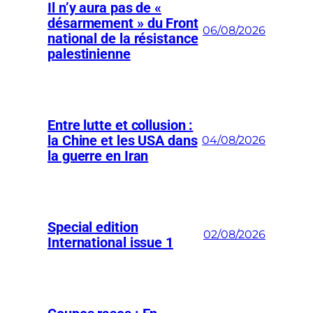
Il n’y aura pas de «
désarmement » du Front
06/08/2026
national de la résistance
palestinienne
Entre lutte et collusion :
la Chine et les USA dans
04/08/2026
la guerre en Iran
Special edition
02/08/2026
International issue 1