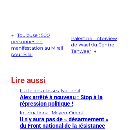
←
Toulouse : 500
Palestine : interview
personnes en
de Wael du Centre
manifestation au Mirail
Tanweer
→
pour Bilal
Lire aussi
Lutte des classes
, 
National
Alex arrêté à nouveau : Stop à la
répression politique !
International
, 
Moyen-Orient
Il n’y aura pas de « désarmement »
du Front national de la résistance