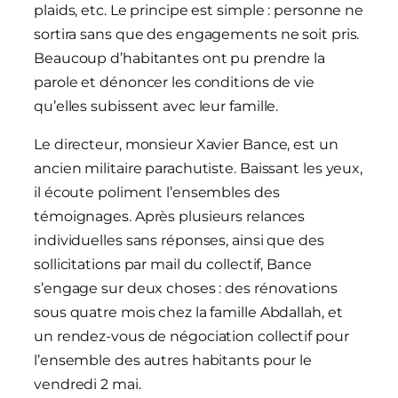
plaids, etc. Le principe est simple : personne ne
sortira sans que des engagements ne soit pris.
Beaucoup d’habitantes ont pu prendre la
parole et dénoncer les conditions de vie
qu’elles subissent avec leur famille.
Le directeur, monsieur Xavier Bance, est un
ancien militaire parachutiste. Baissant les yeux,
il écoute poliment l’ensembles des
témoignages. Après plusieurs relances
individuelles sans réponses, ainsi que des
sollicitations par mail du collectif, Bance
s’engage sur deux choses : des rénovations
sous quatre mois chez la famille Abdallah, et
un rendez-vous de négociation collectif pour
l’ensemble des autres habitants pour le
vendredi 2 mai.