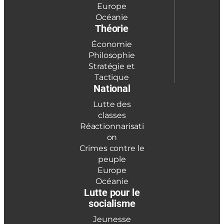
Europe
Océanie
Théorie
Économie
Philosophie
Stratégie et
Tactique
National
Lutte des
classes
Réactionnarisati
on
Crimes contre le
peuple
Europe
Océanie
Lutte pour le
socialisme
Jeunesse