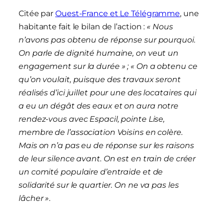
Citée par
Ouest-France et Le Télégramme
, une
habitante fait le bilan de l’action :
« Nous
n’avons pas obtenu de réponse sur pourquoi.
On parle de dignité humaine, on veut un
engagement sur la durée » ; « On a obtenu ce
qu’on voulait, puisque des travaux seront
réalisés d’ici juillet pour une des locataires qui
a eu un dégât des eaux et on aura notre
rendez-vous avec Espacil, pointe Lise,
membre de l’association Voisins en colère.
Mais on n’a pas eu de réponse sur les raisons
de leur silence avant. On est en train de créer
un comité populaire d’entraide et de
solidarité sur le quartier. On ne va pas les
lâcher »
.