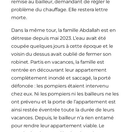
remise au bailleur, demandant de régler le
problème du chauffage. Elle restera lettre
morte.
Dans la même tour, la famille Abdallah est en
détresse depuis mai 2023. L’eau avait été
coupée quelques jours à cette époque et le
voisin du dessus avait oublié de fermer son
robinet. Partis en vacances, la famille est
rentrée en découvrant leur appartement
complètement inondé et saccagé, la porté
défoncée : les pompiers étaient intervenu
chez eux. Ni les pompiers ni les bailleurs ne les
ont prévenu et la porte de l’appartement est
ainsi restée éventrée toute la durée de leurs
vacances. Depuis, le bailleur n’a rien entamé
pour rendre leur appartement viable. Le