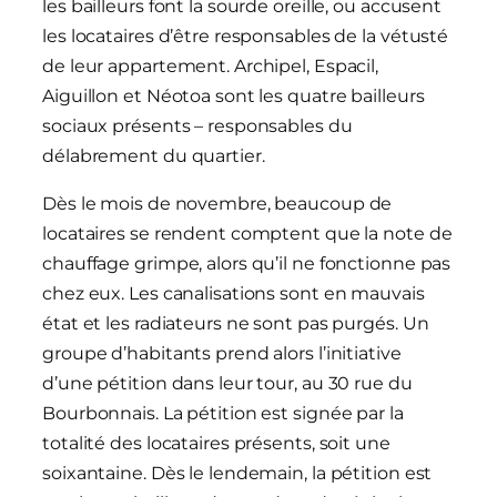
les bailleurs font la sourde oreille, ou accusent
les locataires d’être responsables de la vétusté
de leur appartement. Archipel, Espacil,
Aiguillon et Néotoa sont les quatre bailleurs
sociaux présents – responsables du
délabrement du quartier.
Dès le mois de novembre, beaucoup de
locataires se rendent comptent que la note de
chauffage grimpe, alors qu’il ne fonctionne pas
chez eux. Les canalisations sont en mauvais
état et les radiateurs ne sont pas purgés. Un
groupe d’habitants prend alors l’initiative
d’une pétition dans leur tour, au 30 rue du
Bourbonnais. La pétition est signée par la
totalité des locataires présents, soit une
soixantaine. Dès le lendemain, la pétition est