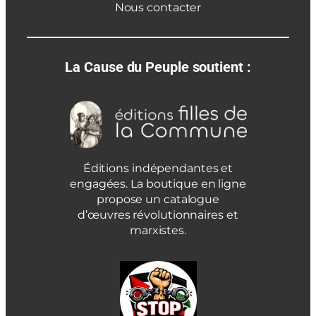
Nous contacter
La Cause du Peuple soutient :
Éditions indépendantes et
engagées. La boutique en ligne
propose un catalogue
d’œuvres révolutionnaires et
marxistes.