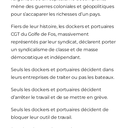
mène des guerres coloniales et géopolitiques
pour s’accaparer les richesses d’un pays.
Fiers de leur histoire, les dockers et portuaires
CGT du Golfe de Fos, massivement
représentés par leur syndicat, déclarent porter
un syndicalisme de classe et de masse
démocratique et indépendant.
Seuls les dockers et portuaires décident dans
leurs entreprises de traiter ou pas les bateaux.
Seuls les dockers et portuaires décident
d’arrêter le travail et de se mettre en grève.
Seuls les dockers et portuaires décident de
bloquer leur outil de travail.