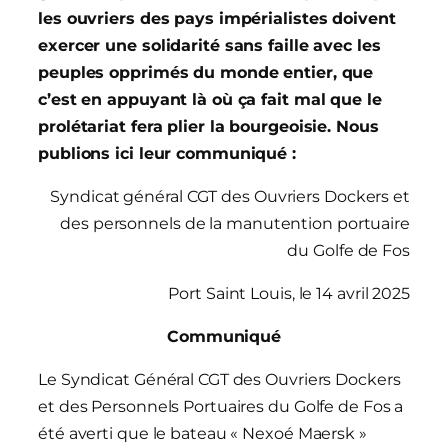
les ouvriers des pays impérialistes doivent
exercer une solidarité sans faille avec les
peuples opprimés du monde entier, que
c’est en appuyant là où ça fait mal que le
prolétariat fera plier la bourgeoisie. Nous
publions ici leur communiqué :
Syndicat général CGT des Ouvriers Dockers et
des personnels de la manutention portuaire
du Golfe de Fos
Port Saint Louis, le 14 avril 2025
Communiqué
Le Syndicat Général CGT des Ouvriers Dockers
et des Personnels Portuaires du Golfe de Fos a
été averti que le bateau « Nexoé Maersk »