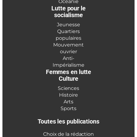
Océanie
Lutte pour le
socialisme
Jeunesse
Quartiers
populaires
Mouvement
ouvrier
Anti-
Impérialisme
Femmes en lutte
Culture
Sciences
Histoire
Arts
Sports
Toutes les publications
Choix de la rédaction