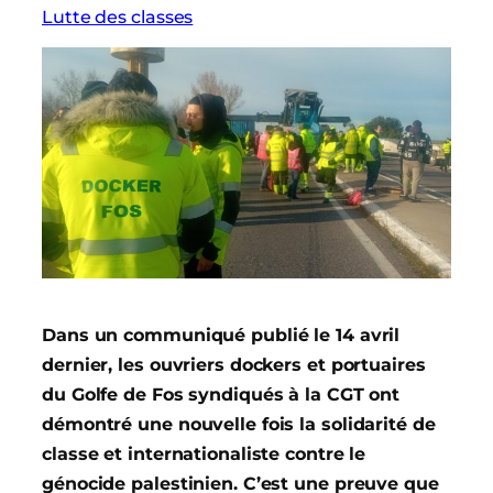
Lutte des classes
Dans un communiqué publié le 14 avril
dernier, les ouvriers dockers et portuaires
du Golfe de Fos syndiqués à la CGT ont
démontré une nouvelle fois la solidarité de
classe et internationaliste contre le
génocide palestinien. C’est une preuve que