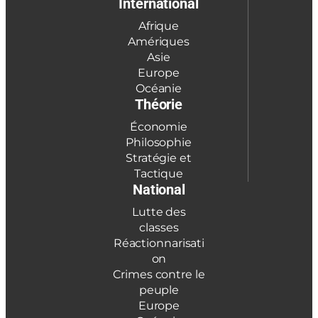
International
Afrique
Amériques
Asie
Europe
Océanie
Théorie
Économie
Philosophie
Stratégie et
Tactique
National
Lutte des
classes
Réactionnarisati
on
Crimes contre le
peuple
Europe