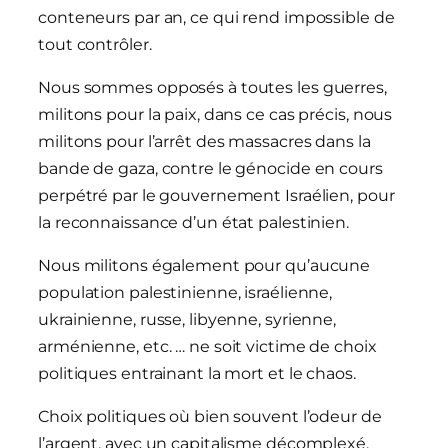
conteneurs par an, ce qui rend impossible de
tout contrôler.
Nous sommes opposés à toutes les guerres,
militons pour la paix, dans ce cas précis, nous
militons pour l’arrêt des massacres dans la
bande de gaza, contre le génocide en cours
perpétré par le gouvernement Israélien, pour
la reconnaissance d’un état palestinien.
Nous militons également pour qu’aucune
population palestinienne, israélienne,
ukrainienne, russe, libyenne, syrienne,
arménienne, etc. … ne soit victime de choix
politiques entrainant la mort et le chaos.
Choix politiques où bien souvent l’odeur de
l’argent, avec un capitalisme décomplexé,