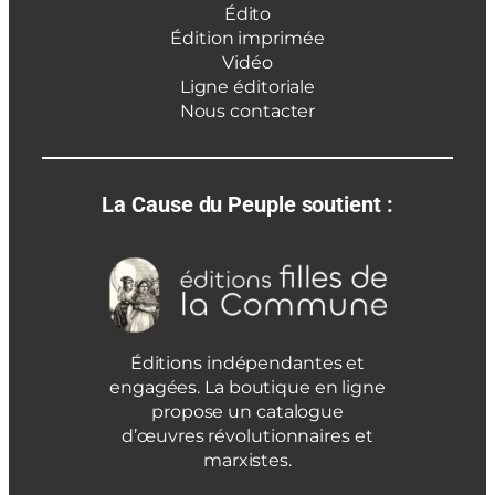
Édito
Édition imprimée
Vidéo
Ligne éditoriale
Nous contacter
La Cause du Peuple soutient :
Éditions indépendantes et
engagées. La boutique en ligne
propose un catalogue
d’œuvres révolutionnaires et
marxistes.