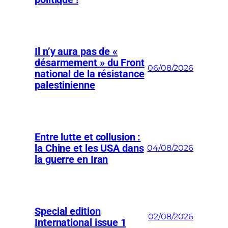
Il n’y aura pas de «
désarmement » du Front
06/08/2026
national de la résistance
palestinienne
Entre lutte et collusion :
la Chine et les USA dans
04/08/2026
la guerre en Iran
Special edition
02/08/2026
International issue 1