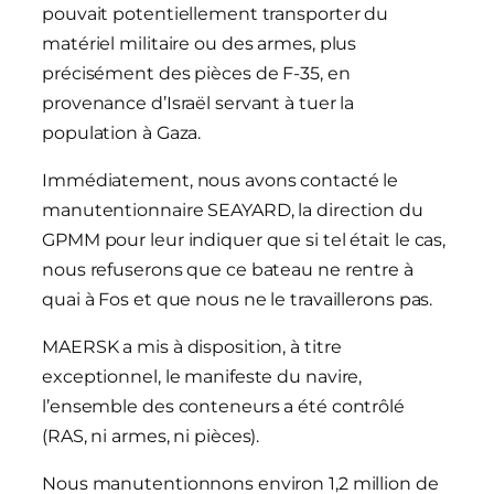
pouvait potentiellement transporter du
matériel militaire ou des armes, plus
précisément des pièces de F-35, en
provenance d’Israël servant à tuer la
population à Gaza.
Immédiatement, nous avons contacté le
manutentionnaire SEAYARD, la direction du
GPMM pour leur indiquer que si tel était le cas,
nous refuserons que ce bateau ne rentre à
quai à Fos et que nous ne le travaillerons pas.
MAERSK a mis à disposition, à titre
exceptionnel, le manifeste du navire,
l’ensemble des conteneurs a été contrôlé
(RAS, ni armes, ni pièces).
Nous manutentionnons environ 1,2 million de