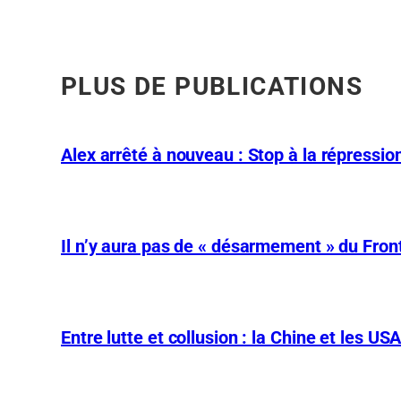
PLUS DE PUBLICATIONS
Alex arrêté à nouveau : Stop à la répression
Il n’y aura pas de « désarmement » du Front
Entre lutte et collusion : la Chine et les US