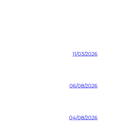
11/03/2026
06/08/2026
04/08/2026