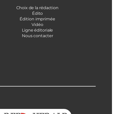
Choix de la rédaction
Édito
Édition imprimée
Vidéo
Ligne éditoriale
Nous contacter