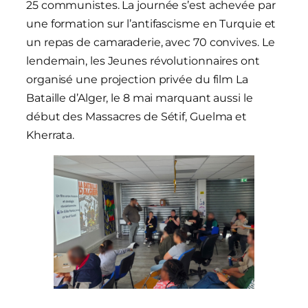
25 communistes. La journée s’est achevée par
une formation sur l’antifascisme en Turquie et
un repas de camaraderie, avec 70 convives. Le
lendemain, les Jeunes révolutionnaires ont
organisé une projection privée du film La
Bataille d’Alger, le 8 mai marquant aussi le
début des Massacres de Sétif, Guelma et
Kherrata.