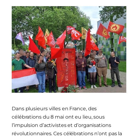
Dans plusieurs villes en France, des
célébrations du 8 mai ont eu lieu, sous
l’impulsion d’activistes et d’organisations
révolutionnaires. Ces célébrations n’ont pas la