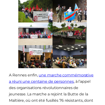
A Rennes enfin,
une marche commémorative
a réuni une centaine de personnes
, à l’appel
des organisations révolutionnaires de
jeunesse. La marche a rejoint la Butte de la
Maltière, où ont été fusillés 76 résistants, dont