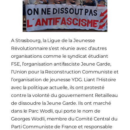
A Strasbourg, la Ligue de la Jeunesse
Révolutionnaire s’est réunie avec d’autres
organisations comme le syndicat étudiant
FSE, l’organisation antifasciste Jeune Garde,
l’Union pour la Reconstruction Communiste et
l’organisation de jeunesse YDG. Liant l’Histoire
avec la politique actuelle, ils ont protesté
contre la volonté du gouvernement Retailleau
de dissoudre la Jeune Garde. Ils ont marché
dans le Parc Wodli, qui porte le nom de
Georges Wodli, membre du Comité Central du
Parti Communiste de France et responsable