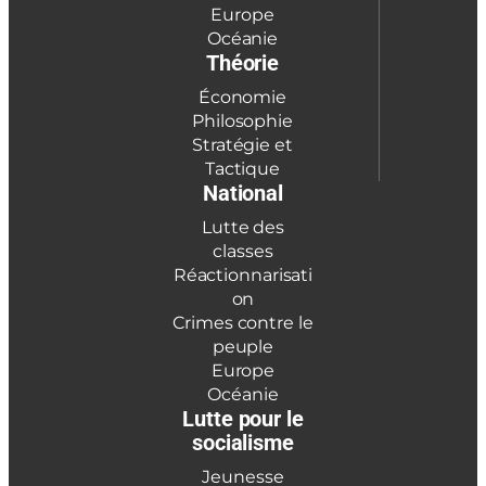
Europe
Océanie
Théorie
Économie
Philosophie
Stratégie et
Tactique
National
Lutte des
classes
Réactionnarisati
on
Crimes contre le
peuple
Europe
Océanie
Lutte pour le
socialisme
Jeunesse