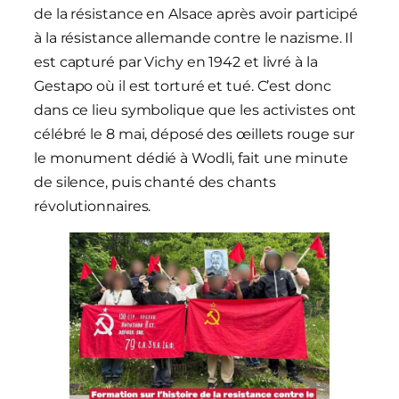
de la résistance en Alsace après avoir participé
à la résistance allemande contre le nazisme. Il
est capturé par Vichy en 1942 et livré à la
Gestapo où il est torturé et tué. C’est donc
dans ce lieu symbolique que les activistes ont
célébré le 8 mai, déposé des œillets rouge sur
le monument dédié à Wodli, fait une minute
de silence, puis chanté des chants
révolutionnaires.