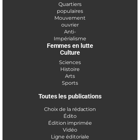
Quartiers
populaires
Mouvement
ouvrier
Anti-
Impérialisme
Femmes en lutte
Culture
Sciences
Histoire
Arts
Sports
Toutes les publications
Choix de la rédaction
Édito
Édition imprimée
Vidéo
Ligne éditoriale