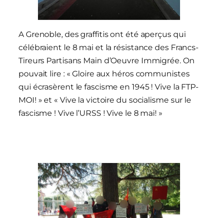
A Grenoble, des graffitis ont été aperçus qui
célébraient le 8 mai et la résistance des Francs-
Tireurs Partisans Main d’Oeuvre Immigrée. On
pouvait lire : « Gloire aux héros communistes
qui écrasèrent le fascisme en 1945 ! Vive la FTP-
MOI! » et « Vive la victoire du socialisme sur le
fascisme ! Vive l’URSS ! Vive le 8 mai! »