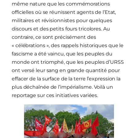
même nature que les commémorations
officielles où se réunissent agents de l’Etat,
militaires et révisionnistes pour quelques
discours et des petits fours tricolores. Au
contraire, ce sont précisément des
« célébrations », des rappels historiques que le
fascisme a été vaincu, que les peuples du
monde ont triomphé, que les peuples d’URSS
ont versé leur sang en grande quantité pour
effacer de la surface de la terre l’expression la
plus déchaînée de l’impérialisme. Voilà un
reportage sur ces initiatives variées.