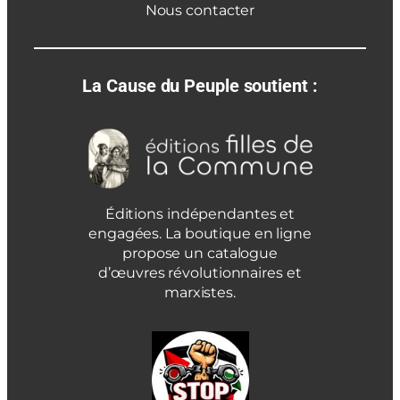
Nous contacter
La Cause du Peuple soutient :
Éditions indépendantes et
engagées. La boutique en ligne
propose un catalogue
d’œuvres révolutionnaires et
marxistes.