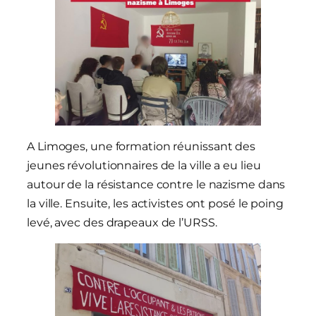
A Limoges, une formation réunissant des
jeunes révolutionnaires de la ville a eu lieu
autour de la résistance contre le nazisme dans
la ville. Ensuite, les activistes ont posé le poing
levé, avec des drapeaux de l’URSS.