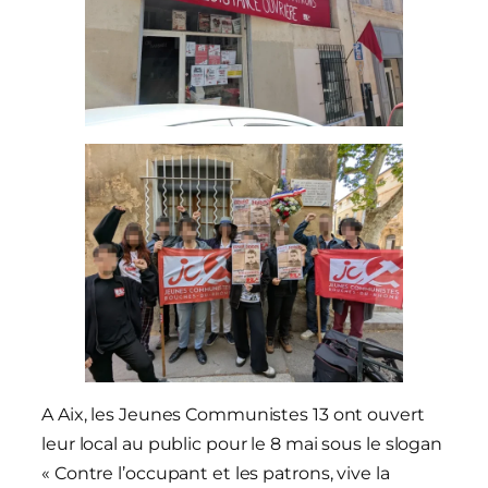
A Aix, les Jeunes Communistes 13 ont ouvert
leur local au public pour le 8 mai sous le slogan
« Contre l’occupant et les patrons, vive la