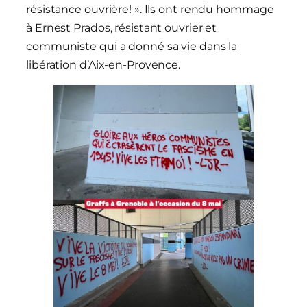
résistance ouvrière! ». Ils ont rendu hommage
à Ernest Prados, résistant ouvrier et
communiste qui a donné sa vie dans la
libération d’Aix-en-Provence.