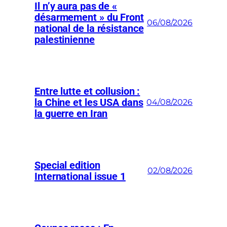
Il n’y aura pas de «
désarmement » du Front
06/08/2026
national de la résistance
palestinienne
Entre lutte et collusion :
la Chine et les USA dans
04/08/2026
la guerre en Iran
Special edition
02/08/2026
International issue 1