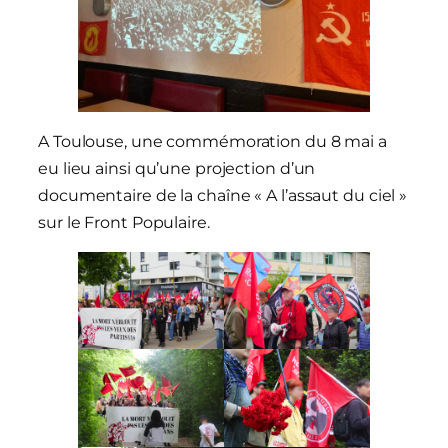
A Toulouse, une commémoration du 8 mai a
eu lieu ainsi qu’une projection d’un
documentaire de la chaîne « A l’assaut du ciel »
sur le Front Populaire.