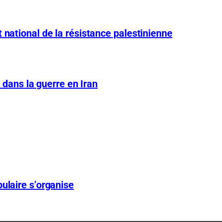
 national de la résistance palestinienne
A dans la guerre en Iran
ulaire s’organise