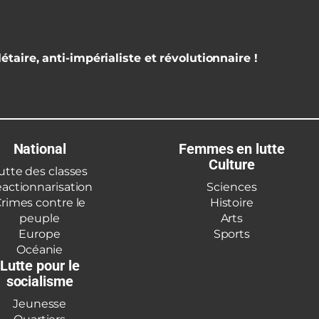
étaire, anti-impérialiste et révolutionnaire !
National
Femmes en lutte
Culture
utte des classes
actionnarisation
Sciences
rimes contre le
Histoire
peuple
Arts
Europe
Sports
Océanie
Lutte pour le
socialisme
Jeunesse