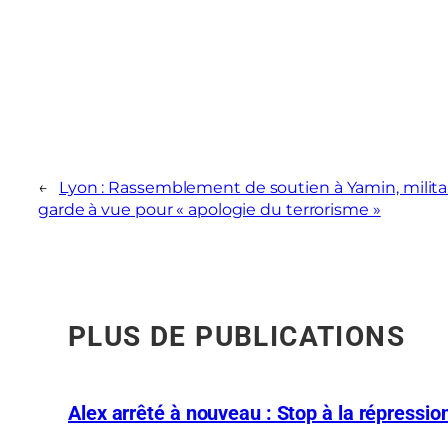
←
Lyon : Rassemblement de soutien à Yamin, militan
garde à vue pour « apologie du terrorisme »
PLUS DE PUBLICATIONS
Alex arrêté à nouveau : Stop à la répression