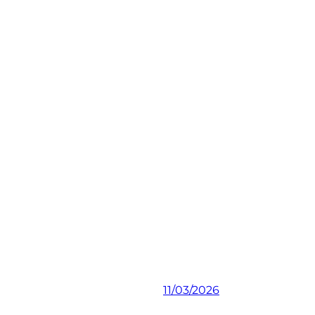
11/03/2026