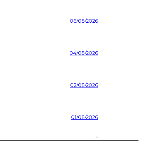
06/08/2026
04/08/2026
02/08/2026
01/08/2026
→