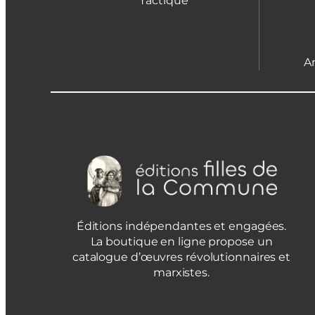
Tactique
A
Éditions indépendantes et engagées.
La boutique en ligne propose un
catalogue d’œuvres révolutionnaires et
marxistes.