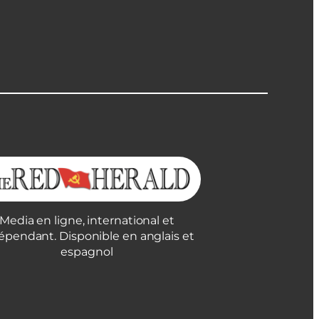
Media en ligne, international et
épendant. Disponible en anglais et
espagnol