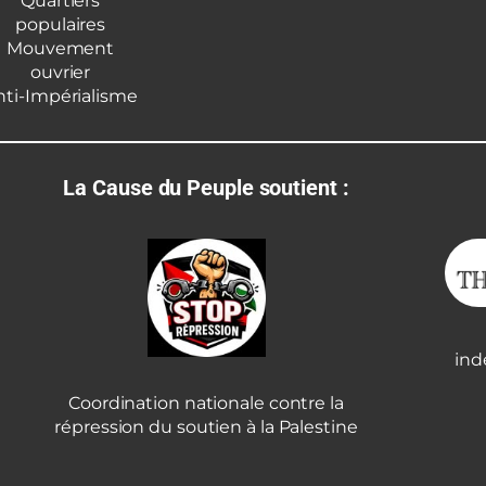
Quartiers
populaires
Mouvement
ouvrier
nti-Impérialisme
La Cause du Peuple soutient :
ind
Coordination nationale contre la
répression du soutien à la Palestine