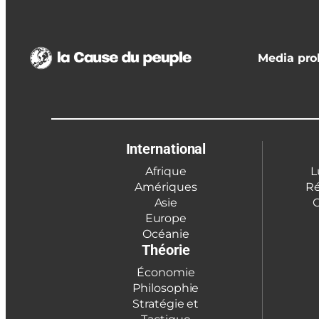
Media prol
International
Afrique
L
Amériques
Ré
Asie
C
Europe
Océanie
Théorie
Économie
Philosophie
Stratégie et