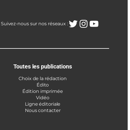
Twitter
Instagra
YouTub
Suivez-nous sur nos réseaux :
Toutes les publications
Choix de la rédaction
Édito
Édition imprimée
Vidéo
Ligne éditoriale
Nous contacter