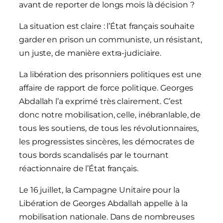
avant de reporter de longs mois là décision ?
La situation est claire : l’État français souhaite
garder en prison un communiste, un résistant,
un juste, de manière extra-judiciaire.
La libération des prisonniers politiques est une
affaire de rapport de force politique. Georges
Abdallah l’a exprimé très clairement. C’est
donc notre mobilisation, celle, inébranlable, de
tous les soutiens, de tous les révolutionnaires,
les progressistes sincères, les démocrates de
tous bords scandalisés par le tournant
réactionnaire de l’État français.
Le 16 juillet, la Campagne Unitaire pour la
Libération de Georges Abdallah appelle à la
mobilisation nationale. Dans de nombreuses