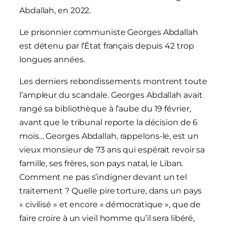
Abdallah, en 2022.
Le prisonnier communiste Georges Abdallah
est détenu par l’État français depuis 42 trop
longues années.
Les derniers rebondissements montrent toute
l’ampleur du scandale. Georges Abdallah avait
rangé sa bibliothèque à l’aube du 19 février,
avant que le tribunal reporte la décision de 6
mois… Georges Abdallah, rappelons-le, est un
vieux monsieur de 73 ans qui espérait revoir sa
famille, ses frères, son pays natal, le Liban.
Comment ne pas s’indigner devant un tel
traitement ? Quelle pire torture, dans un pays
« civilisé » et encore « démocratique », que de
faire croire à un vieil homme qu’il sera libéré,