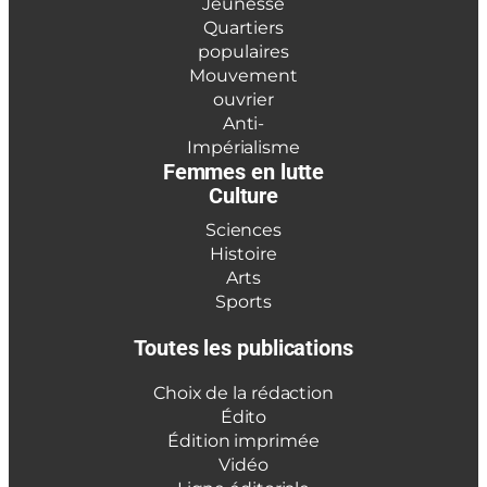
Jeunesse
Quartiers
populaires
Mouvement
ouvrier
Anti-
Impérialisme
Femmes en lutte
Culture
Sciences
Histoire
Arts
Sports
Toutes les publications
Choix de la rédaction
Édito
Édition imprimée
Vidéo