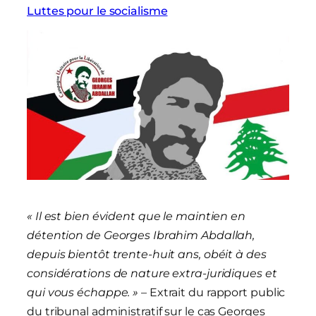
Luttes pour le socialisme
« Il est bien évident que le maintien en
détention de Georges Ibrahim Abdallah,
depuis bientôt trente-huit ans, obéit à des
considérations de nature extra-juridiques et
qui vous échappe. »
– Extrait du rapport public
du tribunal administratif sur le cas Georges