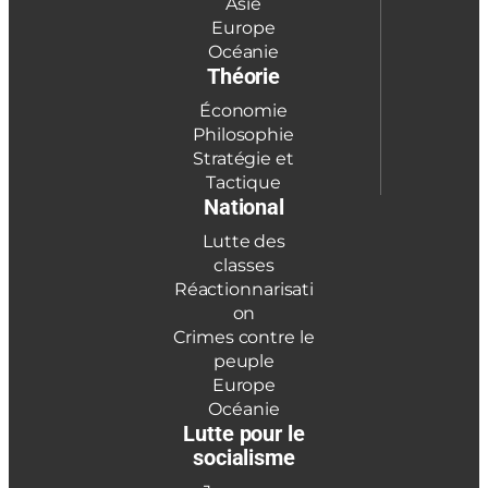
Asie
Europe
Océanie
Théorie
Économie
Philosophie
Stratégie et
Tactique
National
Lutte des
classes
Réactionnarisati
on
Crimes contre le
peuple
Europe
Océanie
Lutte pour le
socialisme