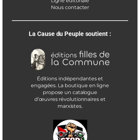
Ligne éditoriale
Nous contacter
La Cause du Peuple soutient :
Éditions indépendantes et
engagées. La boutique en ligne
propose un catalogue
d’œuvres révolutionnaires et
marxistes.