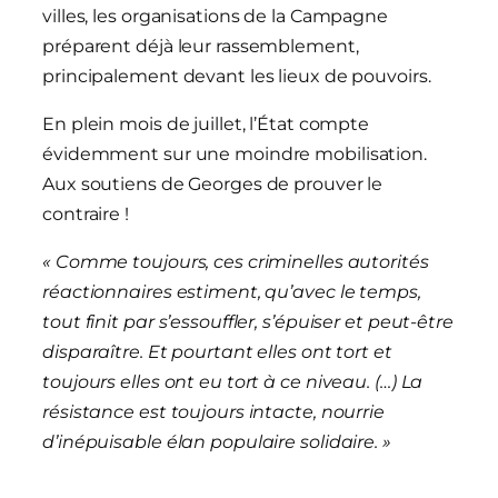
villes, les organisations de la Campagne
préparent déjà leur rassemblement,
principalement devant les lieux de pouvoirs.
En plein mois de juillet, l’État compte
évidemment sur une moindre mobilisation.
Aux soutiens de Georges de prouver le
contraire !
« Comme toujours, ces criminelles autorités
réactionnaires estiment, qu’avec le temps,
tout finit par s’essouffler, s’épuiser et peut-être
disparaître. Et pourtant elles ont tort et
toujours elles ont eu tort à ce niveau. (…) La
résistance est toujours intacte, nourrie
d’inépuisable élan populaire solidaire. »