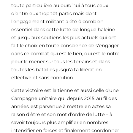
toute particulière aujourd’hui à tous ceux
d’entre eux trop tôt partis mais dont
l’engagement militant a été ô combien
essentiel dans cette lutte de longue haleine –
et jusqu’aux soutiens les plus actuels qui ont
fait le choix en toute conscience de s’engager
dans ce combat qui est le tien, qui est le nôtre
pour le mener sur tous les terrains et dans
toutes les batailles jusqu’à ta libération
effective et sans condition.
Cette victoire est la tienne et aussi celle d’une
Campagne unitaire qui depuis 2015, au fil des
années, est parvenue à mettre en actes sa
raison d’être et son mot d’ordre de lutte – à
savoir toujours plus amplifier en nombres,
intensifier en forces et finalement coordonner