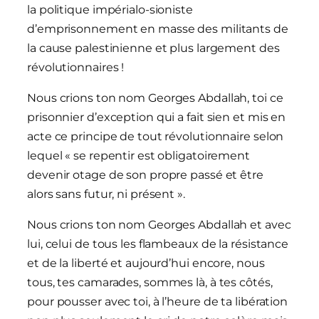
la politique impérialo-sioniste
d’emprisonnement en masse des militants de
la cause palestinienne et plus largement des
révolutionnaires !
Nous crions ton nom Georges Abdallah, toi ce
prisonnier d’exception qui a fait sien et mis en
acte ce principe de tout révolutionnaire selon
lequel « se repentir est obligatoirement
devenir otage de son propre passé et être
alors sans futur, ni présent ».
Nous crions ton nom Georges Abdallah et avec
lui, celui de tous les flambeaux de la résistance
et de la liberté et aujourd’hui encore, nous
tous, tes camarades, sommes là, à tes côtés,
pour pousser avec toi, à l’heure de ta libération