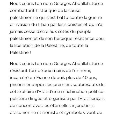
Nous crions ton nom Georges Abdallah, toi ce
combattant historique de la cause
palestinienne qui s’est battu contre la guerre
d’invasion du Liban par les sionistes et qui n’a
jamais cessé d’être aux côtés du peuple
palestinien et de son héroïque résistance pour
la libération de la Palestine, de toute la
Palestine !
Nous crions ton nom Georges Abdallah, toi ce
résistant tombé aux mains de l’ennemi,
incarcéré en France depuis plus de 40 ans,
prisonnier depuis les premiers soubresauts de
cette affaire d’Etat d’une machination politico-
policière dirigée et organisée par l’Etat français
de concert avec les éternelles injonctions
étasunienne et sioniste et symbole vivant de