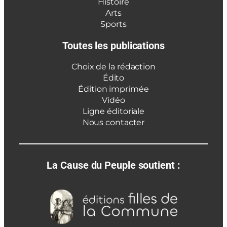
Histoire
Arts
Sports
Toutes les publications
Choix de la rédaction
Édito
Édition imprimée
Vidéo
Ligne éditoriale
Nous contacter
La Cause du Peuple soutient :