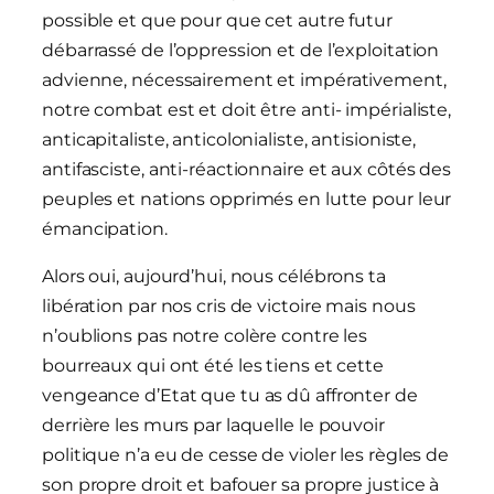
possible et que pour que cet autre futur
débarrassé de l’oppression et de l’exploitation
advienne, nécessairement et impérativement,
notre combat est et doit être anti- impérialiste,
anticapitaliste, anticolonialiste, antisioniste,
antifasciste, anti-réactionnaire et aux côtés des
peuples et nations opprimés en lutte pour leur
émancipation.
Alors oui, aujourd’hui, nous célébrons ta
libération par nos cris de victoire mais nous
n’oublions pas notre colère contre les
bourreaux qui ont été les tiens et cette
vengeance d’Etat que tu as dû affronter de
derrière les murs par laquelle le pouvoir
politique n’a eu de cesse de violer les règles de
son propre droit et bafouer sa propre justice à