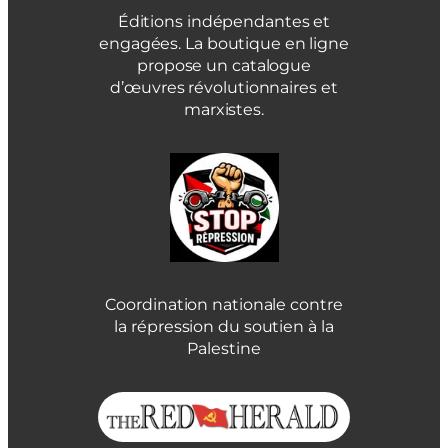
Éditions indépendantes et
engagées. La boutique en ligne
propose un catalogue
d’œuvres révolutionnaires et
marxistes.
Coordination nationale contre
la répression du soutien à la
Palestine