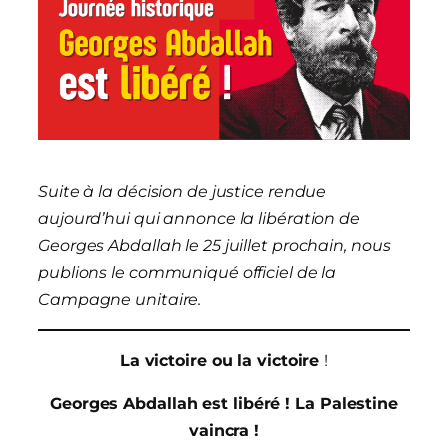
Suite à la décision de justice rendue
aujourd’hui qui annonce la libération de
Georges Abdallah le 25 juillet prochain, nous
publions le communiqué officiel de la
Campagne unitaire.
La victoire ou la victoire
!
Georges
Abdallah
est
libéré
!
La
Palestine
vaincra
!