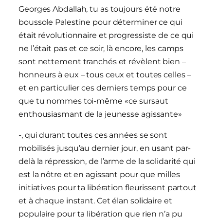
Georges Abdallah, tu as toujours été notre
boussole Palestine pour déterminer ce qui
était révolutionnaire et progressiste de ce qui
ne l’était pas et ce soir, là encore, les camps
sont nettement tranchés et révèlent bien –
honneurs à eux – tous ceux et toutes celles –
et en particulier ces derniers temps pour ce
que tu nommes toi-même «ce sursaut
enthousiasmant de la jeunesse agissante»
-, qui durant toutes ces années se sont
mobilisés jusqu’au dernier jour, en usant par-
delà la répression, de l’arme de la solidarité qui
est la nôtre et en agissant pour que milles
initiatives pour ta libération fleurissent partout
et à chaque instant. Cet élan solidaire et
populaire pour ta libération que rien n’a pu