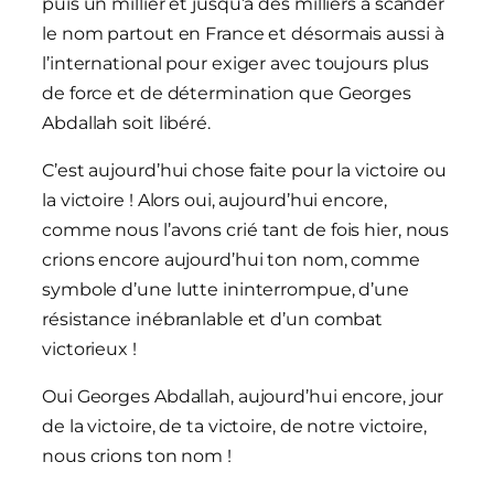
puis un millier et jusqu’à des milliers à scander
le nom partout en France et désormais aussi à
l’international pour exiger avec toujours plus
de force et de détermination que Georges
Abdallah soit libéré.
C’est aujourd’hui chose faite pour la victoire ou
la victoire ! Alors oui, aujourd’hui encore,
comme nous l’avons crié tant de fois hier, nous
crions encore aujourd’hui ton nom, comme
symbole d’une lutte ininterrompue, d’une
résistance inébranlable et d’un combat
victorieux !
Oui Georges Abdallah, aujourd’hui encore, jour
de la victoire, de ta victoire, de notre victoire,
nous crions ton nom !