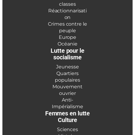
classes
Réactionnarisati
on
Crimes contre le
peuple
Europe
Océanie
Lutte pour le
socialisme
Jeunesse
Quartiers
populaires
Mouvement
ouvrier
Anti-
Impérialisme
Femmes en lutte
Culture
Sciences