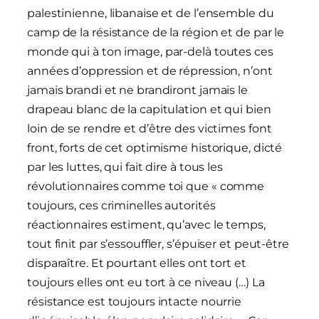
palestinienne, libanaise et de l’ensemble du
camp de la résistance de la région et de par le
monde qui à ton image, par-delà toutes ces
années d’oppression et de répression, n’ont
jamais brandi et ne brandiront jamais le
drapeau blanc de la capitulation et qui bien
loin de se rendre et d’être des victimes font
front, forts de cet optimisme historique, dicté
par les luttes, qui fait dire à tous les
révolutionnaires comme toi que « comme
toujours, ces criminelles autorités
réactionnaires estiment, qu’avec le temps,
tout finit par s’essouffler, s’épuiser et peut-être
disparaître. Et pourtant elles ont tort et
toujours elles ont eu tort à ce niveau (…) La
résistance est toujours intacte nourrie