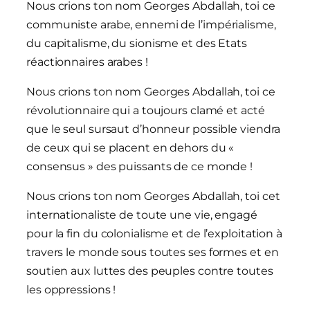
Nous crions ton nom Georges Abdallah, toi ce
communiste arabe, ennemi de l’impérialisme,
du capitalisme, du sionisme et des Etats
réactionnaires arabes !
Nous crions ton nom Georges Abdallah, toi ce
révolutionnaire qui a toujours clamé et acté
que le seul sursaut d’honneur possible viendra
de ceux qui se placent en dehors du «
consensus » des puissants de ce monde !
Nous crions ton nom Georges Abdallah, toi cet
internationaliste de toute une vie, engagé
pour la fin du colonialisme et de l’exploitation à
travers le monde sous toutes ses formes et en
soutien aux luttes des peuples contre toutes
les oppressions !