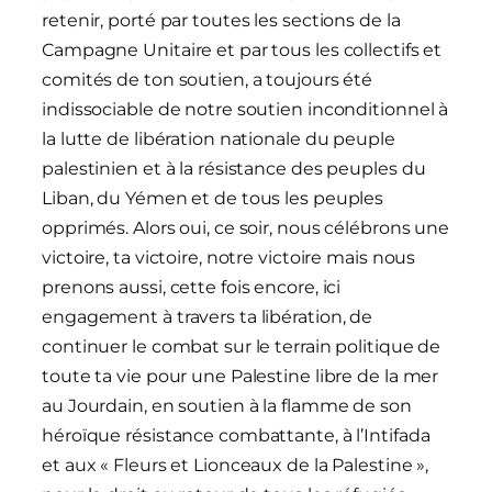
retenir, porté par toutes les sections de la
Campagne Unitaire et par tous les collectifs et
comités de ton soutien, a toujours été
indissociable de notre soutien inconditionnel à
la lutte de libération nationale du peuple
palestinien et à la résistance des peuples du
Liban, du Yémen et de tous les peuples
opprimés. Alors oui, ce soir, nous célébrons une
victoire, ta victoire, notre victoire mais nous
prenons aussi, cette fois encore, ici
engagement à travers ta libération, de
continuer le combat sur le terrain politique de
toute ta vie pour une Palestine libre de la mer
au Jourdain, en soutien à la flamme de son
héroïque résistance combattante, à l’Intifada
et aux « Fleurs et Lionceaux de la Palestine »,