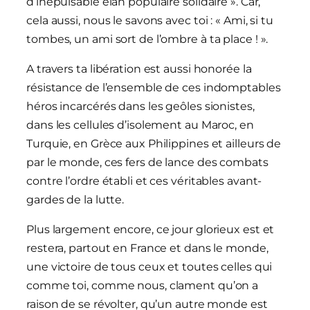
d’inépuisable élan populaire solidaire ». Car,
cela aussi, nous le savons avec toi : « Ami, si tu
tombes, un ami sort de l’ombre à ta place ! ».
A travers ta libération est aussi honorée la
résistance de l’ensemble de ces indomptables
héros incarcérés dans les geôles sionistes,
dans les cellules d’isolement au Maroc, en
Turquie, en Grèce aux Philippines et ailleurs de
par le monde, ces fers de lance des combats
contre l’ordre établi et ces véritables avant-
gardes de la lutte.
Plus largement encore, ce jour glorieux est et
restera, partout en France et dans le monde,
une victoire de tous ceux et toutes celles qui
comme toi, comme nous, clament qu’on a
raison de se révolter, qu’un autre monde est