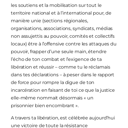
les soutiens et la mobilisation sur tout le
territoire national et à l’international pour, de
manière unie (sections régionales,
organisations, associations, syndicats, médias
non assujettis au pouvoir, comités et collectifs
locaux) être à l’offensive contre les attaques du
pouvoir, frapper d’une seule main, étendre
l’écho de ton combat et l’exigence de ta
libération et réussir – comme tu le réclamais
dans tes déclarations – à peser dans le rapport
de force pour rompre la digue de ton
incarcération en faisant de toi ce que la justice
elle-même nommait désormais « un
prisonnier bien encombrant ».
A travers ta libération, est célébrée aujourd’hui
une victoire de toute la résistance