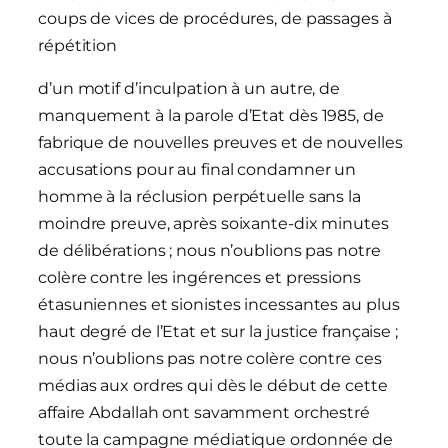
coups de vices de procédures, de passages à
répétition
d’un motif d’inculpation à un autre, de
manquement à la parole d’Etat dès 1985, de
fabrique de nouvelles preuves et de nouvelles
accusations pour au final condamner un
homme à la réclusion perpétuelle sans la
moindre preuve, après soixante-dix minutes
de délibérations ; nous n’oublions pas notre
colère contre les ingérences et pressions
étasuniennes et sionistes incessantes au plus
haut degré de l’Etat et sur la justice française ;
nous n’oublions pas notre colère contre ces
médias aux ordres qui dès le début de cette
affaire Abdallah ont savamment orchestré
toute la campagne médiatique ordonnée de