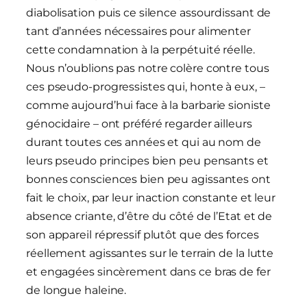
diabolisation puis ce silence assourdissant de
tant d’années nécessaires pour alimenter
cette condamnation à la perpétuité réelle.
Nous n’oublions pas notre colère contre tous
ces pseudo-progressistes qui, honte à eux, –
comme aujourd’hui face à la barbarie sioniste
génocidaire – ont préféré regarder ailleurs
durant toutes ces années et qui au nom de
leurs pseudo principes bien peu pensants et
bonnes consciences bien peu agissantes ont
fait le choix, par leur inaction constante et leur
absence criante, d’être du côté de l’Etat et de
son appareil répressif plutôt que des forces
réellement agissantes sur le terrain de la lutte
et engagées sincèrement dans ce bras de fer
de longue haleine.