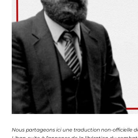
Nous partageons ici une traduction non-officielle 