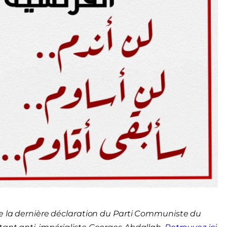
de la dernière déclaration du Parti Communiste du