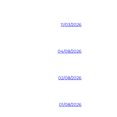
11/03/2026
04/08/2026
02/08/2026
01/08/2026