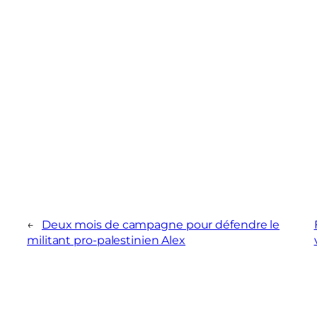
←
Deux mois de campagne pour défendre le
militant pro-palestinien Alex