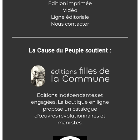
Édition imprimée
Vidéo
Ligne éditoriale
Nous contacter
La Cause du Peuple soutient :
Éditions indépendantes et
engagées. La boutique en ligne
propose un catalogue
d’œuvres révolutionnaires et
marxistes.