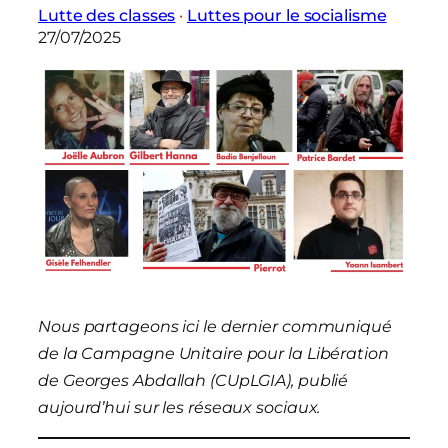
Lutte des classes
 · 
Luttes pour le socialisme
27/07/2025
Nous partageons ici le dernier communiqué
de la Campagne Unitaire pour la Libération
de Georges Abdallah (CUpLGIA), publié
aujourd’hui sur les réseaux sociaux.