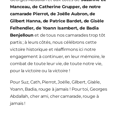
Manceau, de Catherine Grupper, de notre
camarade Pierrot, de Joëlle Aubron, de
Gilbert Hanna, de Patrice Bardet, de Gisèle
Felhendler, de Yoann Isambert, de Badia
Benjelloun
et de tous nos camarades trop tôt
partis ; à leurs côtés, nous célébrons cette
victoire historique et réaffirmons ici notre
engagement à continuer, en leur mémoire, le
combat de toute leur vie, de toute notre vie,
pour la victoire ou la victoire !
Pour Suz, Cath, Pierrot, Joëlle, Gilbert, Gisèle,
Yoann, Badia, rouge à jamais ! Pour toi, Georges
Abdallah, cher ami, cher camarade, rouge à
jamais !