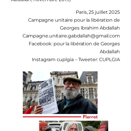
Paris, 25 juillet 2025
Campagne unitaire pour la libération de
Georges Ibrahim Abdallah
Campagne.unitaire.gabdallah@gmail.com
Facebook: pour la libération de Georges
Abdallah
Instagram cuplgia – Tweeter: CUPLGIA