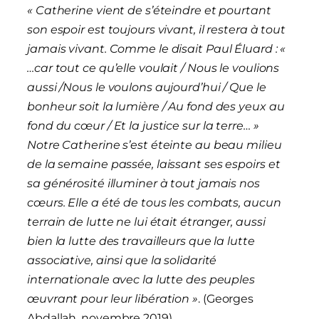
« Catherine vient de s’éteindre et pourtant
son espoir est toujours vivant, il restera à tout
jamais vivant. Comme le disait Paul Éluard : «
…car tout ce qu’elle voulait / Nous le voulions
aussi /Nous le voulons aujourd’hui / Que le
bonheur soit la lumière / Au fond des yeux au
fond du cœur / Et la justice sur la terre… »
Notre Catherine s’est éteinte au beau milieu
de la semaine passée, laissant ses espoirs et
sa générosité illuminer à tout jamais nos
cœurs. Elle a été de tous les combats, aucun
terrain de lutte ne lui était étranger, aussi
bien la lutte des travailleurs que la lutte
associative, ainsi que la solidarité
internationale avec la lutte des peuples
œuvrant pour leur libération »
. (Georges
Abdallah, novembre 2019)