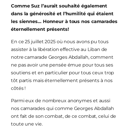
Comme Suz l’aurait souhaité également
dans la générosité et l’humilité qui étaient
les siennes… Honneur à tous nos camarades
éternellement présents!
En ce 25 juillet 2025 où nous avons pu tous
assister à la libération effective au Liban de
notre camarade Georges Abdallah, comment
ne pas avoir une pensée émue pour tous ses
soutiens et en particulier pour tous ceux trop
tôt partis mais éternellement présents à nos
côtés !
Parmi eux de nombreux anonymes et aussi
nos camarades qui comme Georges Abdallah
ont fait de son combat, de ce combat, celui de
toute une vie.