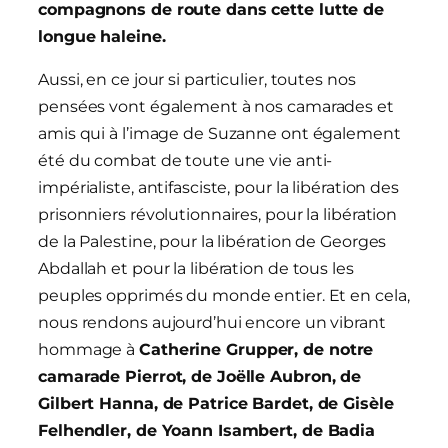
compagnons de route dans cette lutte de
longue haleine.
Aussi, en ce jour si particulier, toutes nos
pensées vont également à nos camarades et
amis qui à l’image de Suzanne ont également
été du combat de toute une vie anti-
impérialiste, antifasciste, pour la libération des
prisonniers révolutionnaires, pour la libération
de la Palestine, pour la libération de Georges
Abdallah et pour la libération de tous les
peuples opprimés du monde entier. Et en cela,
nous rendons aujourd’hui encore un vibrant
hommage à
Catherine Grupper, de notre
camarade Pierrot, de Joëlle Aubron, de
Gilbert Hanna, de Patrice Bardet, de Gisèle
Felhendler, de Yoann Isambert, de Badia