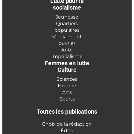
Lutte pour le
socialisme
Jeunesse
Quartiers
populaires
Mouvement
ouvrier
Anti-
Impérialisme
Femmes en lutte
Culture
Sciences
Histoire
Arts
Sports
Toutes les publications
Choix de la rédaction
Édito