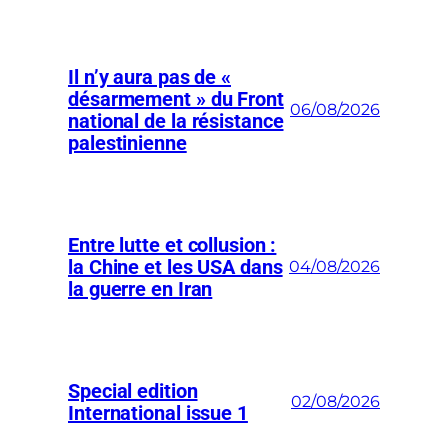
Il n’y aura pas de «
désarmement » du Front
06/08/2026
national de la résistance
palestinienne
Entre lutte et collusion :
la Chine et les USA dans
04/08/2026
la guerre en Iran
Special edition
02/08/2026
International issue 1