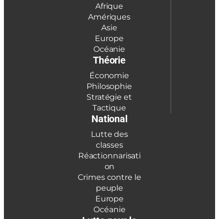
Afrique
Amériques
Asie
Europe
Océanie
Théorie
Économie
Philosophie
Stratégie et
Tactique
National
Lutte des
classes
Réactionnarisati
on
Crimes contre le
peuple
Europe
Océanie