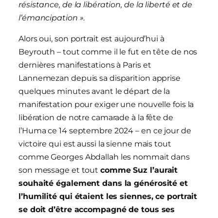
résistance, de la libération, de la liberté et de
l’émancipation »
.
Alors oui, son portrait est aujourd’hui à
Beyrouth – tout comme il le fut en tête de nos
dernières manifestations à Paris et
Lannemezan depuis sa disparition apprise
quelques minutes avant le départ de la
manifestation pour exiger une nouvelle fois la
libération de notre camarade à la fête de
l’Huma ce 14 septembre 2024 – en ce jour de
victoire qui est aussi la sienne mais tout
comme Georges Abdallah les nommait dans
son message et tout
comme Suz l’aurait
souhaité également dans la générosité et
l’humilité qui étaient les siennes, ce portrait
se doit d’être accompagné de tous ses