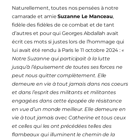
Naturellement, toutes nos pensées à notre
camarade et amie
Suzanne Le Manceau
,
fidèle des fidèles de ce combat et de tant
d’autres et pour qui Georges Abdallah avait
écrit ces mots si justes lors de l’hommage qui
lui avait été rendu à Paris le 11 octobre 2024 :
«
Notre Suzanne qui participait à la lutte
jusqu’à l’épuisement de toutes ses forces ne
peut nous quitter complètement. Elle
demeure en vie à tout jamais dans nos coeurs
et dans l’esprit des militants et militantes
engagé.es dans cette épopée de résistance
en vue d’un monde meilleur. Elle demeure en
vie à tout jamais avec Catherine et tous ceux
et celles qui les ont précédées telles des
flambeaux qui illuminent le chemin de la