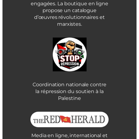
engagées. La boutique en ligne
propose un catalogue
d’œuvres révolutionnaires et
marxistes.
Coordination nationale contre
la répression du soutien à la
Palestine
Media en ligne, international et