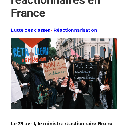
réactionnaires en
France
Lutte des classes
 · 
Réactionnarisation
Le 29 avril, le ministre réactionnaire Bruno