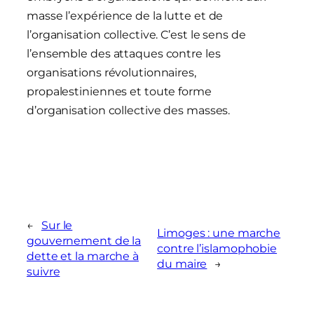
masse l’expérience de la lutte et de
l’organisation collective. C’est le sens de
l’ensemble des attaques contre les
organisations révolutionnaires,
propalestiniennes et toute forme
d’organisation collective des masses.
←
Sur le
Limoges : une marche
gouvernement de la
contre l’islamophobie
dette et la marche à
du maire
→
suivre