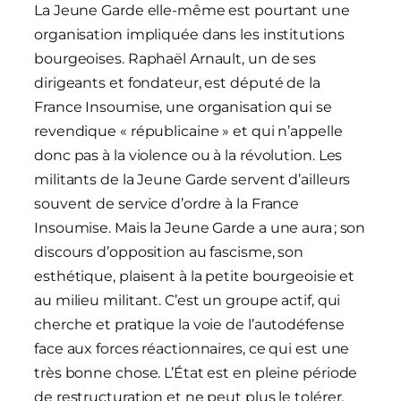
La Jeune Garde elle-même est pourtant une
organisation impliquée dans les institutions
bourgeoises. Raphaël Arnault, un de ses
dirigeants et fondateur, est député de la
France Insoumise, une organisation qui se
revendique « républicaine » et qui n’appelle
donc pas à la violence ou à la révolution. Les
militants de la Jeune Garde servent d’ailleurs
souvent de service d’ordre à la France
Insoumise. Mais la Jeune Garde a une aura ; son
discours d’opposition au fascisme, son
esthétique, plaisent à la petite bourgeoisie et
au milieu militant. C’est un groupe actif, qui
cherche et pratique la voie de l’autodéfense
face aux forces réactionnaires, ce qui est une
très bonne chose. L’État est en pleine période
de restructuration et ne peut plus le tolérer,