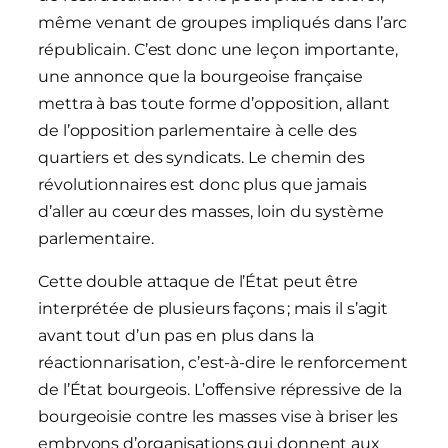
même venant de groupes impliqués dans l’arc
républicain. C’est donc une leçon importante,
une annonce que la bourgeoise française
mettra à bas toute forme d’opposition, allant
de l’opposition parlementaire à celle des
quartiers et des syndicats. Le chemin des
révolutionnaires est donc plus que jamais
d’aller au cœur des masses, loin du système
parlementaire.
Cette double attaque de l’État peut être
interprétée de plusieurs façons ; mais il s’agit
avant tout d’un pas en plus dans la
réactionnarisation, c’est-à-dire le renforcement
de l’État bourgeois. L’offensive répressive de la
bourgeoisie contre les masses vise à briser les
embryons d’organisations qui donnent aux