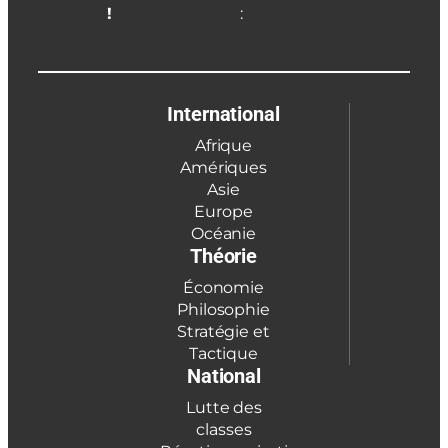
!
:
International
Afrique
Amériques
Asie
Europe
Océanie
Théorie
Économie
Philosophie
Stratégie et
Tactique
National
Lutte des
classes