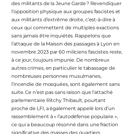
des militants de la Jeune Garde ? Revendiquer
l’opposition physique aux groupes fascistes et
aux militants d’extrême droite, c’est-à-dire à
ceux qui commettent de multiples exactions
sans jamais être inquiétés. Rappelons que
l’attaque de la Maison des passages à Lyon en
novembre 2023 par 60 miliciens fascistes reste,
à ce jour, toujours impunie. De nombreux
autres crimes, en particulier le tabassage de
nombreuses personnes musulmanes,
l’incendie de mosquées, sont également sans
suite. Ce n’est pas sans raison que l’attaché
parlementaire Ritchy Thibault, pourtant
proche de LFI, a également appelé lors d’un
rassemblement à « l’autodéfense populaire »,
ce qui a beaucoup résonné dans une fraction
significative des masses des quartiers