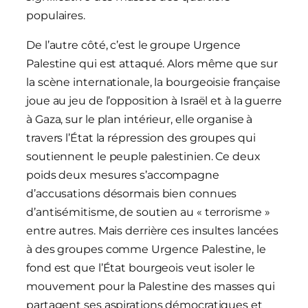
populaires.
De l’autre côté, c’est le groupe Urgence
Palestine qui est attaqué. Alors même que sur
la scène internationale, la bourgeoisie française
joue au jeu de l’opposition à Israël et à la guerre
à Gaza, sur le plan intérieur, elle organise à
travers l’État la répression des groupes qui
soutiennent le peuple palestinien. Ce deux
poids deux mesures s’accompagne
d’accusations désormais bien connues
d’antisémitisme, de soutien au « terrorisme »
entre autres. Mais derrière ces insultes lancées
à des groupes comme Urgence Palestine, le
fond est que l’État bourgeois veut isoler le
mouvement pour la Palestine des masses qui
partagent ses aspirations démocratiques et