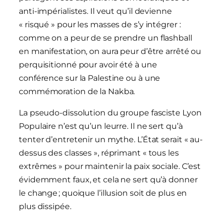
anti-impérialistes. Il veut qu’il devienne
« risqué » pour les masses de s’y intégrer :
comme on a peur de se prendre un flashball
en manifestation, on aura peur d’être arrêté ou
perquisitionné pour avoir été à une
conférence sur la Palestine ou à une
commémoration de la Nakba.
La pseudo-dissolution du groupe fasciste Lyon
Populaire n’est qu’un leurre. Il ne sert qu’à
tenter d’entretenir un mythe. L’État serait « au-
dessus des classes », réprimant « tous les
extrêmes » pour maintenir la paix sociale. C’est
évidemment faux, et cela ne sert qu’à donner
le change ; quoique l’illusion soit de plus en
plus dissipée.