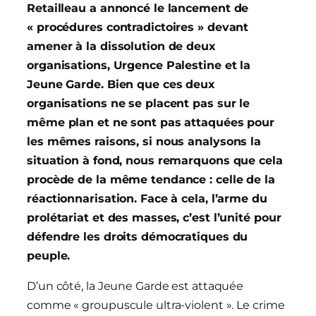
Retailleau a annoncé le lancement de
« procédures contradictoires » devant
amener à la dissolution de deux
organisations, Urgence Palestine et la
Jeune Garde. Bien que ces deux
organisations ne se placent pas sur le
même plan et ne sont pas attaquées pour
les mêmes raisons, si nous analysons la
situation à fond, nous remarquons que cela
procède de la même tendance : celle de la
réactionnarisation. Face à cela, l’arme du
prolétariat et des masses, c’est l’unité pour
défendre les droits démocratiques du
peuple.
D’un côté, la Jeune Garde est attaquée
comme « groupuscule ultra-violent ». Le crime