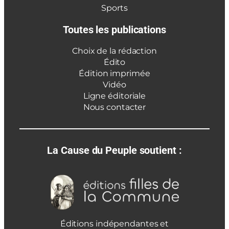
Sports
Toutes les publications
Choix de la rédaction
Édito
Édition imprimée
Vidéo
Ligne éditoriale
Nous contacter
La Cause du Peuple soutient :
Éditions indépendantes et