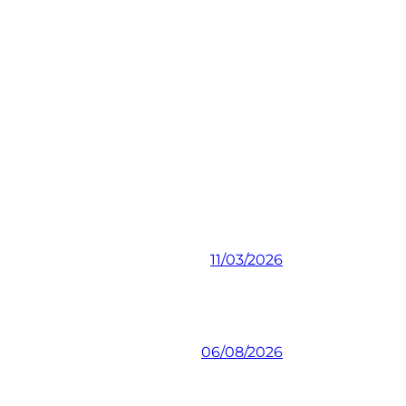
11/03/2026
06/08/2026