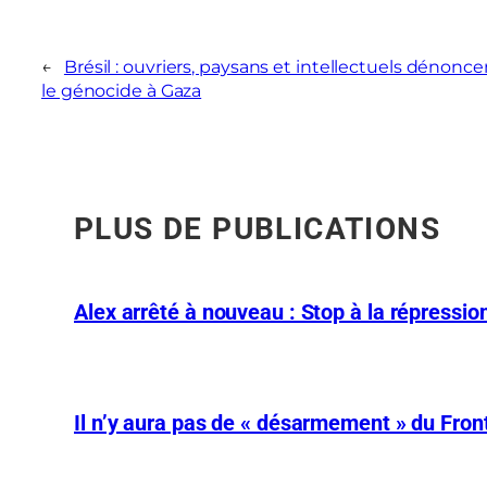
←
Brésil : ouvriers, paysans et intellectuels dénonce
le génocide à Gaza
PLUS DE PUBLICATIONS
Alex arrêté à nouveau : Stop à la répression
Il n’y aura pas de « désarmement » du Front