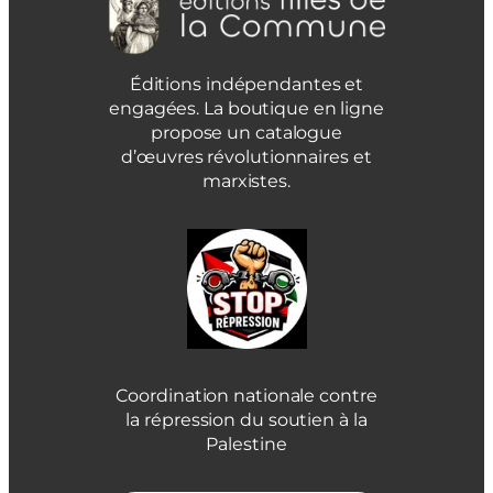
Éditions indépendantes et
engagées. La boutique en ligne
propose un catalogue
d’œuvres révolutionnaires et
marxistes.
Coordination nationale contre
la répression du soutien à la
Palestine