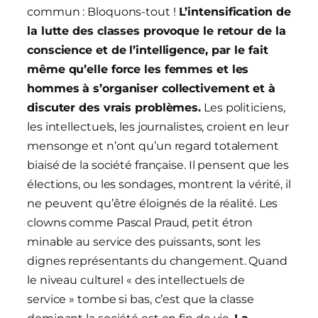
commun : Bloquons-tout !
L’intensification de
la lutte des classes provoque le retour de la
conscience et de l’intelligence, par le fait
même qu’elle force les femmes et les
hommes à s’organiser collectivement et à
discuter des vrais problèmes.
Les politiciens,
les intellectuels, les journalistes, croient en leur
mensonge et n’ont qu’un regard totalement
biaisé de la société française. Il pensent que les
élections, ou les sondages, montrent la vérité, il
ne peuvent qu’être éloignés de la réalité. Les
clowns comme Pascal Praud, petit étron
minable au service des puissants, sont les
dignes représentants du changement. Quand
le niveau culturel « des intellectuels de
service » tombe si bas, c’est que la classe