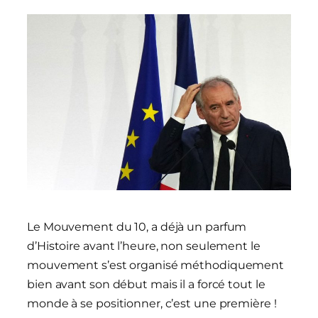
Le Mouvement du 10, a déjà un parfum
d’Histoire avant l’heure, non seulement le
mouvement s’est organisé méthodiquement
bien avant son début mais il a forcé tout le
monde à se positionner, c’est une première !