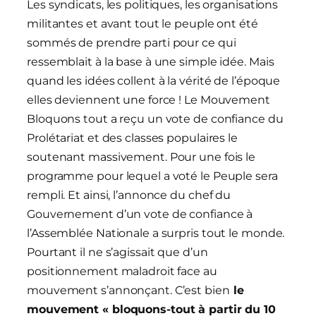
Les syndicats, les politiques, les organisations
militantes et avant tout le peuple ont été
sommés de prendre parti pour ce qui
ressemblait à la base à une simple idée. Mais
quand les idées collent à la vérité de l’époque
elles deviennent une force ! Le Mouvement
Bloquons tout a reçu un vote de confiance du
Prolétariat et des classes populaires le
soutenant massivement. Pour une fois le
programme pour lequel a voté le Peuple sera
rempli. Et ainsi, l’annonce du chef du
Gouvernement d’un vote de confiance à
l’Assemblée Nationale a surpris tout le monde.
Pourtant il ne s’agissait que d’un
positionnement maladroit face au
mouvement s’annonçant. C’est bien
le
mouvement « bloquons-tout à partir du 10