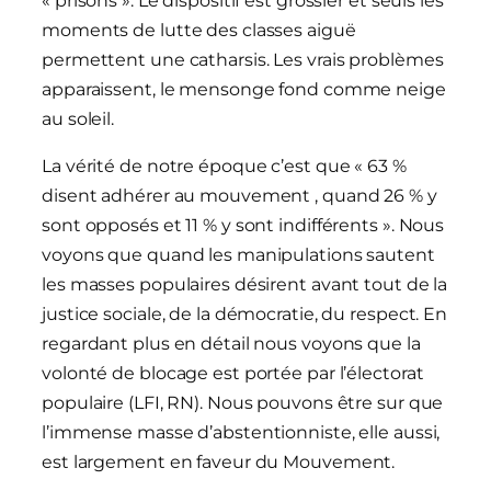
« prisons ». Le dispositif est grossier et seuls les
moments de lutte des classes aiguë
permettent une catharsis. Les vrais problèmes
apparaissent, le mensonge fond comme neige
au soleil.
La vérité de notre époque c’est que « 63 %
disent adhérer au mouvement , quand 26 % y
sont opposés et 11 % y sont indifférents ». Nous
voyons que quand les manipulations sautent
les masses populaires désirent avant tout de la
justice sociale, de la démocratie, du respect. En
regardant plus en détail nous voyons que la
volonté de blocage est portée par l’électorat
populaire (LFI, RN). Nous pouvons être sur que
l’immense masse d’abstentionniste, elle aussi,
est largement en faveur du Mouvement.