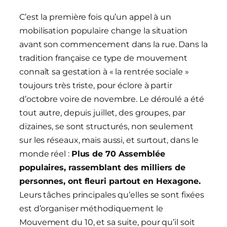
C’est la première fois qu’un appel à un
mobilisation populaire change la situation
avant son commencement dans la rue. Dans la
tradition française ce type de mouvement
connaît sa gestation à « la rentrée sociale »
toujours très triste, pour éclore à partir
d’octobre voire de novembre. Le déroulé a été
tout autre, depuis juillet, des groupes, par
dizaines, se sont structurés, non seulement
sur les réseaux, mais aussi, et surtout, dans le
monde réel :
Plus de 70 Assemblée
populaires, rassemblant des milliers de
personnes, ont fleuri partout en Hexagone.
Leurs tâches principales qu’elles se sont fixées
est d’organiser méthodiquement le
Mouvement du 10, et sa suite, pour qu’il soit