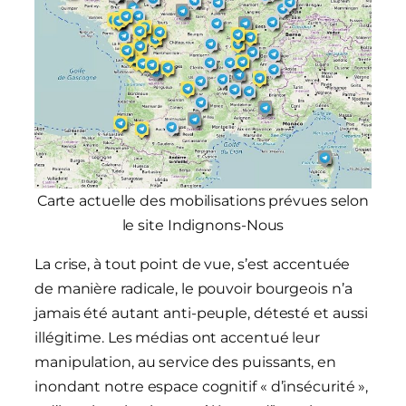
Carte actuelle des mobilisations prévues selon
le site Indignons-Nous
La crise, à tout point de vue, s’est accentuée
de manière radicale, le pouvoir bourgeois n’a
jamais été autant anti-peuple, détesté et aussi
illégitime. Les médias ont accentué leur
manipulation, au service des puissants, en
inondant notre espace cognitif « d’insécurité »,