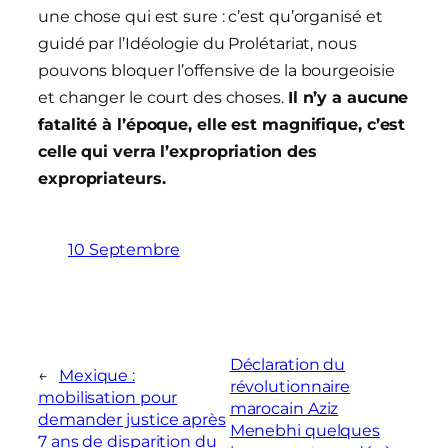
une chose qui est sure : c’est qu’organisé et
guidé par l’Idéologie du Prolétariat, nous
pouvons bloquer l’offensive de la bourgeoisie
et changer le court des choses.
Il n’y a aucune
fatalité à l’époque, elle est magnifique, c’est
celle qui verra l’expropriation des
expropriateurs.
10 Septembre
Déclaration du
←
Mexique :
révolutionnaire
mobilisation pour
marocain Aziz
demander justice après
Menebhi quelques
7 ans de disparition du