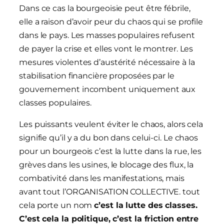
Dans ce cas la bourgeoisie peut être fébrile,
elle a raison d’avoir peur du chaos qui se profile
dans le pays. Les masses populaires refusent
de payer la crise et elles vont le montrer. Les
mesures violentes d’austérité nécessaire à la
stabilisation financière proposées par le
gouvernement incombent uniquement aux
classes populaires.
Les puissants veulent éviter le chaos, alors cela
signifie qu’il y a du bon dans celui-ci. Le chaos
pour un bourgeois c’est la lutte dans la rue, les
grèves dans les usines, le blocage des flux, la
combativité dans les manifestations, mais
avant tout l’ORGANISATION COLLECTIVE. tout
cela porte un nom
c’est la lutte des classes.
C’est cela la politique, c’est la friction entre