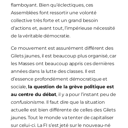
flamboyant. Bien qu’éclectiques, ces
Assemblées font ressortir une volonté
collective très forte et un grand besoin
d’actions et, avant tout, l’impérieuse nécessité
de la véritable démocratie.
Ce mouvement est assurément différent des
Gilets jaunes, il est beaucoup plus organisé, car
les Masses ont beaucoup appris ces dernières
années dans la lutte des classes. Il est
d’essence profondément démocratique et
sociale,
la question de la grève politique est
au centre du débat
, il y a pour l’instant peu de
confusionism
e. Il faut dire que la situation
actuelle est bien différente de celles des Gilets
jaunes. Tout le monde va tenter de capitaliser
sur celui-ci. La FI s’est jeté sur le nouveau-né