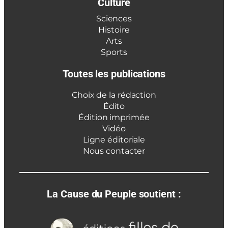
Culture
Sciences
Histoire
Arts
Sports
Toutes les publications
Choix de la rédaction
Édito
Édition imprimée
Vidéo
Ligne éditoriale
Nous contacter
La Cause du Peuple soutient :