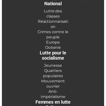
National
Lutte des
classes
Réactionnarisati
on
Crimes contre le
peuple
Europe
Océanie
Lutte pour le
socialisme
Jeunesse
Quartiers
populaires
Mouvement
ouvrier
Anti-
Impérialisme
Femmes en lutte