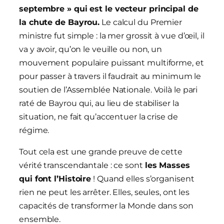
septembre » qui est le vecteur principal de
la chute de Bayrou.
Le calcul du Premier
ministre fut simple : la mer grossit à vue d’œil, il
va y avoir, qu’on le veuille ou non, un
mouvement populaire puissant multiforme, et
pour passer à travers il faudrait au minimum le
soutien de l’Assemblée Nationale. Voilà le pari
raté de Bayrou qui, au lieu de stabiliser la
situation, ne fait qu’accentuer la crise de
régime.
Tout cela est une grande preuve de cette
vérité transcendantale : ce sont
les Masses
qui font l’Histoire
! Quand elles s’organisent
rien ne peut les arrêter. Elles, seules, ont les
capacités de transformer la Monde dans son
ensemble.