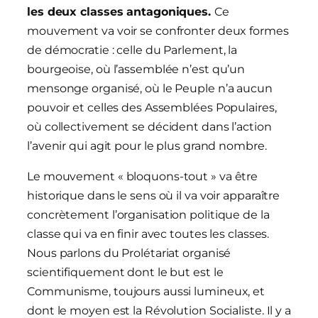
les deux classes antagoniques.
Ce
mouvement va voir se confronter deux formes
de démocratie : celle du Parlement, la
bourgeoise, où l’assemblée n’est qu’un
mensonge organisé, où le Peuple n’a aucun
pouvoir et celles des Assemblées Populaires,
où collectivement se décident dans l’action
l’avenir qui agit pour le plus grand nombre.
Le mouvement « bloquons-tout » va être
historique dans le sens où il va voir apparaître
concrètement l’organisation politique de la
classe qui va en finir avec toutes les classes.
Nous parlons du Prolétariat organisé
scientifiquement dont le but est le
Communisme, toujours aussi lumineux, et
dont le moyen est la Révolution Socialiste. Il y a