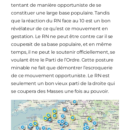
tentant de manière opportuniste de se
constituer une large base populaire. Tandis
que la réaction du RN face au 10 est un bon
révélateur de ce qu’est ce mouvement en
gestation. Le RN ne peut être contre car il se
couperait de sa base populaire, et en même
temps, il ne peut le soutenir officiellement, se
voulant être le Parti de l’Ordre. Cette posture
minable ne fait que démontrer l’escroquerie
de ce mouvement opportuniste. Le RN est
seulement un bon vieux parti de la droite qui
se coupera des Masses une fois au pouvoir.