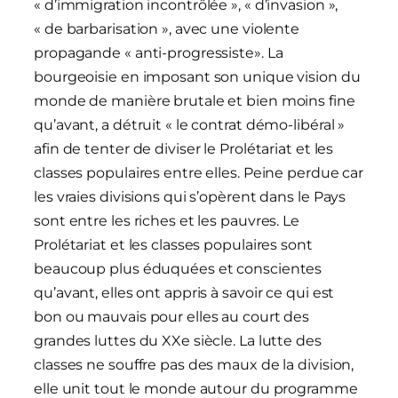
« d’immigration incontrôlée », « d’invasion »,
« de barbarisation », avec une violente
propagande « anti-progressiste». La
bourgeoisie en imposant son unique vision du
monde de manière brutale et bien moins fine
qu’avant, a détruit « le contrat démo-libéral »
afin de tenter de diviser le Prolétariat et les
classes populaires entre elles. Peine perdue car
les vraies divisions qui s’opèrent dans le Pays
sont entre les riches et les pauvres. Le
Prolétariat et les classes populaires sont
beaucoup plus éduquées et conscientes
qu’avant, elles ont appris à savoir ce qui est
bon ou mauvais pour elles au court des
grandes luttes du XXe siècle. La lutte des
classes ne souffre pas des maux de la division,
elle unit tout le monde autour du programme