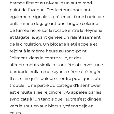
barrage filtrant au niveau d’un autre rond-
point de l’avenue. Des lecteurs nous ont
également signalé la présence d’une barricade
enflammée dégageant une longue colonne
de fumée noire sur la rocade entre la Reynerie
et Bagatelle, ayant généré un ralentissement
de la circulation. Un blocage a été appelé et
rejoint à la même heure au rond-point
Jolimont, dans le centre-ville, et des
affrontements similaires ont été observés, une
barricade enflammée ayant même été érigée.
Il est clair qu’à Toulouse, l’ordre publique a été
troublé ! Une partie du cortège d’Eisenhower
est ensuite allée rejoindre l’AG appelée par les
syndicats à 10h tandis que l’autre s’est dirigée
vers le soutien aux blocus lycéens déjà en
cours.