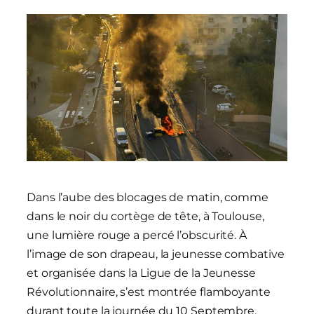
Dans l’aube des blocages de matin, comme
dans le noir du cortège de tête, à Toulouse,
une lumière rouge a percé l’obscurité. À
l’image de son drapeau, la jeunesse combative
et organisée dans la Ligue de la Jeunesse
Révolutionnaire, s’est montrée flamboyante
durant toute la journée du 10 Septembre.