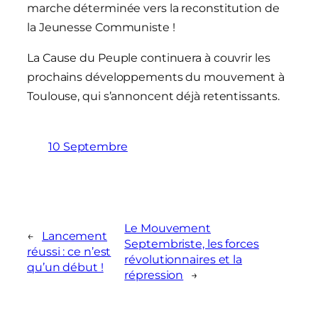
marche déterminée vers la reconstitution de
la Jeunesse Communiste !
La Cause du Peuple continuera à couvrir les
prochains développements du mouvement à
Toulouse, qui s’annoncent déjà retentissants.
10 Septembre
Le Mouvement
←
Lancement
Septembriste, les forces
réussi : ce n’est
révolutionnaires et la
qu’un début !
répression
→