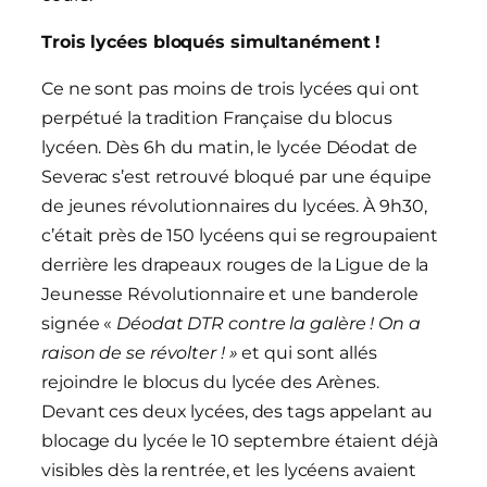
Trois lycées bloqués simultanément !
Ce ne sont pas moins de trois lycées qui ont
perpétué la tradition Française du blocus
lycéen. Dès 6h du matin, le lycée Déodat de
Severac s’est retrouvé bloqué par une équipe
de jeunes révolutionnaires du lycées. À 9h30,
c’était près de 150 lycéens qui se regroupaient
derrière les drapeaux rouges de la Ligue de la
Jeunesse Révolutionnaire et une banderole
signée «
Déodat DTR contre la galère ! On a
raison de se révolter ! »
et qui sont allés
rejoindre le blocus du lycée des Arènes.
Devant ces deux lycées, des tags appelant au
blocage du lycée le 10 septembre étaient déjà
visibles dès la rentrée, et les lycéens avaient