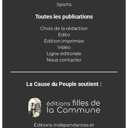
Sports
Toutes les publications
Choix de la rédaction
Édito
Édition imprimée
Vidéo
Ligne éditoriale
Nous contacter
La Cause du Peuple soutient :
Éditions indépendantes et