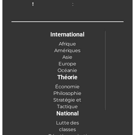
!
:
International
Afrique
Amériques
Asie
Europe
Océanie
Théorie
Économie
Philosophie
Stratégie et
Tactique
National
Lutte des
classes