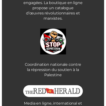
engagées. La boutique en ligne
propose un catalogue
d’œuvres révolutionnaires et
marxistes.
Coordination nationale contre
la répression du soutien à la
Palestine
Media en ligne, international et