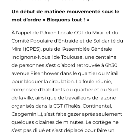
Un début de matinée mouvementé sous le
mot d’ordre « Bloquons tout ! »
À l’appel de l’Union Locale CGT du Mirail et du
Comité Populaire d’Entraide et de Solidarité du
Mirail (CPES), puis de l’Assemblée Générale
Indignons-Nous ! de Toulouse, une centaine
de personnes s’est d’abord retrouvée à 6h30
avenue Eisenhower dans le quartier du Mirail
pour bloquer la circulation. La foule réunie,
composée d’habitants du quartier et du Sud
de la ville, ainsi que de travailleurs de la zone
organisés dans la CGT (Thalès, Continental,
Capgemini…), s’est faite gazer après seulement
quelques dizaines de minutes. Le cortège ne
s’est pas dilué et s’est déplacé pour faire un