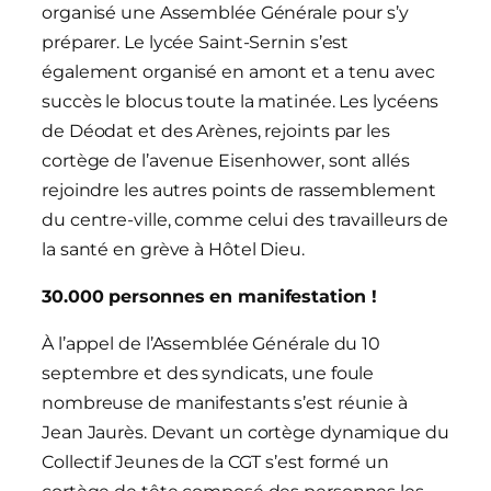
organisé une Assemblée Générale pour s’y
préparer. Le lycée Saint-Sernin s’est
également organisé en amont et a tenu avec
succès le blocus toute la matinée. Les lycéens
de Déodat et des Arènes, rejoints par les
cortège de l’avenue Eisenhower, sont allés
rejoindre les autres points de rassemblement
du centre-ville, comme celui des travailleurs de
la santé en grève à Hôtel Dieu.
30.000 personnes en manifestation !
À l’appel de l’Assemblée Générale du 10
septembre et des syndicats, une foule
nombreuse de manifestants s’est réunie à
Jean Jaurès. Devant un cortège dynamique du
Collectif Jeunes de la CGT s’est formé un