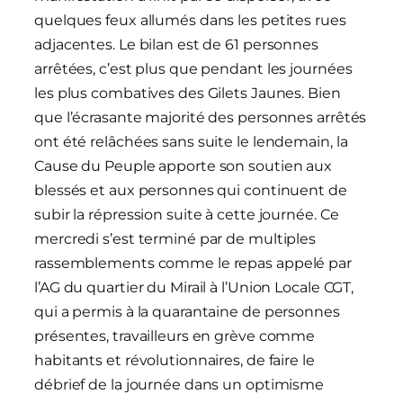
quelques feux allumés dans les petites rues
adjacentes. Le bilan est de 61 personnes
arrêtées, c’est plus que pendant les journées
les plus combatives des Gilets Jaunes. Bien
que l’écrasante majorité des personnes arrêtés
ont été relâchées sans suite le lendemain, la
Cause du Peuple apporte son soutien aux
blessés et aux personnes qui continuent de
subir la répression suite à cette journée. Ce
mercredi s’est terminé par de multiples
rassemblements comme le repas appelé par
l’AG du quartier du Mirail à l’Union Locale CGT,
qui a permis à la quarantaine de personnes
présentes, travailleurs en grève comme
habitants et révolutionnaires, de faire le
débrief de la journée dans un optimisme