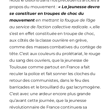
Nous le disions dans nos précédents articles à
propos du mouvement :
« La jeunesse devra
se constituer en troupes de choc du
mouvement
en mettant la fougue de l’âge
au service de l’action collective radicale. »
, elle
s’est en effet constituée en troupe de choc,
aux côtés de la classe ouvrière en grève,
comme des masses combatives du cortège de
tête. C’est aux couleurs du prolétariat, le rouge
du sang des ouvriers, que la jeunesse de
Toulouse comme partout en France a fait
reculer la police et fait sonner les cloches du
retour des communistes, dans le feu des
barricades et le brouillard du gaz lacrymogène.
C’est avec une ardeur encore plus grande
qu’avant cette journée, que la jeunesse
révolutionnaire de France continuera sa