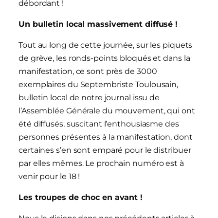
débordant !
Un bulletin local massivement diffusé !
Tout au long de cette journée, sur les piquets
de grève, les ronds-points bloqués et dans la
manifestation, ce sont près de 3000
exemplaires du Septembriste Toulousain,
bulletin local de notre journal issu de
l’Assemblée Générale du mouvement, qui ont
été diffusés, suscitant l’enthousiasme des
personnes présentes à la manifestation, dont
certaines s’en sont emparé pour le distribuer
par elles mêmes. Le prochain numéro est à
venir pour le 18 !
Les troupes de choc en avant !