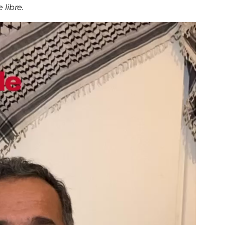
libre.