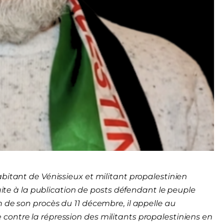
bitant de Vénissieux et militant propalestinien
suite à la publication de posts défendant le peuple
 de son procès du 11 décembre, il appelle au
contre la répression des militants propalestiniens en