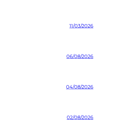
11/03/2026
06/08/2026
04/08/2026
02/08/2026