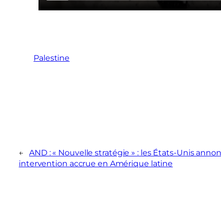
Palestine
←
AND : « Nouvelle stratégie » : les États-Unis ann
intervention accrue en Amérique latine