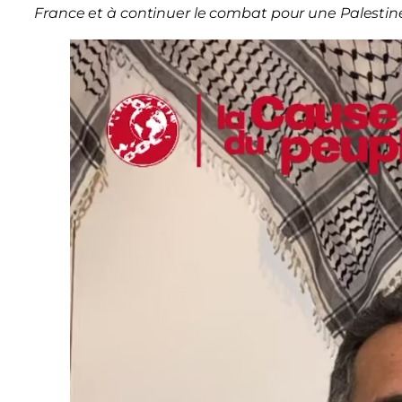
France et à continuer le combat pour une Palestine 