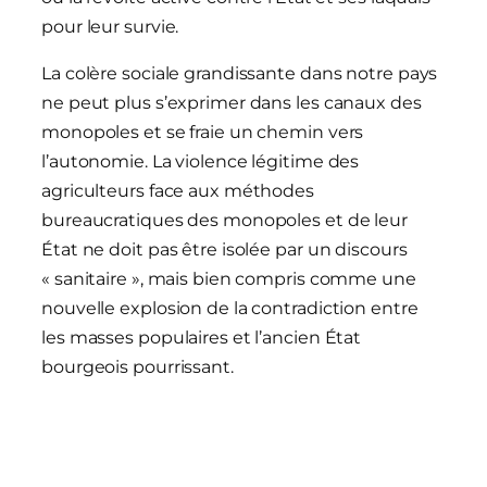
pour leur survie.
La colère sociale grandissante dans notre pays
ne peut plus s’exprimer dans les canaux des
monopoles et se fraie un chemin vers
l’autonomie. La violence légitime des
agriculteurs face aux méthodes
bureaucratiques des monopoles et de leur
État ne doit pas être isolée par un discours
« sanitaire », mais bien compris comme une
nouvelle explosion de la contradiction entre
les masses populaires et l’ancien État
bourgeois pourrissant.