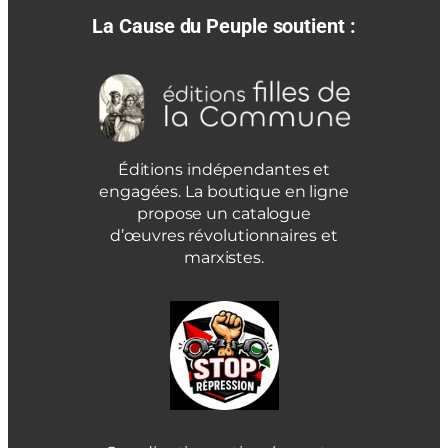
La Cause du Peuple soutient :
Éditions indépendantes et
engagées. La boutique en ligne
propose un catalogue
d’œuvres révolutionnaires et
marxistes.