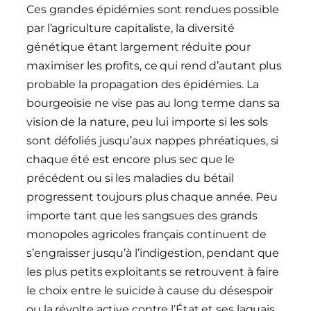
Ces grandes épidémies sont rendues possible
par l’agriculture capitaliste, la diversité
génétique étant largement réduite pour
maximiser les profits, ce qui rend d’autant plus
probable la propagation des épidémies. La
bourgeoisie ne vise pas au long terme dans sa
vision de la nature, peu lui importe si les sols
sont défoliés jusqu’aux nappes phréatiques, si
chaque été est encore plus sec que le
précédent ou si les maladies du bétail
progressent toujours plus chaque année. Peu
importe tant que les sangsues des grands
monopoles agricoles français continuent de
s’engraisser jusqu’à l’indigestion, pendant que
les plus petits exploitants se retrouvent à faire
le choix entre le suicide à cause du désespoir
ou la révolte active contre l’État et ses laquais