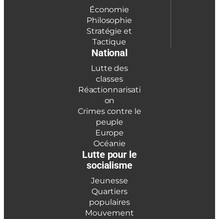
Économie
Philosophie
Stratégie et
Tactique
National
Lutte des
classes
Réactionnarisati
on
Crimes contre le
peuple
Europe
Océanie
Lutte pour le
socialisme
Jeunesse
Quartiers
populaires
Mouvement