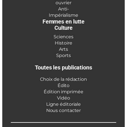
ouvrier
Anti-
Impérialisme
Femmes en lutte
Culture
Sciences
Histoire
Arts
Sports
Toutes les publications
Choix de la rédaction
Édito
Édition imprimée
Vidéo
Ligne éditoriale
Nous contacter