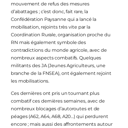
mouvement de refus des mesures
d’abattages ; c’est donc, fait rare, la
Confédération Paysanne qui a lancé la
mobilisation, rejoints très vite par la
Coordination Rurale, organisation proche du
RN mais également symbole des
contradictions du monde agricole, avec de
nombreux aspects combatifs. Quelques
militants des JA (Jeunes Agriculteurs, une
branche de la FNSEA), ont également rejoint
les mobilisations.
Ces dernières ont pris un tournant plus
combatif ces dernières semaines, avec de
nombreux blocages d’autoroutes et de
péages (A62, A64, A68, A20…) qui perdurent
encore ; mais aussi des affrontements autour