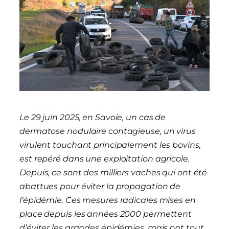
Le 29 juin 2025, en Savoie, un cas de
dermatose nodulaire contagieuse, un virus
virulent touchant principalement les bovins,
est repéré dans une exploitation agricole.
Depuis, ce sont des milliers vaches qui ont été
abattues pour éviter la propagation de
l’épidémie. Ces mesures radicales mises en
place depuis les années 2000 permettent
d’éviter les grandes épidémies, mais ont tout