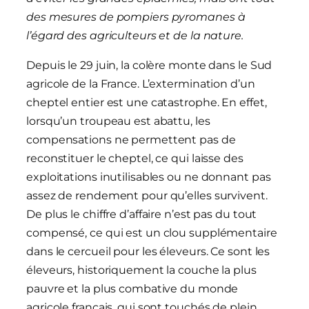
des mesures de pompiers pyromanes à
l’égard des agriculteurs et de la nature.
Depuis le 29 juin, la colère monte dans le Sud
agricole de la France. L’extermination d’un
cheptel entier est une catastrophe. En effet,
lorsqu’un troupeau est abattu, les
compensations ne permettent pas de
reconstituer le cheptel, ce qui laisse des
exploitations inutilisables ou ne donnant pas
assez de rendement pour qu’elles survivent.
De plus le chiffre d’affaire n’est pas du tout
compensé, ce qui est un clou supplémentaire
dans le cercueil pour les éleveurs. Ce sont les
éleveurs, historiquement la couche la plus
pauvre et la plus combative du monde
agricole français, qui sont touchés de plein