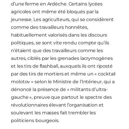
d’une ferme en Ardèche. Certains lycées
agricoles ont même été bloqués par la
jeunesse. Les agriculteurs, qui se considèrent
comme des travailleurs honnêtes,
habituellement valorisés dans les discours
politiques, se sont vite rendu compte qu’ils
n’étaient que des travailleurs comme les
autres, ciblés par les grenades lacrymogènes
et les tirs de flashball, auxquels ils ont riposté
par des tirs de mortiers et même un « cocktail
molotov » selon le Ministre de l’Intérieur, qui a
dénoncé la présence de « militants d’ultra-
gauche », preuve que partout le spectre des
révolutionnaires élevant l’organisation et
soulevant les masses fait trembler les
politiciens bourgeois.