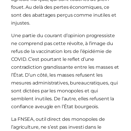
fouet. Au delà des pertes économiques, ce
sont des abattages perçus comme inutiles et
injustes.
Une partie du courant d’opinion progressiste
ne comprend pas cette révolte, à l’image du
refus de la vaccination lors de l’épidémie de
COVID. C’est pourtant le reflet d’une
contradiction grandissante entre les masses et
l’État. D’un côté, les masses refusent les
mesures administratives, bureaucratiques, qui
sont dictées par les monopoles et qui
semblent inutiles. De l’autre, elles refusent la
confiance aveugle en l’État bourgeois.
La FNSEA, outil direct des monopoles de
l’agriculture, ne s’est pas investi dans le