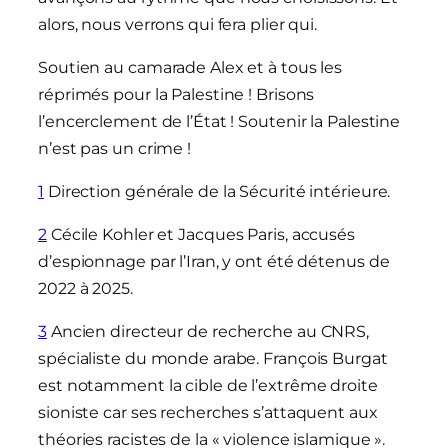
alors, nous verrons qui fera plier qui.
Soutien au camarade Alex et à tous les
réprimés pour la Palestine ! Brisons
l’encerclement de l’État ! Soutenir la Palestine
n’est pas un crime !
1
Direction générale de la Sécurité intérieure.
2
Cécile Kohler et Jacques Paris, accusés
d’espionnage par l’Iran, y ont été détenus de
2022 à 2025.
3
Ancien directeur de recherche au CNRS,
spécialiste du monde arabe. François Burgat
est notamment la cible de l’extrême droite
sioniste car ses recherches s’attaquent aux
théories racistes de la « violence islamique ».