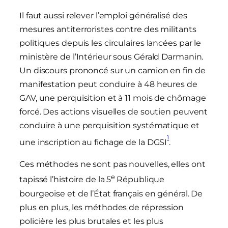
Il faut aussi relever l’emploi généralisé des
mesures antiterroristes contre des militants
politiques depuis les circulaires lancées par le
ministère de l’Intérieur sous Gérald Darmanin.
Un discours prononcé sur un camion en fin de
manifestation peut conduire à 48 heures de
GAV, une perquisition et à 11 mois de chômage
forcé. Des actions visuelles de soutien peuvent
conduire à une perquisition systématique et
1
une inscription au fichage de la DGSI
.
Ces méthodes ne sont pas nouvelles, elles ont
e
tapissé l’histoire de la 5
République
bourgeoise et de l’État français en général. De
plus en plus, les méthodes de répression
policière les plus brutales et les plus