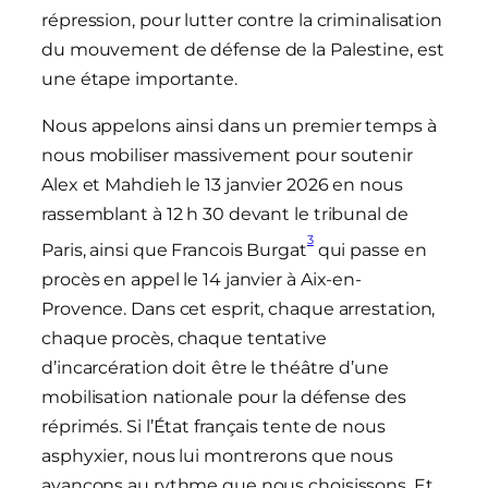
répression, pour lutter contre la criminalisation
du mouvement de défense de la Palestine, est
une étape importante.
Nous appelons ainsi dans un premier temps à
nous mobiliser massivement pour soutenir
Alex et Mahdieh le 13 janvier 2026 en nous
rassemblant à 12 h 30 devant le tribunal de
3
Paris, ainsi que Francois Burgat
qui passe en
procès en appel le 14 janvier à Aix-en-
Provence. Dans cet esprit, chaque arrestation,
chaque procès, chaque tentative
d’incarcération doit être le théâtre d’une
mobilisation nationale pour la défense des
réprimés. Si l’État français tente de nous
asphyxier, nous lui montrerons que nous
avançons au rythme que nous choisissons. Et