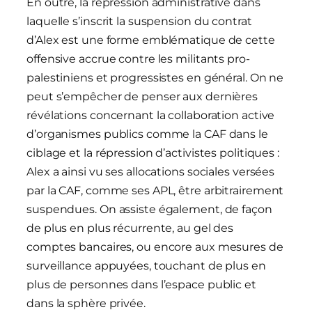
En outre, la répression administrative dans
laquelle s’inscrit la suspension du contrat
d’Alex est une forme emblématique de cette
offensive accrue contre les militants pro-
palestiniens et progressistes en général. On ne
peut s’empêcher de penser aux dernières
révélations concernant la collaboration active
d’organismes publics comme la CAF dans le
ciblage et la répression d’activistes politiques :
Alex a ainsi vu ses allocations sociales versées
par la CAF, comme ses APL, être arbitrairement
suspendues. On assiste également, de façon
de plus en plus récurrente, au gel des
comptes bancaires, ou encore aux mesures de
surveillance appuyées, touchant de plus en
plus de personnes dans l’espace public et
dans la sphère privée.