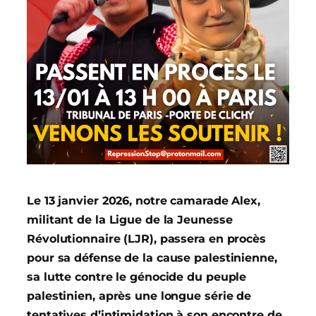
Le 13 janvier 2026, notre camarade Alex,
militant de la Ligue de la Jeunesse
Révolutionnaire (LJR), passera en procès
pour sa défense de la cause palestinienne,
sa lutte contre le génocide du peuple
palestinien, après une longue série de
tentatives d’intimidation à son encontre de