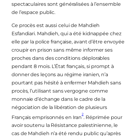
spectaculaires sont généralisées à l’ensemble
de l’espace public.
Ce procès est aussi celui de Mahdieh
Esfandiari. Mahdieh, qui a été kidnappée chez
elle par la police française, avant d’être envoyée
croupir en prison sans même informer ses
proches dans des conditions déplorables
pendant 8 mois. L’État français, si prompt à
donner des leçons au régime iranien, n’a
pourtant pas hésité à enfermer Mahdieh sans
procès, l’utilisant sans vergogne comme
monnaie d’échange dans le cadre de la
négociation de la libération de plusieurs
2
Français emprisonnés en Iran
. Réprimée pour
avoir soutenu la Résistance palestinienne, le
cas de Mahdieh n’a été rendu public qu’après