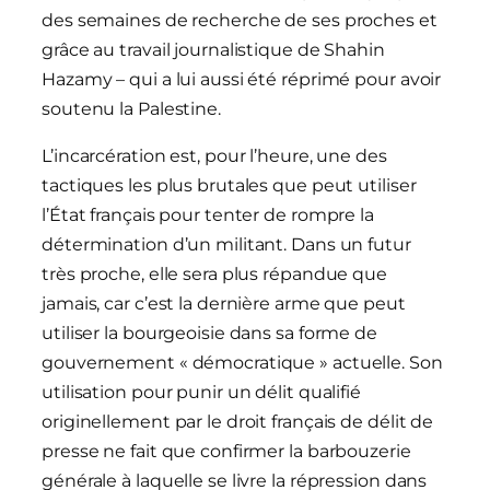
des semaines de recherche de ses proches et
grâce au travail journalistique de Shahin
Hazamy – qui a lui aussi été réprimé pour avoir
soutenu la Palestine.
L’incarcération est, pour l’heure, une des
tactiques les plus brutales que peut utiliser
l’État français pour tenter de rompre la
détermination d’un militant. Dans un futur
très proche, elle sera plus répandue que
jamais, car c’est la dernière arme que peut
utiliser la bourgeoisie dans sa forme de
gouvernement « démocratique » actuelle. Son
utilisation pour punir un délit qualifié
originellement par le droit français de délit de
presse ne fait que confirmer la barbouzerie
générale à laquelle se livre la répression dans