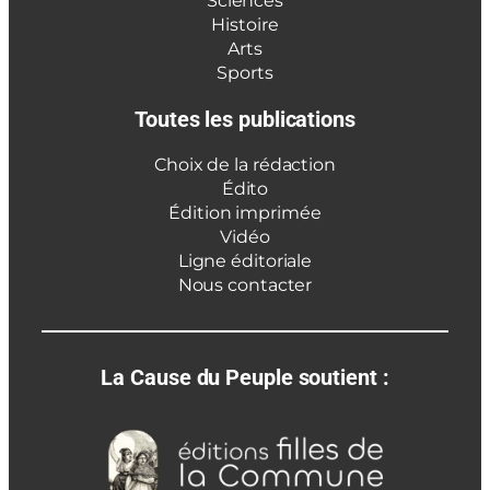
Sciences
Histoire
Arts
Sports
Toutes les publications
Choix de la rédaction
Édito
Édition imprimée
Vidéo
Ligne éditoriale
Nous contacter
La Cause du Peuple soutient :