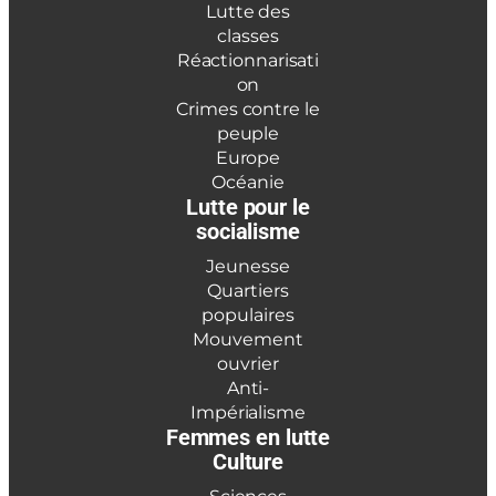
Lutte des
classes
Réactionnarisati
on
Crimes contre le
peuple
Europe
Océanie
Lutte pour le
socialisme
Jeunesse
Quartiers
populaires
Mouvement
ouvrier
Anti-
Impérialisme
Femmes en lutte
Culture