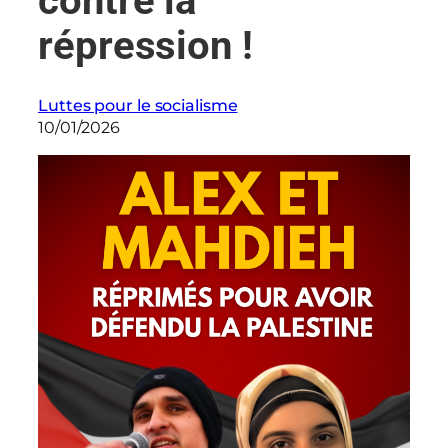
contre la
répression !
Luttes pour le socialisme
10/01/2026