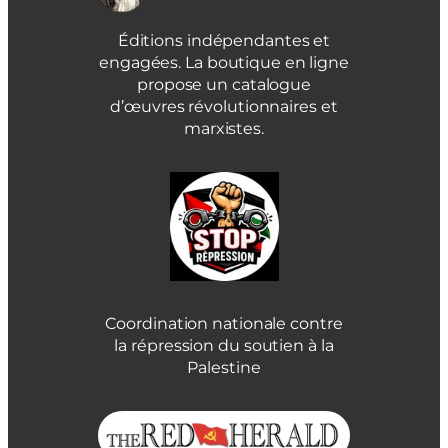
Éditions indépendantes et
engagées. La boutique en ligne
propose un catalogue
d’œuvres révolutionnaires et
marxistes.
Coordination nationale contre
la répression du soutien à la
Palestine