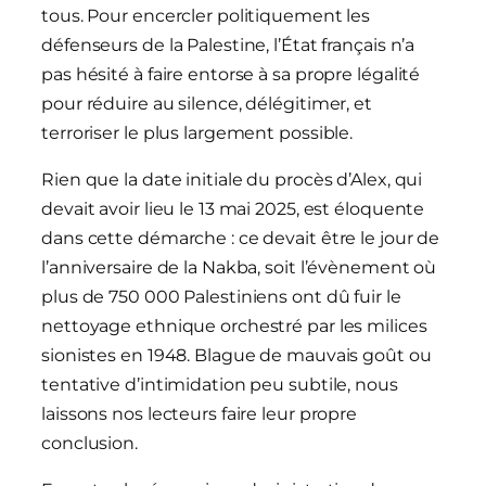
tous. Pour encercler politiquement les
défenseurs de la Palestine, l’État français n’a
pas hésité à faire entorse à sa propre légalité
pour réduire au silence, délégitimer, et
terroriser le plus largement possible.
Rien que la date initiale du procès d’Alex, qui
devait avoir lieu le 13 mai 2025, est éloquente
dans cette démarche : ce devait être le jour de
l’anniversaire de la Nakba, soit l’évènement où
plus de 750 000 Palestiniens ont dû fuir le
nettoyage ethnique orchestré par les milices
sionistes en 1948. Blague de mauvais goût ou
tentative d’intimidation peu subtile, nous
laissons nos lecteurs faire leur propre
conclusion.