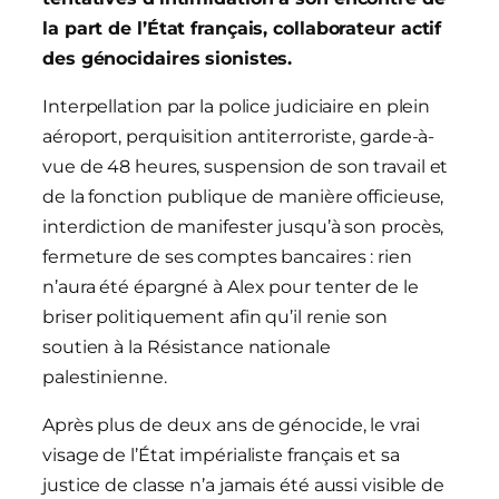
la part de l’État français, collaborateur actif
des génocidaires sionistes.
Interpellation par la police judiciaire en plein
aéroport, perquisition antiterroriste, garde-à-
vue de 48 heures, suspension de son travail et
de la fonction publique de manière officieuse,
interdiction de manifester jusqu’à son procès,
fermeture de ses comptes bancaires : rien
n’aura été épargné à Alex pour tenter de le
briser politiquement afin qu’il renie son
soutien à la Résistance nationale
palestinienne.
Après plus de deux ans de génocide, le vrai
visage de l’État impérialiste français et sa
justice de classe n’a jamais été aussi visible de