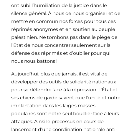
ont subi l’humiliation de la justice dans le
silence général. À nous de nous organiser et de
mettre en commun nos forces pour tous ces
réprimés anonymes et en soutien au peuple
palestinien. Ne tombons pas dans le piège de
l’État de nous concentrer seulement sur la
défense des réprimés et d’oublier pour qui
nous nous battons !
Aujourd’hui, plus que jamais, il est vital de
développer des outils de solidarité nationaux
pour se défendre face à la répression. L’État et
ses chiens de garde savent que l’unité et notre
implantation dans les larges masses
populaires sont notre seul bouclier face à leurs
attaques. Ainsi le processus en cours de
lancement d’une coordination nationale anti-