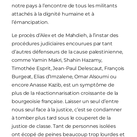
notre pays à l’encontre de tous les militants
attachés à la dignité humaine et à
l’émancipation.
Le procès d’Alex et de Mahdieh, à l’instar des
procédures judiciaires encourues par tant
d’autres défenseurs de la cause palestinienne,
comme Yamin Makri, Shahin Hazamy,
Timothée Esprit, Jean-Paul Delescaut, François
Burgeat, Elias d’Imzalene, Omar Alsoumi ou
encore Anasse Kazib, est un symptôme de
plus de la réactionnarisation croissante de la
bourgeoisie française. Laisser un seul d’entre
nous seul face à la justice, c’est se condamner
à tomber plus tard sous le couperet de la
justice de classe. Tant de personnes isolées
ont écopé de peines beaucoup trop lourdes et