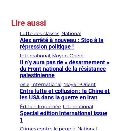
Lire aussi
Lutte des classes
, 
National
Alex arrêté à nouveau : Stop à la
répression politique !
International
, 
Moyen-Orient
Il n’y aura pas de « désarmement »
du Front national de la résistance
palestinienne
Asie
, 
International
, 
Moyen-Orient
Entre lutte et collusion : la Chine et
les USA dans la guerre en Iran
Édition Imprimée
, 
International
Special edition International issue
1
Crimes contre le peuple
, 
National