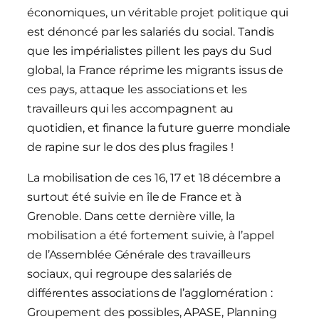
économiques, un véritable projet politique qui
est dénoncé par les salariés du social. Tandis
que les impérialistes pillent les pays du Sud
global, la France réprime les migrants issus de
ces pays, attaque les associations et les
travailleurs qui les accompagnent au
quotidien, et finance la future guerre mondiale
de rapine sur le dos des plus fragiles !
La mobilisation de ces 16, 17 et 18 décembre a
surtout été suivie en île de France et à
Grenoble. Dans cette dernière ville, la
mobilisation a été fortement suivie, à l’appel
de l’Assemblée Générale des travailleurs
sociaux, qui regroupe des salariés de
différentes associations de l’agglomération :
Groupement des possibles, APASE, Planning