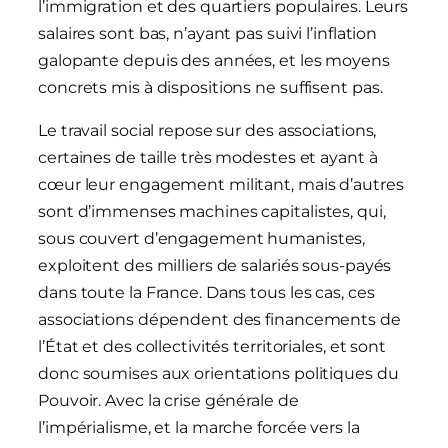
l’immigration et des quartiers populaires. Leurs
salaires sont bas, n’ayant pas suivi l’inflation
galopante depuis des années, et les moyens
concrets mis à dispositions ne suffisent pas.
Le travail social repose sur des associations,
certaines de taille très modestes et ayant à
cœur leur engagement militant, mais d’autres
sont d’immenses machines capitalistes, qui,
sous couvert d’engagement humanistes,
exploitent des milliers de salariés sous-payés
dans toute la France. Dans tous les cas, ces
associations dépendent des financements de
l’État et des collectivités territoriales, et sont
donc soumises aux orientations politiques du
Pouvoir. Avec la crise générale de
l’impérialisme, et la marche forcée vers la