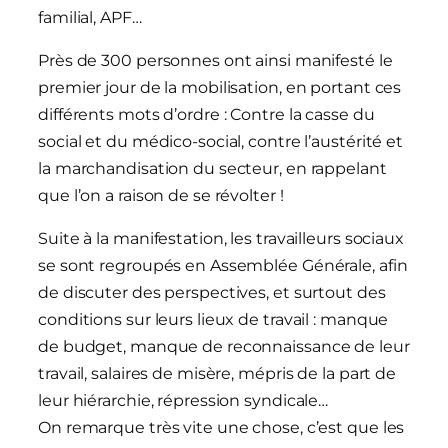
familial, APF…
Près de 300 personnes ont ainsi manifesté le
premier jour de la mobilisation, en portant ces
différents mots d’ordre : Contre la casse du
social et du médico-social, contre l’austérité et
la marchandisation du secteur, en rappelant
que l’on a raison de se révolter !
Suite à la manifestation, les travailleurs sociaux
se sont regroupés en Assemblée Générale, afin
de discuter des perspectives, et surtout des
conditions sur leurs lieux de travail : manque
de budget, manque de reconnaissance de leur
travail, salaires de misère, mépris de la part de
leur hiérarchie, répression syndicale…
On remarque très vite une chose, c’est que les