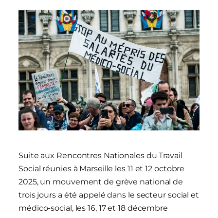
Suite aux Rencontres Nationales du Travail
Social réunies à Marseille les 11 et 12 octobre
2025, un mouvement de grève national de
trois jours a été appelé dans le secteur social et
médico-social, les 16, 17 et 18 décembre