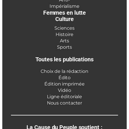
Impérialisme
Femmes en lutte
Culture
Sciences
Histoire
Arts
Sports
Toutes les publications
Choix de la rédaction
Édito
Édition imprimée
Vidéo
Ligne éditoriale
Nous contacter
La Cause du Peuple soutient :