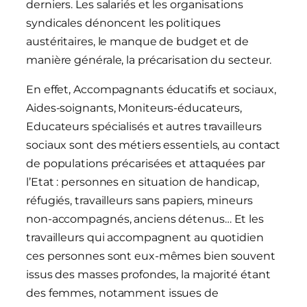
derniers. Les salariés et les organisations
syndicales dénoncent les politiques
austéritaires, le manque de budget et de
manière générale, la précarisation du secteur.
En effet, Accompagnants éducatifs et sociaux,
Aides-soignants, Moniteurs-éducateurs,
Educateurs spécialisés et autres travailleurs
sociaux sont des métiers essentiels, au contact
de populations précarisées et attaquées par
l’Etat : personnes en situation de handicap,
réfugiés, travailleurs sans papiers, mineurs
non-accompagnés, anciens détenus… Et les
travailleurs qui accompagnent au quotidien
ces personnes sont eux-mêmes bien souvent
issus des masses profondes, la majorité étant
des femmes, notamment issues de