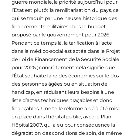
guerre mondiale, la priorité aujourd’hui pour
l’État est plutôt la remilitarisation du pays, ce
qui se traduit par une hausse historique des
financements militaires dans le budget
proposé par le gouvernement pour 2026.
Pendant ce temps là, la tarification à l’acte
dans le médico-social est actée dans le Projet
de Loi de Financement de la Sécurité Sociale
pour 2026 ; concrètement, cela signifie que
l’État souhaite faire des économies sur le dos
des personnes âgées ou en situation de
handicap, en réduisant leurs besoins à une
liste d’actes techniques, traçables et donc
finançables. Une telle réforme a déjà été mise
en place dans l’hôpital public, avec le Plan
Hôpital 2007, qui a eu pour conséquence la
dégradation des conditions de soin, de même