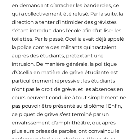
en demandant d’arracher les banderoles, ce
qui a collectivement été refusé. Par la suite, la
direction a tenter d’intimider des grévistes
s’étant introduit dans l’école afin d’utiliser les
toilettes. Par le passé, Ocellia avait déjà appelé
la police contre des militants qui tractaient
auprès des étudiants, prétextant une
intrusion. De manière générale, la politique
d’Ocellia en matière de grève étudiante est
particulièrement répressive : les étudiants
n’ont pas le droit de grève, et les absences en
cours peuvent conduire à tout simplement ne
pas pouvoir être présenté au diplôme ! Enfin,
ce piquet de grève s’est terminé par un
envahissement d’amphithéâtre, qui, après
plusieurs prises de paroles, ont convaincu le