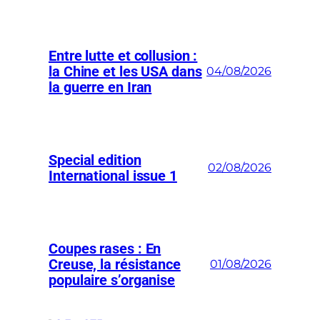
Entre lutte et collusion :
la Chine et les USA dans
04/08/2026
la guerre en Iran
Special edition
02/08/2026
International issue 1
Coupes rases : En
Creuse, la résistance
01/08/2026
populaire s’organise