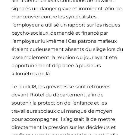
aient dénoncé leurs conditions de travail et
signalés un danger grave et imminent. Afin de
manœuvrer contre les syndicalistes,
l’employeur a utilisé un rapport sur les risques
psycho-sociaux, demandé et financé par
l’employeur lui-même ! Ces patrons mafieux
étaient curieusement absents du siège lors du
rassemblement, la réunion du jour ayant été
opportunément déplacée à plusieurs
kilomètres de là.
Le jeudi 18, les grévistes se sont retrouvés
devant l’hôtel du département, afin de
soutenir la protection de l’enfance et les
travailleurs sociaux qui manque de moyen
pour accompagner. Il s’agissait là de mettre
directement la pression sur les décideurs et