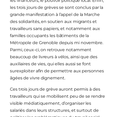
les financeurs, le pouvoir politique local. Enfin,
les trois jours de grèves se sont conclus par la
grande manifestation à l’appel de la Marche
des solidarités, en soutien aux migrants et
travailleurs sans papiers, et notamment aux
familles occupants les bâtiments de la
Métropole de Grenoble depuis mi novembre.
Parmi, ceux-ci, on retrouve notamment
beaucoup de livreurs à vélos, ainsi que des
auxiliaires de vies, qui elles aussi se font
surexploiter afin de permettre aux personnes
âgées de vivre dignement.
Ces trois jours de grève auront permis à des
travailleurs qui se mobilisent peu de se rendre
visible médiatiquement, d’organiser les
salariés dans leurs structures, et surtout de