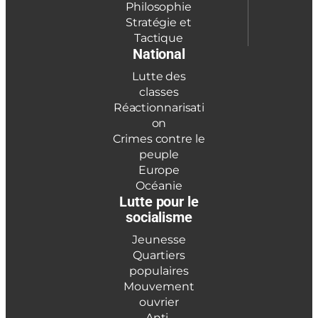
Philosophie
Stratégie et
Tactique
National
Lutte des
classes
Réactionnarisati
on
Crimes contre le
peuple
Europe
Océanie
Lutte pour le
socialisme
Jeunesse
Quartiers
populaires
Mouvement
ouvrier
Anti-