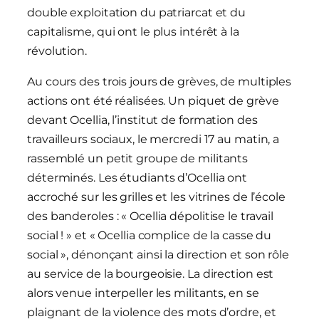
double exploitation du patriarcat et du
capitalisme, qui ont le plus intérêt à la
révolution.
Au cours des trois jours de grèves, de multiples
actions ont été réalisées. Un piquet de grève
devant Ocellia, l’institut de formation des
travailleurs sociaux, le mercredi 17 au matin, a
rassemblé un petit groupe de militants
déterminés. Les étudiants d’Ocellia ont
accroché sur les grilles et les vitrines de l’école
des banderoles : « Ocellia dépolitise le travail
social ! » et « Ocellia complice de la casse du
social », dénonçant ainsi la direction et son rôle
au service de la bourgeoisie. La direction est
alors venue interpeller les militants, en se
plaignant de la violence des mots d’ordre, et