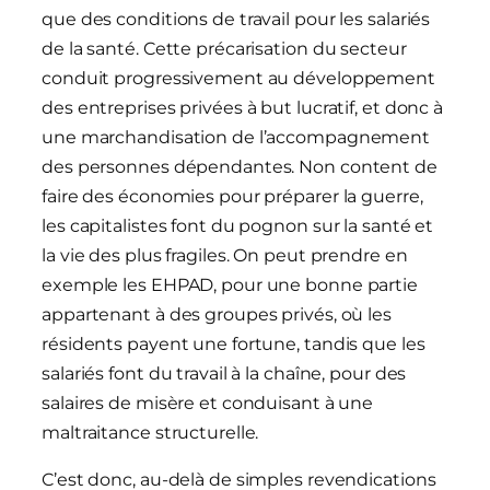
que des conditions de travail pour les salariés
de la santé. Cette précarisation du secteur
conduit progressivement au développement
des entreprises privées à but lucratif, et donc à
une marchandisation de l’accompagnement
des personnes dépendantes. Non content de
faire des économies pour préparer la guerre,
les capitalistes font du pognon sur la santé et
la vie des plus fragiles. On peut prendre en
exemple les EHPAD, pour une bonne partie
appartenant à des groupes privés, où les
résidents payent une fortune, tandis que les
salariés font du travail à la chaîne, pour des
salaires de misère et conduisant à une
maltraitance structurelle.
C’est donc, au-delà de simples revendications