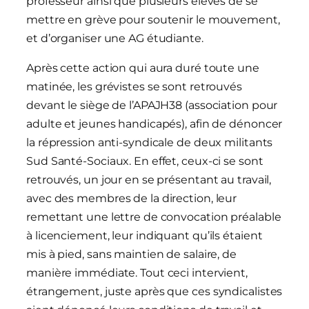
professeur ainsi que plusieurs élèves de se
mettre en grève pour soutenir le mouvement,
et d’organiser une AG étudiante.
Après cette action qui aura duré toute une
matinée, les grévistes se sont retrouvés
devant le siège de l’APAJH38 (association pour
adulte et jeunes handicapés), afin de dénoncer
la répression anti-syndicale de deux militants
Sud Santé-Sociaux. En effet, ceux-ci se sont
retrouvés, un jour en se présentant au travail,
avec des membres de la direction, leur
remettant une lettre de convocation préalable
à licenciement, leur indiquant qu’ils étaient
mis à pied, sans maintien de salaire, de
manière immédiate. Tout ceci intervient,
étrangement, juste après que ces syndicalistes