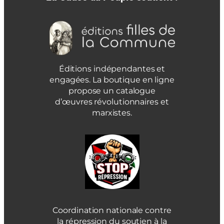
Éditions indépendantes et
engagées. La boutique en ligne
propose un catalogue
d’œuvres révolutionnaires et
marxistes.
Coordination nationale contre
la répression du soutien à la