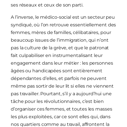
ses réseaux et ceux de son parti.
A l’inverse, le médico-social est un secteur peu
syndiqué, où l’on retrouve essentiellement des
femmes, mères de familles, célibataires, pour
beaucoup issues de l’immigration, qui n’ont
pas la culture de la grève, et que le patronat
fait culpabiliser en instrumentalisant leur
engagement dans leur métier : les personnes
âgées ou handicapées sont entièrement
dépendantes d’elles, et parfois ne peuvent
même pas sortir de leur lit si elles ne viennent
pas travailler. Pourtant, s’il y a aujourd’hui une
tâche pour les révolutionnaires, c’est bien
d’organiser ces femmes, et toutes les masses
les plus exploitées, car ce sont elles qui, dans
nos quartiers comme au travail, affrontent la