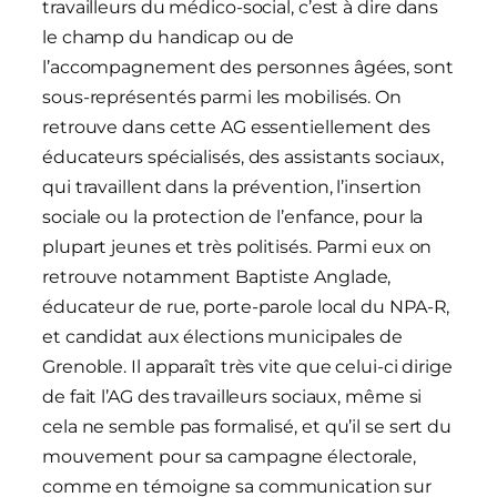
travailleurs du médico-social, c’est à dire dans
le champ du handicap ou de
l’accompagnement des personnes âgées, sont
sous-représentés parmi les mobilisés. On
retrouve dans cette AG essentiellement des
éducateurs spécialisés, des assistants sociaux,
qui travaillent dans la prévention, l’insertion
sociale ou la protection de l’enfance, pour la
plupart jeunes et très politisés. Parmi eux on
retrouve notamment Baptiste Anglade,
éducateur de rue, porte-parole local du NPA-R,
et candidat aux élections municipales de
Grenoble. Il apparaît très vite que celui-ci dirige
de fait l’AG des travailleurs sociaux, même si
cela ne semble pas formalisé, et qu’il se sert du
mouvement pour sa campagne électorale,
comme en témoigne sa communication sur